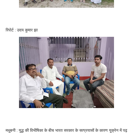
रिपोर्ट : उदय कुमार झा
मधुबनी : युद्ध की विभीषिका के बीच भारत सरकार के सत्प्रयासों के कारण यूक्रेन में पढ़