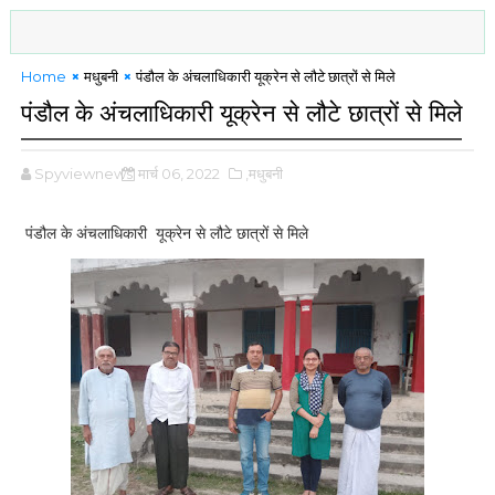
Home
मधुबनी
पंडौल के अंचलाधिकारी यूक्रेन से लौटे छात्रों से मिले
पंडौल के अंचलाधिकारी यूक्रेन से लौटे छात्रों से मिले
Spyviewnews
मार्च 06, 2022
,मधुबनी
पंडौल के अंचलाधिकारी यूक्रेन से लौटे छात्रों से मिले