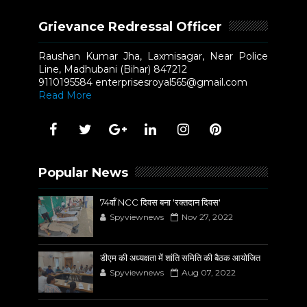
Grievance Redressal Officer
Raushan Kumar Jha, Laxmisagar, Near Police
Line, Madhubani (Bihar) 847212
9110195584 enterprisesroyal565@gmail.com
Read More
Popular News
74वाँ NCC दिवस बना 'रक्तदान दिवस'
Spyviewnews
Nov 27, 2022
डीएम की अध्यक्षता में शांति समिति की बैठक आयोजित
Spyviewnews
Aug 07, 2022