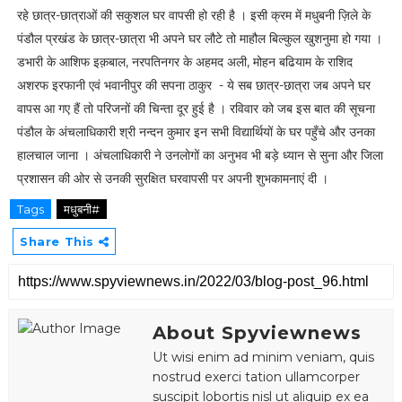
रहे छात्र-छात्राओं की सकुशल घर वापसी हो रही है । इसी क्रम में मधुबनी ज़िले के
पंडौल प्रखंड के छात्र-छात्रा भी अपने घर लौटे तो माहौल बिल्कुल खुशनुमा हो गया ।
डभारी के आशिफ इक़बाल, नरपतिनगर के अहमद अली, मोहन बढियाम के राशिद
अशरफ इरफानी एवं भवानीपुर की सपना ठाकुर - ये सब छात्र-छात्रा जब अपने घर
वापस आ गए हैं तो परिजनों की चिन्ता दूर हुई है । रविवार को जब इस बात की सूचना
पंडौल के अंचलाधिकारी श्री नन्दन कुमार इन सभी विद्यार्थियों के घर पहुँचे और उनका
हालचाल जाना । अंचलाधिकारी ने उनलोगों का अनुभव भी बड़े ध्यान से सुना और जिला
प्रशासन की ओर से उनकी सुरक्षित घरवापसी पर अपनी शुभकामनाएं दी ।
Tags
मधुबनी#
Share This
About Spyviewnews
Ut wisi enim ad minim veniam, quis
nostrud exerci tation ullamcorper
suscipit lobortis nisl ut aliquip ex ea