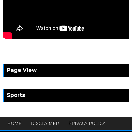
Page View
Sports
HOME
DISCLAIMER
PRIVACY POLICY