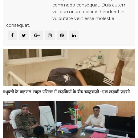
commodo consequat. Duis autem
vel eum iriure dolor in hendrerit in
vulputate velit esse molestie
consequat.
मधुबनी के वाट्सन स्कूल परिसर में लड़कियों के बीच चाकूबाज़ी : एक लड़की ज़ख़्मी