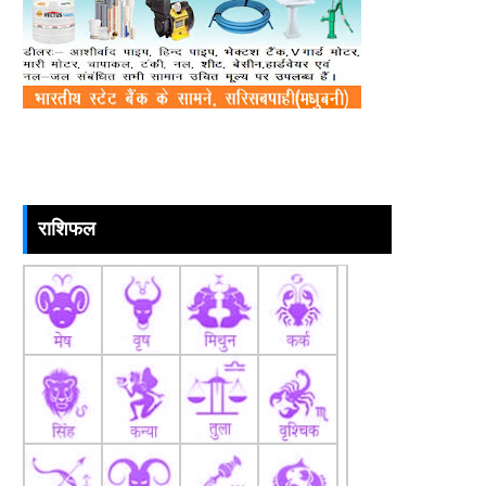
राशिफल