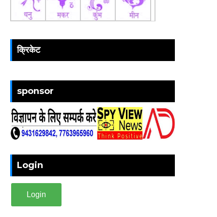
क्रिकेट
sponsor
Login
Login