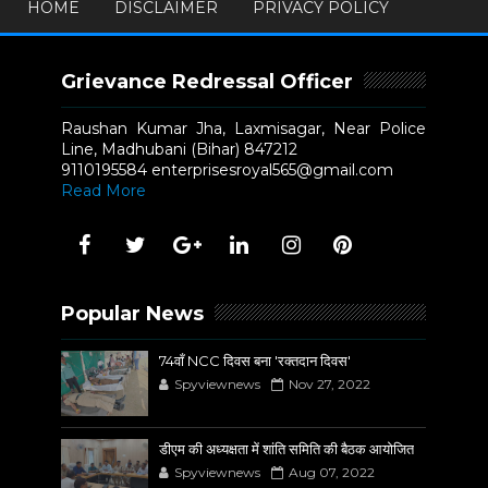
HOME
DISCLAIMER
PRIVACY POLICY
Grievance Redressal Officer
Raushan Kumar Jha, Laxmisagar, Near Police
Line, Madhubani (Bihar) 847212
9110195584 enterprisesroyal565@gmail.com
Read More
Popular News
74वाँ NCC दिवस बना 'रक्तदान दिवस'
Spyviewnews
Nov 27, 2022
डीएम की अध्यक्षता में शांति समिति की बैठक आयोजित
Spyviewnews
Aug 07, 2022