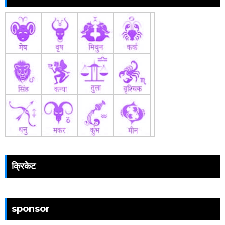
क्रिकेट
sponsor