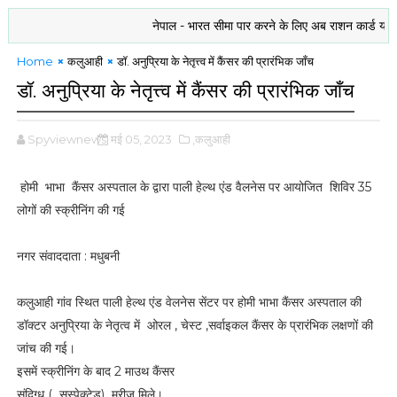
नेपाल - भारत सीमा पार करने के लिए अब राशन कार्ड या बैंकिंग द
Home
कलुआही
डॉ. अनुप्रिया के नेतृत्त्व में कैंसर की प्रारंभिक जाँच
डॉ. अनुप्रिया के नेतृत्त्व में कैंसर की प्रारंभिक जाँच
Spyviewnews
मई 05, 2023
,कलुआही
होमी भाभा कैंसर अस्पताल के द्वारा पाली हेल्थ एंड वैलनेस पर आयोजित शिविर 35
लोगों की स्क्रीनिंग की गई
नगर संवाददाता : मधुबनी
कलुआही गांव स्थित पाली हेल्थ एंड वेलनेस सेंटर पर होमी भाभा कैंसर अस्पताल की
डॉक्टर अनुप्रिया के नेतृत्व में ओरल , चेस्ट ,सर्वाइकल कैंसर के प्रारंभिक लक्षणों की
जांच की गई।
इसमें स्क्रीनिंग के बाद 2 माउथ कैंसर
संदिग्ध ( सस्पेक्टेड) मरीज मिले।