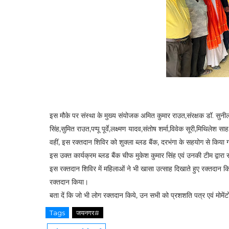
इस मौके पर संस्था के मुख्य संयोजक अमित कुमार राउत,संरक्षक डॉ. सुनील 
सिंह,सुमित राउत,पप्पू पूर्वे,लक्ष्मण यादव,संतोष शर्मा,विवेक सूरी,मिथिल
वहीं, इस रक्तदान शिविर को शुक्ला ब्लड बैंक, दरभंगा के सहयोग से किया
इस उक्त कार्यक्रम ब्लड बैंक चीफ मुकेश कुमार सिंह एवं उनकी टीम द्वार
इस रक्तदान शिविर में महिलाओं ने भी खासा उत्साह दिखाते हुए रक्तदान 
रक्तदान किया।
बता दें कि जो भी लोग रक्तदान किये, उन सभी को प्रशशति पत्र एवं मोमेंट
Tags
जयनगर#