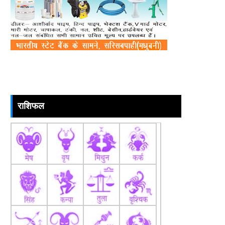
राशिफल