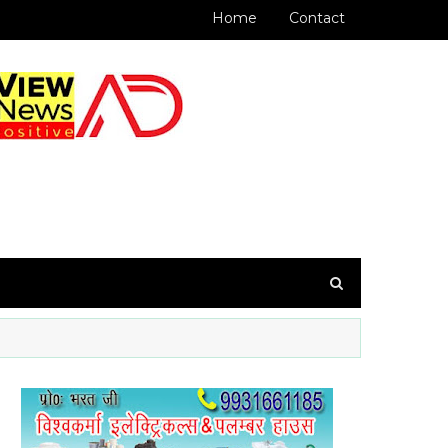
Home
Contact