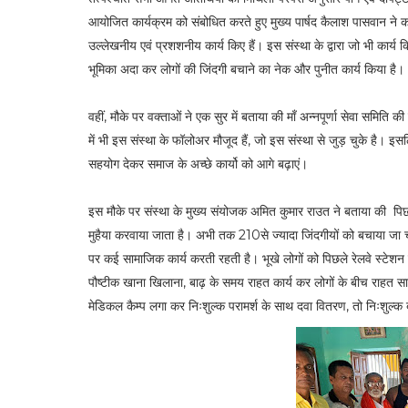
आयोजित कार्यक्रम को संबोधित करते हुए मुख्य पार्षद कैलाश पासवान ने कहा क
उल्लेखनीय एवं प्रशशनीय कार्य किए हैं। इस संस्था के द्वारा जो भी कार्य क
भूमिका अदा कर लोगों की जिंदगी बचाने का नेक और पुनीत कार्य किया है।
वहीं, मौके पर वक्ताओं ने एक सुर में बताया की माँ अन्नपूर्णा सेवा समिति की
में भी इस संस्था के फॉलोअर मौजूद हैं, जो इस संस्था से जुड़ चुके है। इ
सहयोग देकर समाज के अच्छे कार्यो को आगे बढ़ाएं।
इस मौके पर संस्था के मुख्य संयोजक अमित कुमार राउत ने बताया की पिछ
मुहैया करवाया जाता है। अभी तक 210से ज्यादा जिंदगीयों को बचाया जा चूका
पर कई सामाजिक कार्य करती रहती है। भूखे लोगों को पिछले रेलवे स्टेशन ए
पौष्टीक खाना खिलाना, बाढ़ के समय राहत कार्य कर लोगों के बीच राहत साम
मेडिकल कैम्प लगा कर निःशुल्क परामर्श के साथ दवा वितरण, तो निःशुल्क