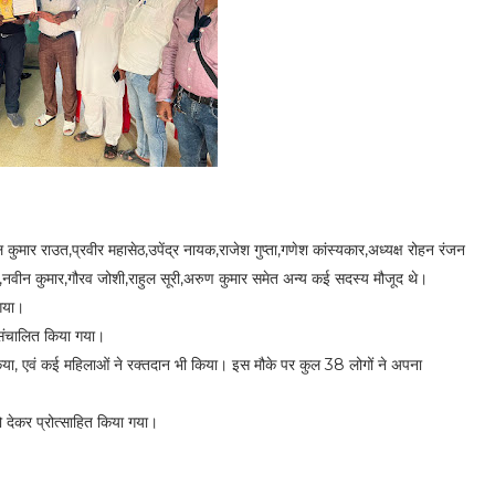
कुमार राउत,प्रवीर महासेठ,उपेंद्र नायक,राजेश गुप्ता,गणेश कांस्यकार,अध्यक्ष रोहन रंजन
ेश साह,नवीन कुमार,गौरव जोशी,राहुल सूरी,अरुण कुमार समेत अन्य कई सदस्य मौजूद थे।
 गया।
ा संचालित किया गया।
किया, एवं कई महिलाओं ने रक्तदान भी किया। इस मौके पर कुल 38 लोगों ने अपना
ो देकर प्रोत्साहित किया गया।