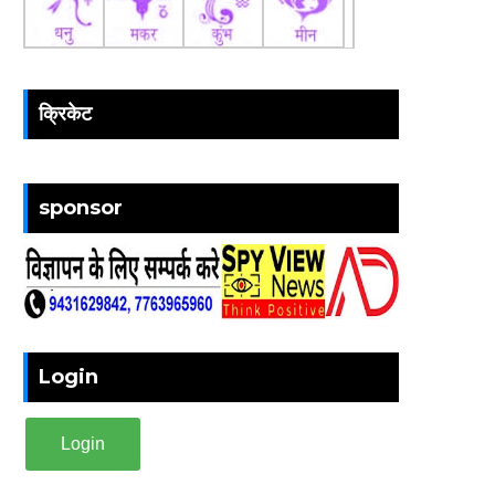
क्रिकेट
sponsor
Login
Login