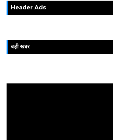
Header Ads
बड़ी खबर