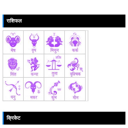
राशिफल
क्रिकेट