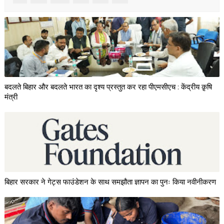
बदलते बिहार और बदलते भारत का दृश्य प्रस्तुत कर रहा पीएमसीएच : केंद्रीय क़ृषि
मंत्री
बिहार सरकार ने गेट्स फाउंडेशन के साथ समझौता ज्ञापन का पुनः किया नवीनीकरण