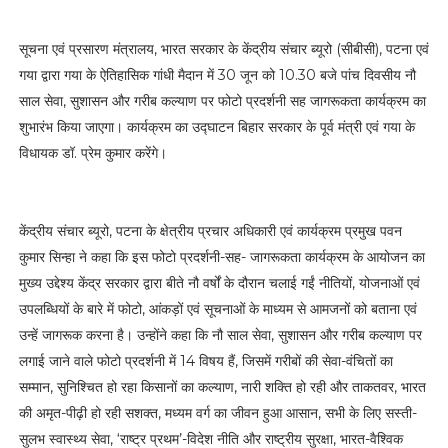
सूचना एवं प्रसारण मंत्रालय, भारत सरकार के केंद्रीय संचार ब्यूरो (सीबीसी), पटना एवं
गया द्वारा गया के ऐतिहासिक गांधी मैदान में 30 जून को 10.30 बजे पांच दिवसीय नौ
साल सेवा, सुशासन और गरीब कल्याण पर फोटो प्रदर्शनी सह जागरूकता कार्यक्रम का
शुभारंभ किया जाएगा। कार्यक्रम का उद्घाटन बिहार सरकार के पूर्व मंत्री एवं गया के
विधायक डॉ. प्रेम कुमार करेंगे।
केंद्रीय संचार ब्यूरो, पटना के क्षेत्रीय प्रचार अधिकारी एवं कार्यक्रम प्रमुख पवन
कुमार सिन्हा ने कहा कि इस फोटो प्रदर्शनी-सह- जागरूकता कार्यक्रम के आयोजन का
मुख्य उद्देश्य केंद्र सरकार द्वारा बीते नौ वर्षों के दौरान चलाई गईं नीतियों, योजनाओं एवं
उपलब्धियों के बारे में फोटो, आंकड़ों एवं सूचनाओं के माध्यम से आमजनों को बताना एवं
उन्हें जागरूक करना है। उन्होंने कहा कि नौ साल सेवा, सुशासन और गरीब कल्याण पर
लगाई जाने वाले फोटो प्रदर्शनी में 14 विषय हैं, जिसमें गरीबों की सेवा-वंचितों का
सम्मान, सुनिश्चित हो रहा किसानों का कल्याण, नारी शक्ति हो रही और ताकतवर, भारत
की अमृत-पीढ़ी हो रही सशक्त, मध्यम वर्ग का जीवन हुआ आसान, सभी के लिए सस्ती-
सुलभ स्वास्थ्य सेवा, ‘राष्ट्र प्रथम’-विदेश नीति और राष्ट्रीय सुरक्षा, भारत-वैश्विक