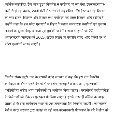
आर्थिक महाशक्ति, ईज ऑफ डूइंग बिजनेस से कारोबार को लगे पंख, इंफ्रास्ट्रक्चर-
तेजी से हो रहा बेहतर, टेक्नोलॉजी से भारत को नई शक्ति, नॉर्थ ईस्ट बन रहा विकास
का नया इंजन, विरासत और विकास तथा पर्यावरण एवं सतत विकास आदि शामिल हैं।
उन्होंने कहा कि इस फोटो प्रदर्शनी में बिहार के महान स्वतंत्रता सेनानियों एवं गुमनाम
नायकों के दुर्लभ चित्र व गाथा प्रस्तुत की जायेगी। साथ ही इसमें जी-20,
अंतरराष्ट्रीय मिलेट्स वर्ष 2023, लाईफ मिशन एवं केंद्रीय बजट आदि विषयों पर भी
फोटो प्रदर्शनी लगाई जाएगी।
केंद्रीय संचार ब्यूरो, गया के प्रभारी बलंद इकबाल ने कहा कि इस पांच दिवसीय
कार्यक्रम के दौरान प्रतिदिन फोटो प्रदर्शनी, सांस्कृतिक कार्यक्रम, प्रश्नोत्तरी
प्रतियोगिता सहित अन्य कार्यक्रमों का आयोजन किया जाएगा। प्रश्नोत्तरी प्रतियोगिता
के विजेताओं को मौके पर पुरस्कृत भी किया जाएगा। इसके साथ ही कॉलेज के छात्र-
छात्राओं के द्वारा कार्यक्रम स्थल से एक जागरूकता रैली निकाली जाएगी। जागरूकता
रैली में केंद्र सरकार द्वारा चलाई जा रही जन-कल्याणकारी योजनाओं के बारे में लोगों को