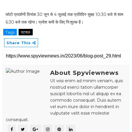
फोटो प्रदर्शनी दिनांक 30 जून से 4 जुलाई तक प्रतिदिन सुबह 10:30 बजे से शाम
6:30 बजे तक रहेगा। प्रवेश सभी के लिए नि:शुल्क है।
Tags
पटना#
Share This
About Spyviewnews
Ut wisi enim ad minim veniam, quis
nostrud exerci tation ullamcorper
suscipit lobortis nisl ut aliquip ex ea
commodo consequat. Duis autem
vel eum iriure dolor in hendrerit in
vulputate velit esse molestie
consequat.