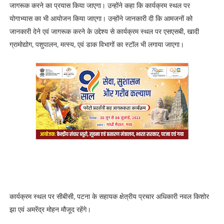
जागरूक करने का प्रयास किया जाएगा। उन्होंने कहा कि कार्यक्रम स्थल पर
योगाभ्यास का भी आयोजन किया जाएगा। उन्होंने जानकारी दी कि आमजनों को
जानकारी देने एवं जागरूक करने के उद्देश्य से कार्यक्रम स्थल पर एसएसबी, खादी
ग्रामोद्योग, पशुपालन, मत्स्य, एवं डाक विभागों का स्टॉल भी लगाया जाएगा।
कार्यक्रम स्थल पर सीबीसी, पटना के सहायक क्षेत्रीय प्रचार अधिकारी नवल किशोर
झा एवं अमरेंद्र मोहन मौजूद रहेंगे।