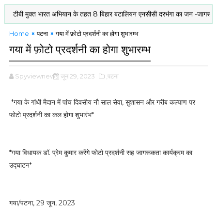
ीबी मुक्त भारत अभियान के तहत 8 बिहार बटालियन एनसीसी दरभंगा का जन -जागरूकता अभ
Home
पटना
गया में फ़ोटो प्रदर्शनी का होगा शुभारम्भ
गया में फ़ोटो प्रदर्शनी का होगा शुभारम्भ
Spyviewnews
जून 29, 2023
,पटना
*गया के गांधी मैदान में पांच दिवसीय नौ साल सेवा, सुशासन और गरीब कल्याण पर
फोटो प्रदर्शनी का कल होगा शुभारंभ*
*गया विधायक डॉ. प्रेम कुमार करेंगे फोटो प्रदर्शनी सह जागरूकता कार्यक्रम का
उद्घाटन*
गया/पटना, 29 जून, 2023