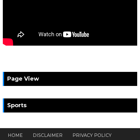
Page View
Sports
HOME
DISCLAIMER
PRIVACY POLICY