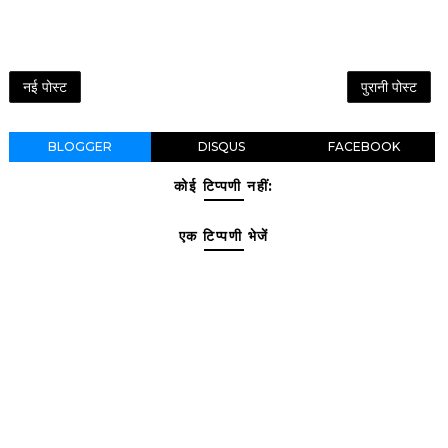
नई पोस्ट
पुरानी पोस्ट
BLOGGER
DISQUS
FACEBOOK
कोई टिप्पणी नहीं:
एक टिप्पणी भेजें