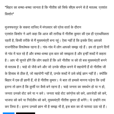
*बिहार का बच्चा-बच्चा जानता है कि नीतीश को सिर्फ सीएम बनने से है मतलब: प्रशांत
किशोर*
मुजफ्फरपुर के सकरा वाजिद में मंगलवार को प्रेस वार्ता के दौरान
प्रशांत किशोर ने आगे कहा कि आज की तारीख में नीतीश कुमार की एक ही प्राथमिकता
रहती है, किसी तरीके से मैं मुख्यमंत्री बना रहूं। ऐसा नहीं है कि इसके लिए आपको
राजनीतिक विश्लेषक रहना है। गांव-गांव में लोग आपको समझ रहे हैं। हम तो इतने दिनों
से गांव में चल रहे हैं और बच्चा-बच्चा इस बात को समझता है और इन्हीं शब्दों में कहता
है। आप भी सुनते होंगे कि लोग कहते हैं कि अरे नीतीश ज को तो बस मुख्यमंत्री बनने
से मतलब है। चाहे वो जैसे बने और जो उनके सीएम बनने में सहयोगी हैं वो नीतीश जी
के हिसाब से ठीक है, जो सहयोगी नहीं है, उनके शब्दों में उसे कोई ज्ञान नहीं है। क्योंकि
बिहार में एक ही ज्ञानी हैं, वो है नीतीश कुमार। ये बात तो हमको मानना पड़ेगा कि उन्हें
इतना तो ज्ञान है कि कुर्सी पर कैसे बने रहना है। चाहे जनता का समर्थन हो या न हो,
जनता उनको वोट करे या न करे। जनता चाहे वोट कांग्रेस को करे, आरजेडी को करे,
भाजपा को करे या निर्दलीय को करे, मुख्यमंत्री नीतीश कुमार ही बनेंगे। ये उन्होंने तय
कर लिया है। इतना उनको ज्ञान भी है समझ भी है, इस बात का वो फायदा उठा रहे हैं।