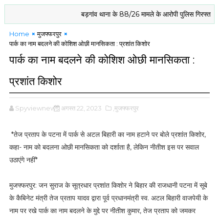
बड़गांव थाना के 88/26 मामले के आरोपी पुलिस गिरफ्त में
बि
Home
मुजफ्फरपुर
पार्क का नाम बदलने की कोशिश ओछी मानसिकता : प्रशांत किशोर
पार्क का नाम बदलने की कोशिश ओछी मानसिकता :
प्रशांत किशोर
Spyviewnews
अगस्त 22, 2023
,मुजफ्फरपुर
*तेज प्रताप के पटना में पार्क से अटल बिहारी का नाम हटाने पर बोले प्रशांत किशोर,
कहा- नाम को बदलना ओछी मानसिकता को दर्शाता है, लेकिन नीतीश इस पर सवाल
उठाएंगे नहीं*
मुजफ्फरपुर: जन सुराज के सूत्रधार प्रशांत किशोर ने बिहार की राजधानी पटना में सूबे
के कैबिनेट मंत्री तेज प्रताप यादव द्वारा पूर्व प्रधानमंत्री स्व. अटल बिहारी वाजपेयी के
नाम पर रखे पार्क का नाम बदलने के मुद्दे पर नीतीश कुमार, तेज प्रताप को जमकर