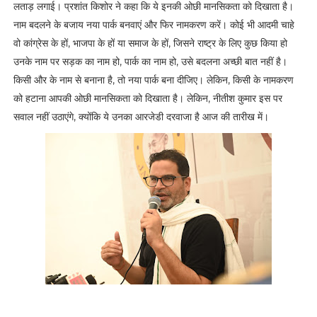
लताड़ लगाई। प्रशांत किशोर ने कहा कि ये इनकी ओछी मानसिकता को दिखाता है।
नाम बदलने के बजाय नया पार्क बनवाएं और फिर नामकरण करें। कोई भी आदमी चाहे
वो कांग्रेस के हों, भाजपा के हों या समाज के हों, जिसने राष्ट्र के लिए कुछ किया हो
उनके नाम पर सड़क का नाम हो, पार्क का नाम हो, उसे बदलना अच्छी बात नहीं है।
किसी और के नाम से बनाना है, तो नया पार्क बना दीजिए। लेकिन, किसी के नामकरण
को हटाना आपकी ओछी मानसिकता को दिखाता है। लेकिन, नीतीश कुमार इस पर
सवाल नहीं उठाएंगे, क्योंकि ये उनका आरजेडी दरवाजा है आज की तारीख में।