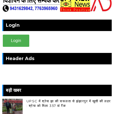
Login
Login
Header Ads
बड़ी खबर
UPSC में श्रेया झा की सफलता से झंझारपुर में खुशी की लहर
: श्रेया को मिला 357 वां रैंक