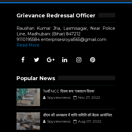
Grievance Redressal Officer
Raushan Kumar Jha, Laxmisagar, Near Police
Line, Madhubani (Bihar) 847212
9110195584 enterprisesroyal565@gmail.com
Read More
Popular News
74वाँ NCC दिवस बना 'रक्तदान दिवस'
Spyviewnews
Nov 27, 2022
डीएम की अध्यक्षता में शांति समिति की बैठक आयोजित
Spyviewnews
Aug 07, 2022