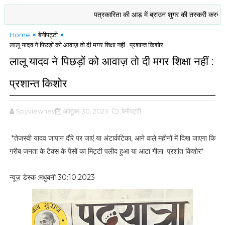
पत्रकारिता की आड़ में ब्राउन शुगर की तस्करी करनेवाले उम
Home
बेनीपट्टी
लालू यादव ने पिछड़ों को आवाज़ तो दी मगर शिक्षा नहीं : प्रशान्त किशोर
लालू यादव ने पिछड़ों को आवाज़ तो दी मगर शिक्षा नहीं :
प्रशान्त किशोर
Spyviewnews
अक्टूबर 30, 2023
,बेनीपट्टी
*तेजस्वी यादव जापान दौरे पर जाएं या अंटार्कटिका, आने वाले महीनों में दिख जाएगा कि
गरीब जनता के टैक्स के पैसों का मिट्टी पलीद हुआ या आटा गीला: प्रशांत किशोर*
न्यूज़ डेस्क :मधुबनी 30:10:2023