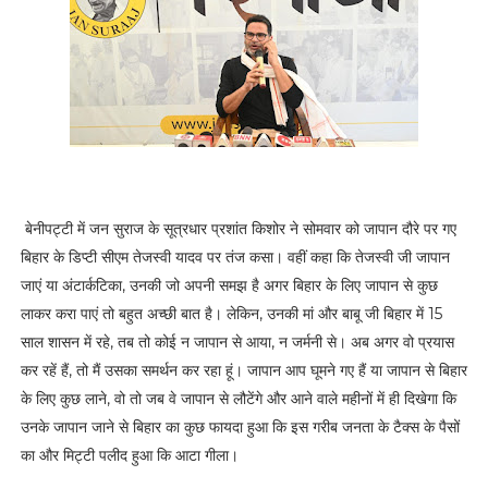
बेनीपट्टी में जन सुराज के सूत्रधार प्रशांत किशोर ने सोमवार को जापान दौरे पर गए
बिहार के डिप्टी सीएम तेजस्वी यादव पर तंज कसा। वहीं कहा कि तेजस्वी जी जापान
जाएं या अंटार्कटिका, उनकी जो अपनी समझ है अगर बिहार के लिए जापान से कुछ
लाकर करा पाएं तो बहुत अच्छी बात है। लेकिन, उनकी मां और बाबू जी बिहार में 15
साल शासन में रहे, तब तो कोई न जापान से आया, न जर्मनी से। अब अगर वो प्रयास
कर रहें हैं, तो मैं उसका समर्थन कर रहा हूं। जापान आप घूमने गए हैं या जापान से बिहार
के लिए कुछ लाने, वो तो जब वे जापान से लौटेंगे और आने वाले महीनों में ही दिखेगा कि
उनके जापान जाने से बिहार का कुछ फायदा हुआ कि इस गरीब जनता के टैक्स के पैसों
का और मिट्टी पलीद हुआ कि आटा गीला।