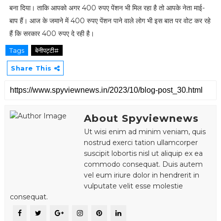
बना दिया। ताकि आपको अगर 400 रुपए पेंशन भी मिल रहा है तो आपके नेता माई-
बाप हैं। आज के जमाने में 400 रुपए पेंशन पाने वाले लोग भी इस बात पर वोट कर रहे
हैं कि सरकार 400 रुपए दे रही है।
Tags
बेनीपट्टी#
Share This
About Spyviewnews
Ut wisi enim ad minim veniam, quis
nostrud exerci tation ullamcorper
suscipit lobortis nisl ut aliquip ex ea
commodo consequat. Duis autem
vel eum iriure dolor in hendrerit in
vulputate velit esse molestie
consequat.