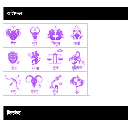
राशिफल
क्रिकेट