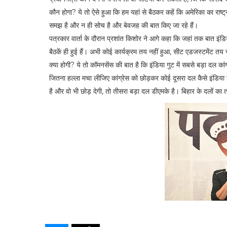
कौन होगा? ये तो ऐसे हुआ कि हम यहां से बैठकर कहें कि अमेरिका का र
समझ है और न ही सोच है और बेव​जह की बात किए जा रहे हैं।
पत्रकार वार्ता के दौरान प्रशांत किशोर ने आगे कहा कि जहां तक बात इंडिय
बैठकें ही हुई हैं। अभी कोई कार्यक्रम तय नहीं हुआ, सीट एडजस्टमेंट तय नह
क्या होगी? ये तो कॉमनसेंस की बात है कि इंडिया गुट में सबसे बड़ा दल कांग
जितना हल्ला मचा लीजिए कांग्रेस को छोड़कर कोई दूसरा दल कैसे इंडिया ग
है और वो भी छोड़ देगी, तो तीसरा बड़ा दल डीएमके है। बिहार के दलों का तो इ