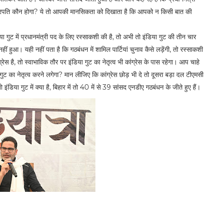
ाष्ट्रपति कौन होगा? ये तो आपकी मानसिकता को दिखाता है कि आपको न किसी बात की
ा गुट में प्रधानमंत्री पद के लिए रस्साकशी की है, तो अभी तो इंडिया गुट की तीन चार
ीं हुआ। यही नहीं पता है कि गठबंधन में शामिल पार्टियां चुनाव कैसे लड़ेंगी, तो रस्साकशी
्रेस है, तो स्वाभाविक तौर पर इंडिया गुट का नेतृत्व भी कांग्रेस के पास रहेगा। आप चाहे
ुट का नेतृत्व करने लगेगा? मान लीजिए कि कांग्रेस छोड़ भी दे तो दूसरा बड़ा दल टीएमसी
ंडिया गुट में क्या है, बिहार में तो 40 में से 39 सांसद एनडीए गठबंधन के जीते हुए हैं।