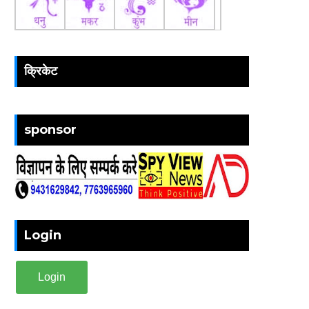
क्रिकेट
sponsor
Login
Login