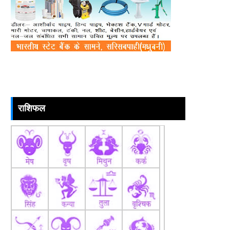
राशिफल