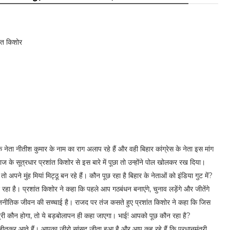
ांत किशोर
े नेता नीतीश कुमार के नाम का राग अलाप रहे हैं और वही बिहार कांग्रेस के नेता इस मांग
 के सूत्रधार प्रशांत किशोर से इस बारे में पूछा तो उन्होंने पोल खोलकर रख दिया।
तो अपने मुंह मियां मिट्ठू बन रहे हैं। कौन पूछ रहा है बिहार के नेताओं को इंडिया गुट में?
 रहा है। प्रशांत किशोर ने कहा कि पहले आप गठबंधन बनाएंगे, चुनाव लड़ेंगे और जीतेंगे
राजनीतिक जीवन की सच्चाई है। राजद पर तंज कसते हुए प्रशांत किशोर ने कहा कि जिस
ानमंत्री कौन होगा, तो ये बड़बोलापन ही कहा जाएगा। भाई! आपको पूछ कौन रहा है?
सद जीतकर आते हैं। आपका जीरो सांसद जीता हुआ है और आप कह रहे हैं कि प्रधानमंत्री