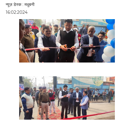
न्यूज़ डेस्क : मधुबनी
16:02:2024