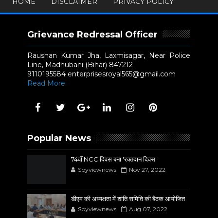
HOME
DISCLAIMER
PRIVACY POLICY
Grievance Redressal Officer
Raushan Kumar Jha, Laxmisagar, Near Police
Line, Madhubani (Bihar) 847212
9110195584 enterprisesroyal565@gmail.com
Read More
Popular News
74वाँ NCC दिवस बना 'रक्तदान दिवस'
Spyviewnews
Nov 27, 2022
डीएम की अध्यक्षता में शांति समिति की बैठक आयोजित
Spyviewnews
Aug 07, 2022