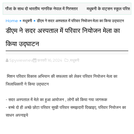
के साथ दो भारतीय नागरिक नेपाल में गिरफ्तार
मधुबनी के वाट्सन स्कूल परिसर में लड़कि
Home
मधुबनी
डीएम ने सदर अस्पताल में परिवार नियोजन मेला का किया उद्घाटन
डीएम ने सदर अस्पताल में परिवार नियोजन मेला का
किया उद्घाटन
Spyviewnews
फ़रवरी 16, 2024
,मधुबनी
मिशन परिवार विकास अभियान की सफलता को लेकर परिवार नियोजन मेला का
जिलाधिकारी ने किया उद्घाटन
- सदर अस्पताल में मेले का हुआ आयोजन , लोगों को किया गया जागरूक
- बच्चे दो ही अच्छे छोटा परिवार सुखी परिवार समझदारी दिखाइए, परिवार नियोजन का
साधन अपनाइये