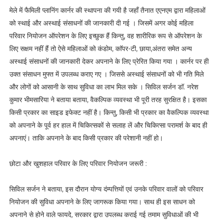
मेले में फैमिली प्लानिंग कार्नर की स्थापना की गयी है जहाँ तैनात एएनएम द्वारा महिलाओं
को स्थाई और अस्थाई संसाधनों की जानकारी दी गई । जिसमें अगर कोई महिला
परिवार नियोजन ऑपरेशन के लिए इच्छुक हैं किन्तु, वह शारीरिक रूप से ऑपरेशन के
लिए सक्षम नहीं हैं तो ऐसे महिलाओं को कंडोम, काॅपर-टी, छाया,अंतरा समेत अन्य
अस्थाई संसाधनों की जानकारी देकर अपनाने के लिए प्रेरित किया गया । कार्नर पर ही
उक्त संसाधन मुफ्त में उपलब्ध कराए गए । जिससे अस्थाई संसाधनों को भी गति मिले
और लोगों को आसानी के साथ सुविधा का लाभ मिल सके । सिविल सर्जन डॉ. नरेश
कुमार भीमसारिया ने बताया बताया, वैकल्पिक व्यवस्था भी पूरी तरह सुरक्षित है। इसका
किसी प्रकार का साइड इफेक्ट नहीं है। किन्तु, किसी भी प्रकार का वैकल्पिक व्यवस्था
को अपनाने के पूर्व हर हाल में चिकित्सकों से सलाह लें और चिकित्सा परामर्श के बाद ही
अपनाएं। ताकि अपनाने के बाद किसी प्रकार की परेशानी नहीं हो।
छोटा और खुशहाल परिवार के लिए परिवार नियोजन जरूरी :
सिविल सर्जन ने बताया, इस दौरान योग्य दंम्पत्तियों एवं उनके परिवार वालों को परिवार
नियोजन की सुविधा अपनाने के लिए जागरूक किया गया। साथ ही इस साधन को
अपनाने से होने वाले फायदे, सरकार द्वारा उपलब्ध कराई गई तमाम सुविधाओं की भी