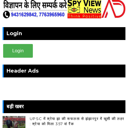
Login
Login
Header Ads
बड़ी खबर
UPSC में श्रेया झा की सफलता से झंझारपुर में खुशी की लहर
: श्रेया को मिला 357 वां रैंक