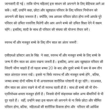
जानकारी दी गई। ताकि योग्य महिलाएं इस साधन को अपनाने के लिए बेहिचक आगे आ
सकें। वहीं, उन्होंने कहा, छोटा और खुशहाल परिवार के लिए परिवार नियोजन को
अपनाने की बेहद जरूरत है। क्योंकि, जब आपका परिवार छोटा होगा तभी आपके पूरे
परिवार को उचित परवरिश मिलेगी और आप अपने बच्चे को उचित शिक्षा देने में सक्षम
रहेंगे। इसलिए, शादी के साथ ही परिवार की संख्या की योजना तैयार करें।
स्वस्थ माँ और मजबूत बच्चे के लिए तीन साल का अंतर जरूरी :
एसीएमओ डॉक्टर आर.के सिंह ने कहा, स्वस्थ माँ और मजबूत बच्चे के लिए बच्चे के
जन्म में तीन साल का अंतर रखना जरूरी है। इसलिए, अगर आप खुशहाल परिवार की
जिंदगी जीना चाहते हैं तो पहला बच्चा 20 के बाद और दूसरे बच्चे में कम से कम तीन
साल अंतराल जरूर रखें। इससे ना सिर्फ स्वस्थ माँ और मजबूत बच्चे होंगे , बल्कि,
जच्चा-बच्चा दोनों भविष्य में भी अनावश्यक शारीरिक परेशानी से दूर रहेंगे। दरअसल,
तीन साल का अंतर रखने से माँ तो स्वस्थ रहती ही है। साथ ही बच्चे की भी रोग-
प्रतिरोधक क्षमता मजबूत होती है। जिससे दोनों संक्रामक समेत अन्य बीमारियों से भी
दूर रहते हैं। वहीं, उन्होंने कहा इस साधन को अपनाने से ना सिर्फ छोटा और सीमित
परिवार होगा, बल्कि, महिलाओं की शारीरिक विकास होगा और परिवार की आर्थिक