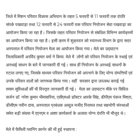
जिले में मिशन परिवार विकास अभियान के तहत 5 फरवरी से 11 फरवरी तक दंपति
संपर्क पखवाड़ा तथा 12 फरवरी से 24 फरवरी तक परिवार नियोजन सेवा पखवाड़ा का
आयोजन किया जा रहा है। जिसके तहत परिवार नियोजन से संबंधित विभिन्न कार्यक्रमों
का आयोजन किया जा रहा है। इसी क्रम में शुक्रवार को स्वास्थ्य विभाग के द्वारा सदर
अस्पताल में परिवार नियोजन मेला का आयोजन किया गया। मेले का उद्घाटन
जिलाधिकारी अरविंद कुमार वर्मा ने किया. मेले में लोगों को परिवार नियोजन के स्थाई एवं
अस्थाई साधन के बारे में जानकारी दी गई। साथ हीं नियोजन के अस्थाई साधनों के
स्टाल लगाए गए, जिसके माध्यम परिवार नियोजन को अपनाने के लिए योग्य दंम्पत्तियों एवं
उनके परिवार वालों को जागरूक किया गया। वहीं सरकार द्वारा उपलब्ध कराई गई
तमाम सुविधाओं कीं भी विस्तृत जानकारी दी गई। मेला का उदघाटन मौके पर सिविल
सर्जन डॉ. नरेश कुमार भीमसारिया, एसीएमओ डॉक्टर आरके सिंह, डीपीएम पंकज मिश्रा,
डीसीएम नवीन दास, अस्पताल प्रबंधक अब्दुल मजीद पिरामल तथा सहयोगी संस्थाओं
समेत बड़ी संख्या में एएनएम व आशा कार्यकर्ता के अलावा योग्य दंपत्ति भी मौजूद थे।
मेले में फैमिली प्लानिंग कार्नर की भी हुई स्थापना :