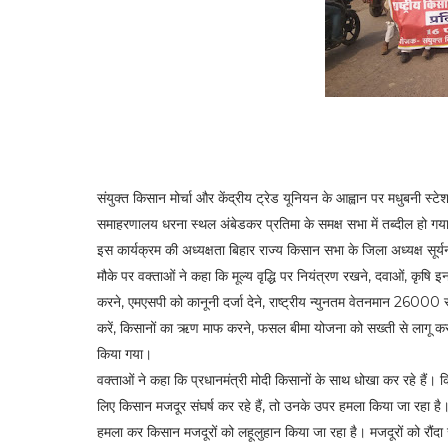
संयुक्त किसान मोर्चा और केंद्रीय ट्रेड यूनियन के आह्वान पर मधुबनी स्टेश
समाहरणालय धरना स्थल अंबेडकर प्रतिमा के समक्ष सभा में तब्दील हो गय
इस कार्यक्रम की अध्यक्षता बिहार राज्य किसान सभा के जिला अध्यक्ष सूर
मौके पर वक्ताओं ने कहा कि मूल्य वृद्धि पर नियंत्रण रखने, दवाओं, कृष
करने, एमएसपी को कानूनी दर्जा देने, राष्ट्रीय न्युनतम वेतनमान 26000 र
करें, किसानों का ऋण माफ करने, फसल बीमा योजना को सख्ती से लागू करने,
किया गया।
वक्ताओं ने कहा कि प्रधानमंत्री मोदी किसानों के साथ धोखा कर रहे हैं। 
लिए किसान मजदूर संघर्ष कर रहे हैं, तो उनके उपर हमला किया जा रहा है। उन
हमला कर किसान मजदूरों को लहूलुहान किया जा रहा है। मजदूरों को रौंदा 