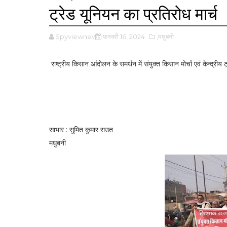
ट्रेड यूनियन का प्रतिरोध मार्च
Spyviewnews
फ़रवरी 16, 2024
,मधुबनी
राष्ट्रीय किसान आंदोलन के समर्थन में संयुक्त किसान मोर्चा एवं केन्द्रीय 
साभार : सुमित कुमार राउत
मधुबनी