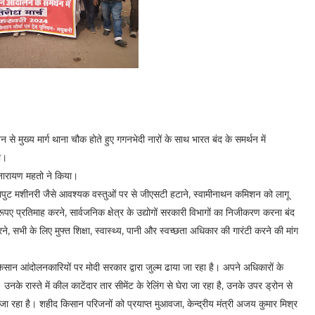
न से मुख्य मार्ग थाना चौक होते हुए गगनभेदी नारों के साथ भारत बंद के समर्थन में
ा।
्यनारायण महतो ने किया।
ि इनपुट मशीनरी जैसे आवश्यक वस्तुओं पर से जीएसटी हटाने, स्वामीनाथन कमिशन को लागू
ूपए प्रतिमाह करने, सार्वजनिक क्षेत्र के उद्योगों सरकारी विभागों का निजीकरण करना बंद
 सभी के लिए मुफ्त शिक्षा, स्वास्थ्य, पानी और स्वच्छता अधिकार की गारंटी करने की मांग
किसान आंदोलनकारियों पर मोदी सरकार द्वारा जुल्म ढाया जा रहा है। अपने अधिकारों के
के रास्ते में कील काटेंदार तार सीमेंट के रेलिंग से घेरा जा रहा है, उनके उपर ड्रोन से
जा रहा है। शहीद किसान परिजनों को प्रयाप्त मुआवजा, केन्द्रीय मंत्री अजय कुमार मिश्र