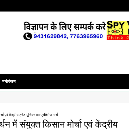
मनोरंजन
चा एवं केंद्रीय ट्रेड यूनियन का प्रतिरोध मार्च
 में संयुक्त किसान मोर्चा एवं केंद्रीय