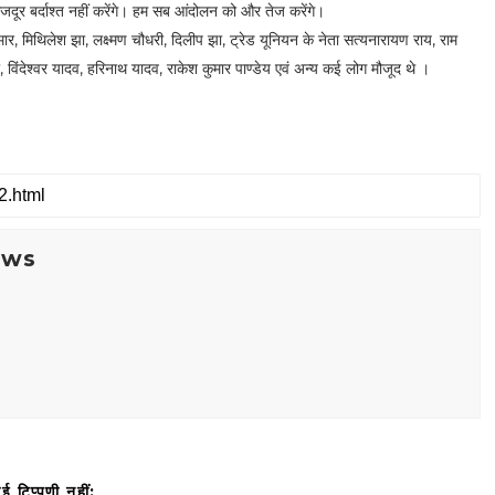
जदूर बर्दाश्त नहीं करेंगे। हम सब आंदोलन को और तेज करेंगे।
ार, मिथिलेश झा, लक्ष्मण चौधरी, दिलीप झा, ट्रेड यूनियन के नेता सत्यनारायण राय, राम
, विंदेश्वर यादव, हरिनाथ यादव, राकेश कुमार पाण्डेय एवं अन्य कई लोग मौजूद थे ।
ews
ई टिप्पणी नहीं: