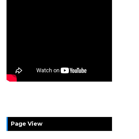
Page View