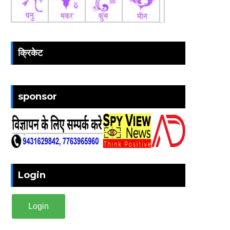
क्रिकेट
sponsor
Login
Login