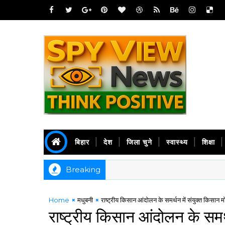
बिहार
देश
जिला चुने
स्वास्थ्य
शिक्षा
Breaking
Home
मधुबनी
राष्ट्रीय किसान आंदोलन के समर्थन में संयुक्त किसान मोर्
राष्ट्रीय किसान आंदोलन के समर्थन