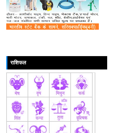
राशिफल