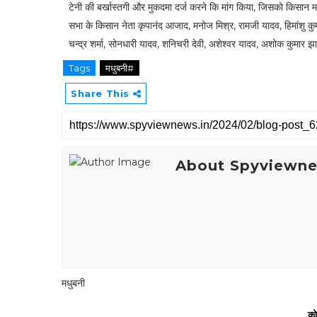
टेनी की बर्खास्तगी और मुकदमा दर्ज करने कि मांग किया, जिसको किसान म
सभा के किसान नेता कृपानंद आजाद, मनोज मिश्र, रामजी यादव, हिमांशु कुम
चन्द्र शर्मा, सोनधारी यादव, शनिचरी देवी, अशेश्वर यादव, अशोक कुमार झा
Tags
मधुबनी#
Share This
About Spyviewn
मधुबनी
को