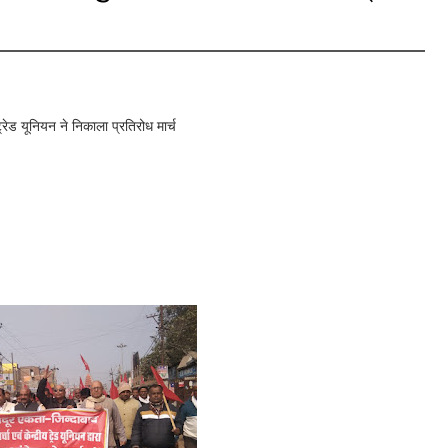
ट्रेड यूनियन ने निकाला प्रतिरोध मार्च