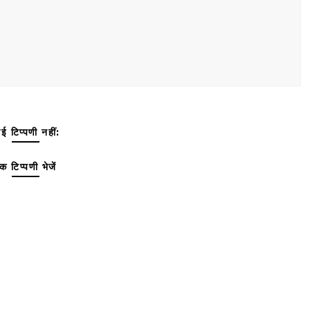
ई टिप्पणी नहीं:
क टिप्पणी भेजें