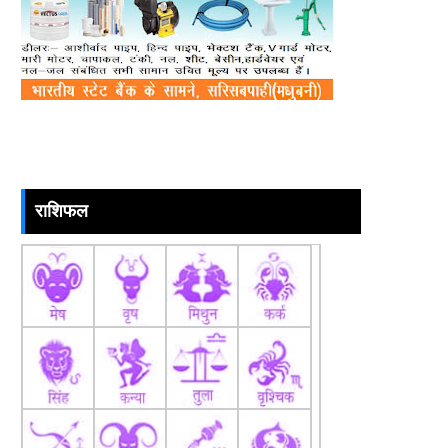
राशिफल