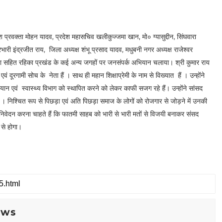
रदेश प्रवक्ता मोहन यादव, प्रदेश महासचिव खलीकुज्जमा खान, मो० ग्यासुद्दीन, सिंघवारा
भारी इंद्रजीत राय, जिला अध्यक्ष शंभू प्रसाद यादव, मधुबनी नगर अध्यक्ष राजेश्वर
प्ता सहित रहिका प्रखंड के कई अन्य जगहों पर जनसंपर्क अभियान चलाया। श्री कुमार राय
रगामी सोच के नेता हैं । साथ ही महान शिक्षाप्रेमी के नाम से विख्यात हैं । उन्होंने
अभियान एवं स्वास्थ्य विभाग को स्थापित करने को लेकर काफी सजग रहे हैं। उन्होंने सांसद
ा । निश्चित रूप से पिछड़ा एवं अति पिछड़ा समाज के लोगों को रोजगार से जोड़ने में उनकी
े निवेदन करना चाहते हैं कि फातमी साहब को भारी से भारी मतों से विजयी बनाकर संसद
 से होगा।
ews