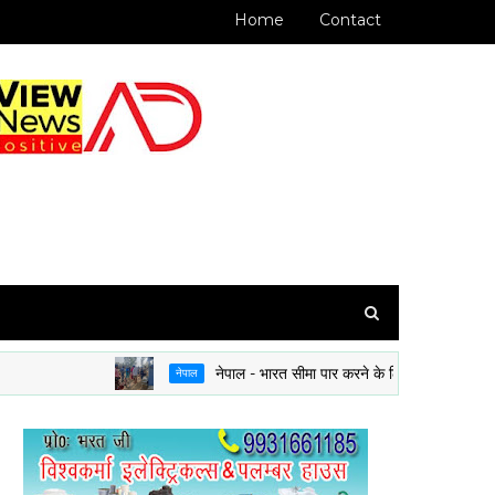
Home
Contact
नेपाल - भारत सीमा पार करने के लिए अब राशन कार्ड या बैंकि
नेपाल