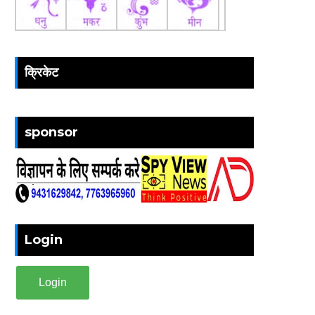
क्रिकेट
sponsor
Login
Login