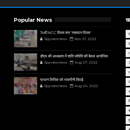
Popular News
खब
74वाँ NCC दिवस बना 'रक्तदान दिवस'
Spyviewnews
Nov 27, 2022
डीएम की अध्यक्षता में शांति समिति की बैठक आयोजित
Spyviewnews
Aug 07, 2022
प्रधान लिपिक को भावभीनी विदाई
Spyviewnews
Aug 04, 2022
द
म