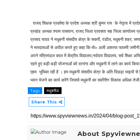
राजद शिक्षक प्रकोष्ठ के प्रदेश अध्यक्ष श्री कुमर राय के नेतृत्व में प्
प्रखंड अध्यक्ष श्याम पासवान, राजद जिला प्रवक्ता सह जिला कार्यालय प्र
प्रसाद यादव ने मधुबनी संसदीय क्षेत्र के सकरी, पंडौल, मधुबनी शहर, स
ने मतदाताओं से अपील करते हुए कहा कि मो० अली अशरफ फातमी जमीनी एवं दू
अपने मंत्रिमंडल काल में केंद्रीय विद्यालय,नवोदय विद्यालय, सर्व शिक्षा 
रहते हुए बड़ी-बड़ी योजनाओं को दरभंगा और मधुबनी में लाने का कार्य किय
एहम भूमिका रही है । हम मधुबनी संसदीय क्षेत्र के अति पिछड़ा भाइयों स
भवन भेजने का कार्य करेंगे जिससे मधुबनी का सर्वांगीण विकास अधिक तेजी
Tags
मधुबनी#
Share This
About Spyviewn