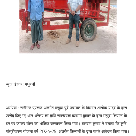
न्यूज़ डेस्क : मधुबनी
अररिया : रानीगंज प्रखंड अंतर्गत मझुवा पूर्व पंचायत के किसान अशोक यादव के द्वारा
खरीद किए गए धान थ्रेशर का कृषि समन्वयक बलराम कुमार के द्वारा मझुवा किसान के
घर पर जाकर यंत्र का भौतिक सत्यापन किया गया। बलराम कुमार ने बताया कि कृषि
यांत्रीकरण योजना वर्ष 2024-25 अंतर्गत किसानों के द्वारा पहले आवेदन किया गया।