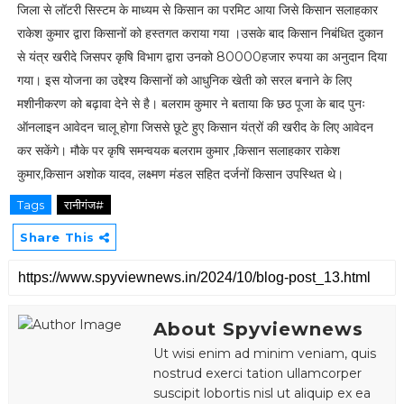
जिला से लॉटरी सिस्टम के माध्यम से किसान का परमिट आया जिसे किसान सलाहकार
राकेश कुमार द्वारा किसानों को हस्तगत कराया गया ।उसके बाद किसान निबंधित दुकान
से यंत्र खरीदे जिसपर कृषि विभाग द्वारा उनको 80000हजार रुपया का अनुदान दिया
गया। इस योजना का उद्देश्य किसानों को आधुनिक खेती को सरल बनाने के लिए
मशीनीकरण को बढ़ावा देने से है। बलराम कुमार ने बताया कि छठ पूजा के बाद पुनः
ऑनलाइन आवेदन चालू होगा जिससे छूटे हुए किसान यंत्रों की खरीद के लिए आवेदन
कर सकेंगे। मौके पर कृषि समन्वयक बलराम कुमार ,किसान सलाहकार राकेश
कुमार,किसान अशोक यादव, लक्ष्मण मंडल सहित दर्जनों किसान उपस्थित थे।
Tags
रानीगंज#
Share This
About Spyviewnews
Ut wisi enim ad minim veniam, quis
nostrud exerci tation ullamcorper
suscipit lobortis nisl ut aliquip ex ea