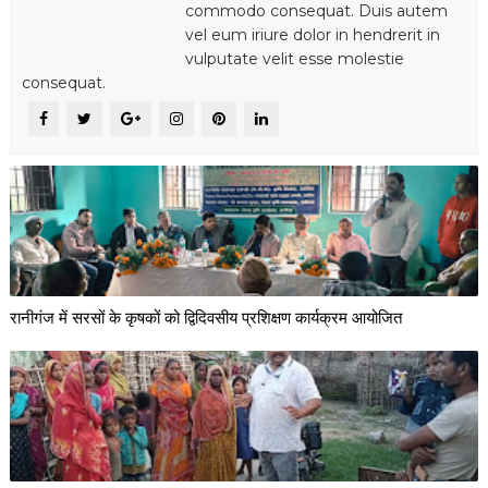
commodo consequat. Duis autem
vel eum iriure dolor in hendrerit in
vulputate velit esse molestie
consequat.
रानीगंज में सरसों के कृषकों को द्विदिवसीय प्रशिक्षण कार्यक्रम आयोजित