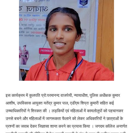
इस कार्यक्रम में कुलपति प्रो.परमानन्द वाजपेयी, न्यायाधीश, पुलिस अधीक्षक कुमार
आशीष, उपविकास आयुक्त यतेंद्र कुमार पाल, एडीएम शिप्रा कुमारी सहित कई
उच्चाधिकारियों ने शिरकत की । लड़कियों एवं महिलाओं में कामलोलुपों को पहचानकर
उनसे बचने और महिलाओं में जागरूकता फैलाने को लेकर अधिकारियों ने छात्राओं के
प्रश्नों का जवाब देकर जिज्ञासा शान्त करने का प्रयास किया । जगदम कॉलेज अन्तर्गत