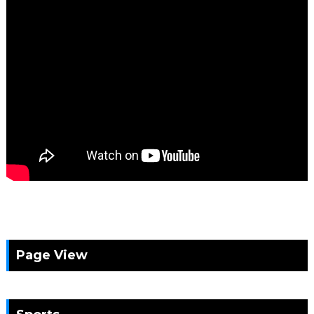
Page View