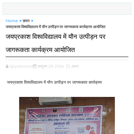
Home
छपरा
जयप्रकाश विश्वविद्यालय में यौन उत्पीड़न पर जागरूकता कार्यक्रम आयोजित
जयप्रकाश विश्वविद्यालय में यौन उत्पीड़न पर
जागरूकता कार्यक्रम आयोजित
Spyviewnews
अक्टूबर 29, 2024
,छपरा
जयप्रकाश विश्वविद्यालय में यौन उत्पीड़न पर जागरूकता कार्यक्रम