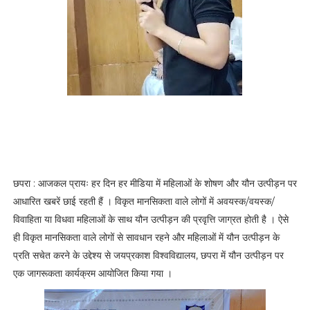
छपरा : आजकल प्रायः हर दिन हर मीडिया में महिलाओं के शोषण और यौन उत्पीड़न पर
आधारित खबरें छाई रहती हैं । विकृत मानसिकता वाले लोगों में अवयस्क/वयस्क/
विवाहिता या विधवा महिलाओं के साथ यौन उत्पीड़न की प्रवृत्ति जाग्रत होती है । ऐसे
ही विकृत मानसिकता वाले लोगों से सावधान रहने और महिलाओं में यौन उत्पीड़न के
प्रति सचेत करने के उद्देश्य से जयप्रकाश विश्वविद्यालय, छपरा में यौन उत्पीड़न पर
एक जागरूकता कार्यक्रम आयोजित किया गया ।