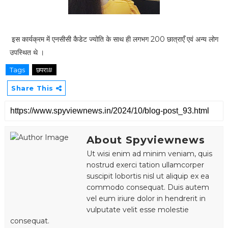
इस कार्यक्रम में एनसीसी कैडेट ज्योति के साथ ही लगभग 200 छात्राएँ एवं अन्य लोग
उपस्थित थे ।
Tags
छपरा#
Share This
About Spyviewnews
Ut wisi enim ad minim veniam, quis
nostrud exerci tation ullamcorper
suscipit lobortis nisl ut aliquip ex ea
commodo consequat. Duis autem
vel eum iriure dolor in hendrerit in
vulputate velit esse molestie
consequat.