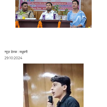
न्यूज़ डेस्क : मधुबनी
29:10:2024