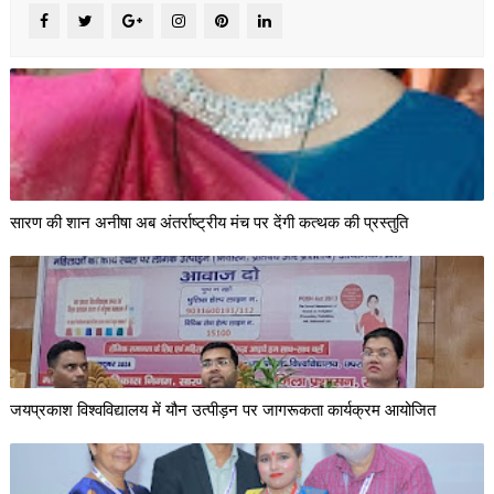
सारण की शान अनीषा अब अंतर्राष्ट्रीय मंच पर देंगी कत्थक की प्रस्तुति
जयप्रकाश विश्वविद्यालय में यौन उत्पीड़न पर जागरूकता कार्यक्रम आयोजित