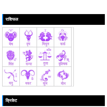
राशिफल
क्रिकेट