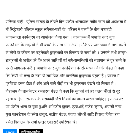
सरिसब-पाही : पुलिस सप्ताह के तीसरे दिन पंडौल थानाध्यक्ष नदीम खान की अध्य्क्षता में
माँ सिद्धेश्वरी पब्लिक स्कूल सरिसब-पाही के परिसर में बच्चों के बीच नशाबंदी
जागरूकता कार्यक्रम का आयोजन किया गया । कार्यक्रम में अयाची नगर युवा
फाउंडेशन के सदस्यों ने भी बच्चों के साथ भाग लिया। मौके पर थानाध्यक्ष ने नशा करने
से लोगों के जीवन पर पड़नेवाले दुष्प्रभावों पर विस्तार से चर्चा की । उन्होंने सभी छात्र-
छात्राओं से अपील की कि अपने साथियों एवं सगे-सम्बन्धियों को नशापान से दूर रहने के
प्रति जागरूक करें । अयाची नगर युवा फाउंडेशन के संस्थापक विक्की मंडल ने कहा
कि किसी भी तरह के नशा से शारीरिक और मानसिक दुष्प्रभाव पड़ता है। समाज में
प्रतिष्ठा हनन होता है और आने वाले पीढ़ी पर भी दुष्प्रभाव देखने को मिलता है।
विद्यालय के डायरेक्टर रामशरण मंडल ने कहा कि युवाओं को हर गलत चीज़ों से दूर
रहना चाहिए। सरकार के शराबबंदी जैसे नियमों का पालन करना चाहिए। इस अवसर
पर पंडौल थाना के युवा पुअनि अभिजीत कुमार, एएसआई राजेश कुमार, अयाची नगर
युवा फाउंडेशन के रमेश ठाकुर, सतीश मंडल, पंकज चौधरी आदि शिक्षक दिनेश राय
समेत विद्यालय के सभी छात्र-छात्राएं उपस्थित थे।
Tags
सरिसब-पाही#