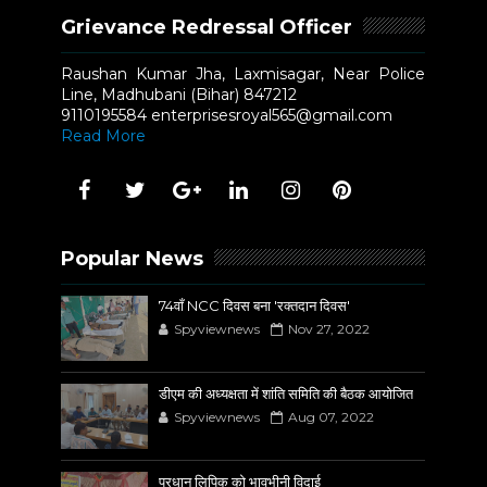
Grievance Redressal Officer
Raushan Kumar Jha, Laxmisagar, Near Police
Line, Madhubani (Bihar) 847212
9110195584 enterprisesroyal565@gmail.com
Read More
Popular News
74वाँ NCC दिवस बना 'रक्तदान दिवस'
Spyviewnews
Nov 27, 2022
डीएम की अध्यक्षता में शांति समिति की बैठक आयोजित
Spyviewnews
Aug 07, 2022
प्रधान लिपिक को भावभीनी विदाई