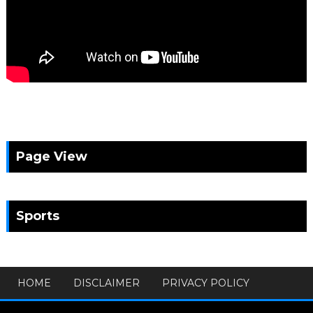
Page View
Sports
HOME
DISCLAIMER
PRIVACY POLICY