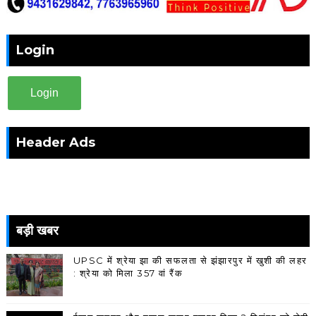
Login
Login
Header Ads
बड़ी खबर
UPSC में श्रेया झा की सफलता से झंझारपुर में खुशी की लहर
: श्रेया को मिला 357 वां रैंक