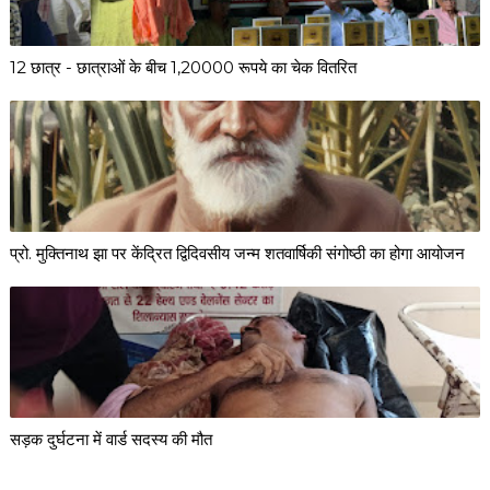
12 छात्र - छात्राओं के बीच 1,20000 रूपये का चेक वितरित
प्रो. मुक्तिनाथ झा पर केंद्रित द्विदिवसीय जन्म शतवार्षिकी संगोष्ठी का होगा आयोजन
सड़क दुर्घटना में वार्ड सदस्य की मौत