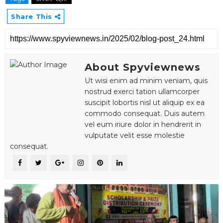
Share This
About Spyviewnews
Ut wisi enim ad minim veniam, quis
nostrud exerci tation ullamcorper
suscipit lobortis nisl ut aliquip ex ea
commodo consequat. Duis autem
vel eum iriure dolor in hendrerit in
vulputate velit esse molestie
consequat.