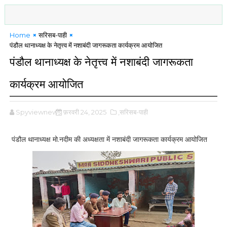
Home
सरिसब-पाही
पंडौल थानाध्यक्ष के नेतृत्त्व में नशाबंदी जागरूकता कार्यक्रम आयोजित
पंडौल थानाध्यक्ष के नेतृत्त्व में नशाबंदी जागरूकता
कार्यक्रम आयोजित
Spyviewnews
फ़रवरी 24, 2025
,सरिसब-पाही
पंडौल थानाध्यक्ष मो.नदीम की अध्यक्षता में नशाबंदी जागरूकता कार्यक्रम आयोजित