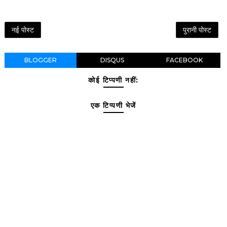
नई पोस्ट
पुरानी पोस्ट
BLOGGER
DISQUS
FACEBOOK
कोई टिप्पणी नहीं:
एक टिप्पणी भेजें