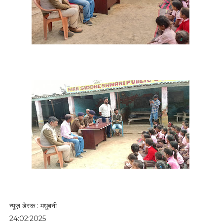
न्यूज़ डेस्क : मधुबनी
24:02:2025