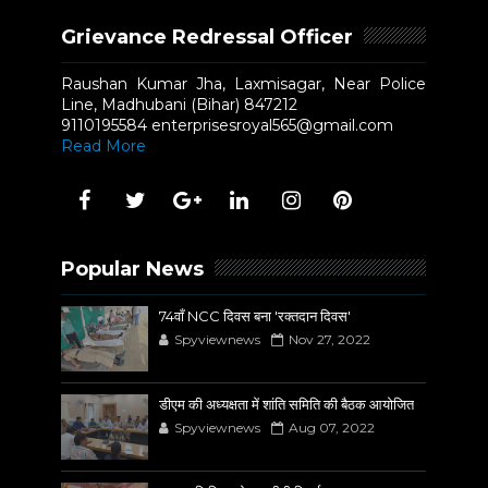
Grievance Redressal Officer
Raushan Kumar Jha, Laxmisagar, Near Police
Line, Madhubani (Bihar) 847212
9110195584 enterprisesroyal565@gmail.com
Read More
Popular News
74वाँ NCC दिवस बना 'रक्तदान दिवस'
Spyviewnews
Nov 27, 2022
डीएम की अध्यक्षता में शांति समिति की बैठक आयोजित
Spyviewnews
Aug 07, 2022