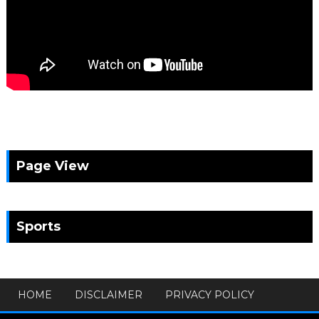
Page View
Sports
HOME
DISCLAIMER
PRIVACY POLICY