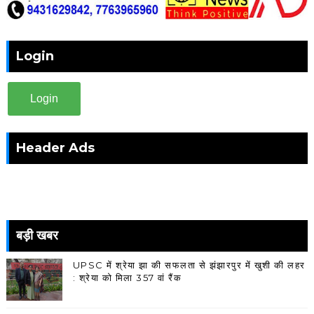
Login
Login
Header Ads
बड़ी खबर
UPSC में श्रेया झा की सफलता से झंझारपुर में खुशी की लहर
: श्रेया को मिला 357 वां रैंक