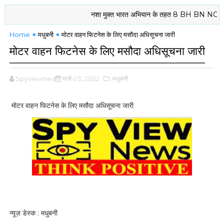
नशा मुक्त भारत अभियान के तहत 8 BH BN NCC दरभंगा के 
Home
मधुबनी
मोटर वाहन फिटनेस के लिए मसौदा अधिसूचना जारी
मोटर वाहन फिटनेस के लिए मसौदा अधिसूचना जारी
Spyviewnews
मार्च 03, 2022
,मधुबनी
मोटर वाहन फिटनेस के लिए मसौदा अधिसूचना जारी
न्यूज़ डेस्क : मधुबनी