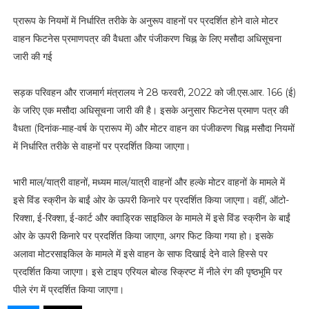
प्रारूप के नियमों में निर्धारित तरीके के अनुरूप वाहनों पर प्रदर्शित होने वाले मोटर
वाहन फिटनेस प्रमाणपत्र की वैधता और पंजीकरण चिह्न के लिए मसौदा अधिसूचना
जारी की गई
सड़क परिवहन और राजमार्ग मंत्रालय ने 28 फरवरी, 2022 को जी.एस.आर. 166 (ई)
के जरिए एक मसौदा अधिसूचना जारी की है। इसके अनुसार फिटनेस प्रमाण पत्र की
वैधता (दिनांक-माह-वर्ष के प्रारूप में) और मोटर वाहन का पंजीकरण चिह्न मसौदा नियमों
में निर्धारित तरीके से वाहनों पर प्रदर्शित किया जाएगा।
भारी माल/यात्री वाहनों, मध्यम माल/यात्री वाहनों और हल्के मोटर वाहनों के मामले में
इसे विंड स्क्रीन के बाईं ओर के ऊपरी किनारे पर प्रदर्शित किया जाएगा। वहीं, ऑटो-
रिक्शा, ई-रिक्शा, ई-कार्ट और क्वाड्रिक साइकिल के मामले में इसे विंड स्क्रीन के बाईं
ओर के ऊपरी किनारे पर प्रदर्शित किया जाएगा, अगर फिट किया गया हो। इसके
अलावा मोटरसाइकिल के मामले में इसे वाहन के साफ दिखाई देने वाले हिस्से पर
प्रदर्शित किया जाएगा। इसे टाइप एरियल बोल्ड स्क्रिप्ट में नीले रंग की पृष्ठभूमि पर
पीले रंग में प्रदर्शित किया जाएगा।