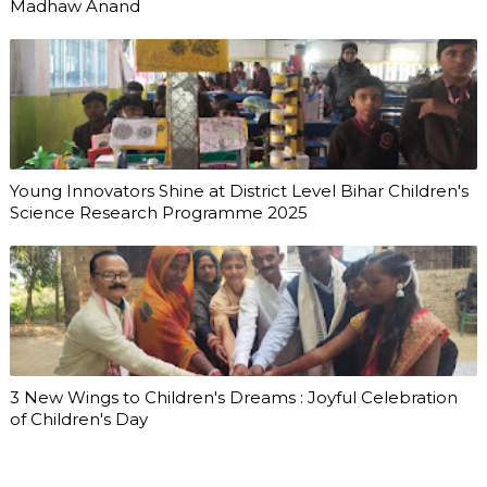
Madhaw Anand
Young Innovators Shine at District Level Bihar Children's
Science Research Programme 2025
3 New Wings to Children's Dreams : Joyful Celebration
of Children's Day