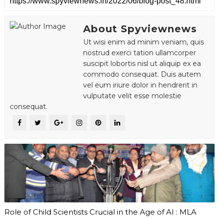
About Spyviewnews
Ut wisi enim ad minim veniam, quis
nostrud exerci tation ullamcorper
suscipit lobortis nisl ut aliquip ex ea
commodo consequat. Duis autem
vel eum iriure dolor in hendrerit in
vulputate velit esse molestie
consequat.
Role of Child Scientists Crucial in the Age of AI : MLA