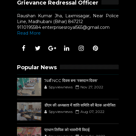
Grievance Redressal Officer
Raushan Kumar Jha, Laxmisagar, Near Police
Line, Madhubani (Bihar) 847212
9110195584 enterprisesroyal565@gmail.com
Read More
Popular News
74वाँ NCC दिवस बना 'रक्तदान दिवस'
Spyviewnews
Nov 27, 2022
डीएम की अध्यक्षता में शांति समिति की बैठक आयोजित
Spyviewnews
Aug 07, 2022
प्रधान लिपिक को भावभीनी विदाई