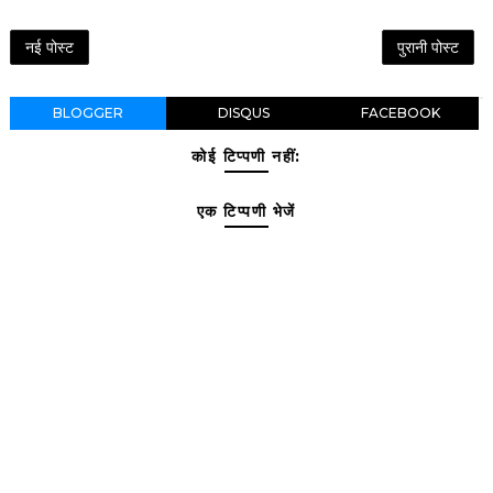
नई पोस्ट
पुरानी पोस्ट
BLOGGER
DISQUS
FACEBOOK
कोई टिप्पणी नहीं:
एक टिप्पणी भेजें