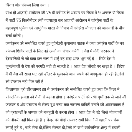
चिंतन और संकल्प लिया गया ।
साथ ही आज़ादी आंदोलन की 75 वीं वर्षगांठ के अवसर पर जिला में 9 अगस्त से जिला
में पार्टी 75 किलोमीटर लंबी पदयात्रा कर आजादी आंदोलन में कांग्रेस पार्टी के
महत्वपूर्ण भूमिका एवं आधुनिक भारत के निर्माण में कांग्रेस योगदान को आमजनों के बीच
चर्चा करेगी।
कार्यक्रम को सम्बोधित करते हुए पूर्वमंत्री कृपानाथ पाठक ने कहा कांग्रेस पार्टी के नव
संकल्प शिविर पार्टी के लिए नई ऊर्जा का संचार करेगी । देश मे मोदी सरकार ने
देशवासियों से जो वादा कर सत्ता में आई वह वादा आज भूल गई है । सिर्फ देश मे
जुमलेबाजी से देश की प्रगति नही हो सकती है । आज देश चौराहे पर खड़ा है । विदेश
में भी देश की साख घट रही डॉलर के मुकाबले आज रुपये की अवमूल्यन हो रही है,लोगो
को रोजगार नही मिल रही है।
जिलाध्यक्ष प्रो शीतलाम्बर झा ने कार्यक्रम को सम्बोधित करते हुए कहा कि जिला में
सांगठनिक झमता को तेजी से बढ़ाना होगा । कांग्रेस पार्टी को सभी बूथों तक ले जाने की
जरूरत है और पंचायत से लेकर बूथ स्तर तक सशक्त कमिटी बनाने को आवश्यकता है
जो प्रखण्डों के अध्यक्ष को मजबूती से करना होगा । आज देश मे पढ़े लिखे नौजवानों
को नौकरी नही मिल रही है । केंद्र की मोदी सरकार सभी विभागों में बहाली पर रोक
लगाई हुई है ; चाहे सेना हो,बैंकिंग सेक्टर हो,रेलबे हो सभी सार्वजनिक क्षेत्र में बहाली