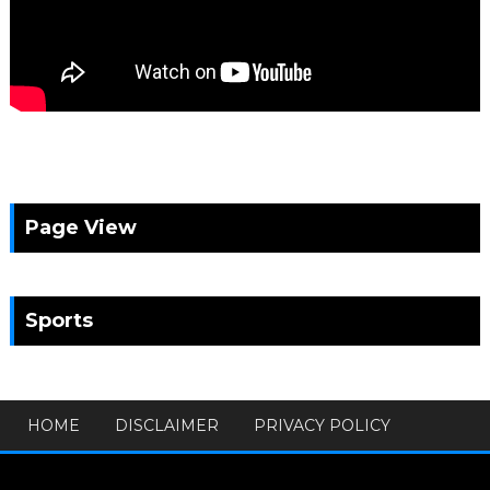
Page View
Sports
HOME
DISCLAIMER
PRIVACY POLICY