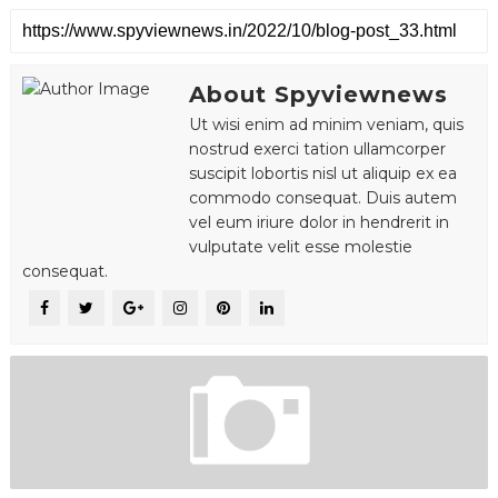
About Spyviewnews
Ut wisi enim ad minim veniam, quis
nostrud exerci tation ullamcorper
suscipit lobortis nisl ut aliquip ex ea
commodo consequat. Duis autem
vel eum iriure dolor in hendrerit in
vulputate velit esse molestie
consequat.