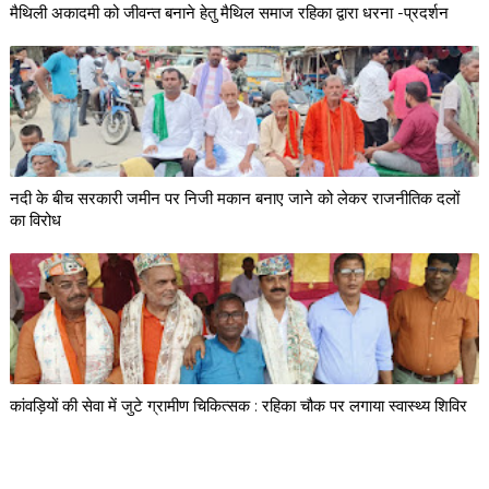
मैथिली अकादमी को जीवन्त बनाने हेतु मैथिल समाज रहिका द्वारा धरना -प्रदर्शन
नदी के बीच सरकारी जमीन पर निजी मकान बनाए जाने को लेकर राजनीतिक दलों
का विरोध
कांवड़ियों की सेवा में जुटे ग्रामीण चिकित्सक : रहिका चौक पर लगाया स्वास्थ्य शिविर