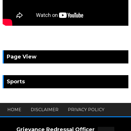
Page View
Sports
HOME
DISCLAIMER
PRIVACY POLICY
Grievance Redressal Officer