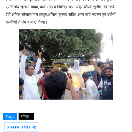
प्रतिनिधि श्रवण यादव, वार्ड सदस्य जितेंद्र राय,उपेंद्र चौधरी,सुनीता देवी,रूबी
देवी,अनिल चौपाल,पवन ठाकुर,अनिल प्रसाद सहित अन्य वार्ड सदस्य एवं दर्जनों
ग्रामीणों ने रोष प्रकट किया।
Tags
रहिका#
Share This