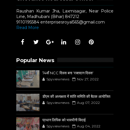
Raushan Kumar Jha, Laxmisagar, Near Police
Line, Madhubani (Bihar) 847212
9110195584 enterprisesroyal565@gmail.com
Read More
Popular News
74वाँ NCC दिवस बना 'रक्तदान दिवस'
Spyviewnews
Nov 27, 2022
डीएम की अध्यक्षता में शांति समिति की बैठक आयोजित
Spyviewnews
Aug 07, 2022
प्रधान लिपिक को भावभीनी विदाई
Spyviewnews
Aug 04, 2022