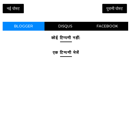
नई पोस्ट
पुरानी पोस्ट
BLOGGER
DISQUS
FACEBOOK
कोई टिप्पणी नहीं:
एक टिप्पणी भेजें