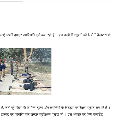
में महिलाएँ अपनी दमदार उपस्थिति दर्ज करा रही हैं । इस कड़ी में मधुबनी की NCC कैडेट्स भी
हाँ पूरे ज़िला के विभिन्न ट्रूप और कंपनियों के कैडेट्स प्रशिक्षण प्राप्त कर रहे हैं ।
 टारगेट पर फायरिंग कर शस्त्र प्रशिक्षण प्राप्त की । इस अवसर पर कैम्प कमांडेंट