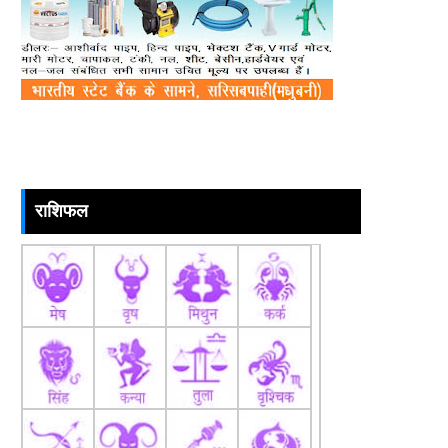
राशिफल