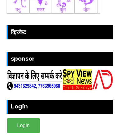
क्रिकेट
sponsor
Login
Login