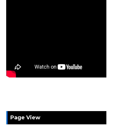
Page View