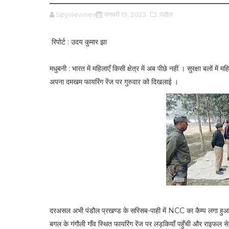
Spyviewnews
जनवरी 19, 2023
,पंडौल
रिपोर्ट : उदय कुमार झा
मधुबनी : भारत में महिलाएँ किसी क्षेत्र में अब पीछे नहीं । सुरक्षा बलों 
अपना दमखम फायरिंग रेंज पर गुरुवार को दिखलाई ।
दरअसल अभी पंडौल प्रखण्ड के सरिसब-पाही में NCC का कैम्प लगा हुआ है, ज
बगल के गंगौली गाँव स्थित फायरिंग रेंज पर लड़कियाँ पहुँची और राइफल से