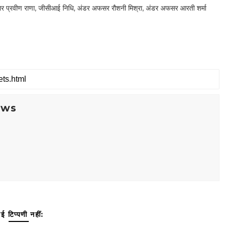
लदार प्रवीण राणा, जीसीआई निधि, अंडर अफसर रौशनी मिश्रा, अंडर अफसर आरती शर्मा
ews
ई टिप्पणी नहीं: