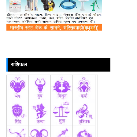
राशिफल