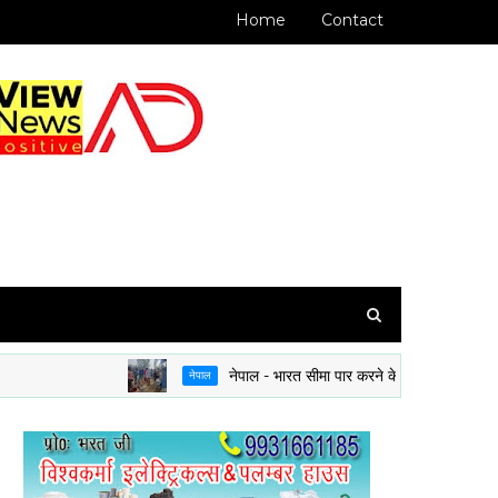
Home
Contact
नेपाल - भारत सीमा पार करने के लिए अब राशन कार्ड या बैं
नेपाल