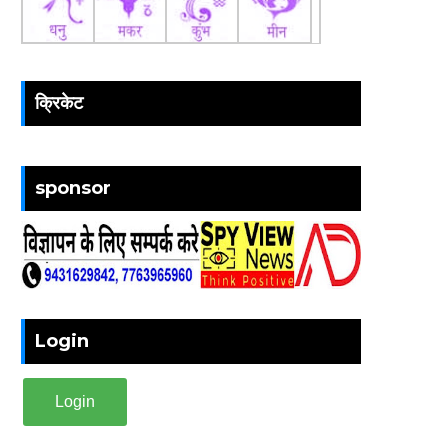
क्रिकेट
sponsor
Login
Login