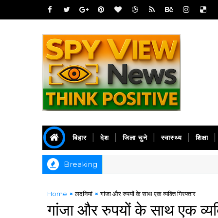
बिहार
देश
जिला चुने
स्वास्थ्य
शिक्षा
Breaking
Home
लदनियां
गांजा और रुपयों के साथ एक व्यक्ति गिरफ्तार
गांजा और रुपयों के साथ एक व्यक