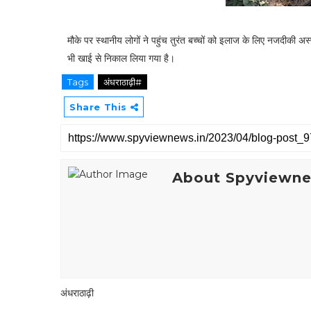
मौके पर स्थानीय लोगों ने पहुंच तुरंत बच्चों को इलाज के लिए नजदीक
भी खाई से निकाल लिया गया है।
Tags
अंधराठाढ़ी#
Share This
About Spyviewn
अंधराठाढ़ी