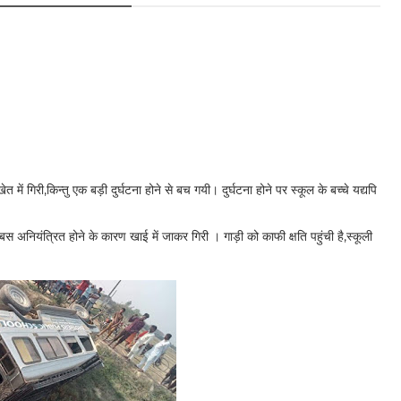
 में गिरी,किन्तु एक बड़ी दुर्घटना होने से बच गयी। दुर्घटना होने पर स्कूल के बच्चे यद्यपि
ी बस अनियंत्रित होने के कारण खाई में जाकर गिरी । गाड़ी को काफी क्षति पहुंची है,स्कूली