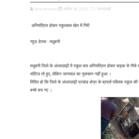
Spyviewnews
अप्रैल 18, 2023
,अंधराठाढ़ी
अनियंत्रित होकर स्कूलबस खेत में गिरी
न्यूज़ डेस्क : मधुबनी
मधुबनी जिले के अंधराठाढ़ी में स्कूल बस अनियंत्रित होकर सड़क से नीचे खेत
चोटिल तो हुए, लेकिन जानमाल का नुकसान नहीं हुआ ।
विदित हो कि जिले के अंधराठाढ़ी प्रखंड क्षेत्र के ब्रदर्स पब्लिक स्कूल क
बच्चे बच गए ।