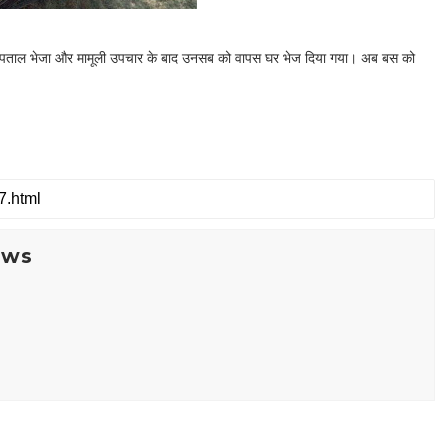
ी अस्पताल भेजा और मामूली उपचार के बाद उनसब को वापस घर भेज दिया गया। अब बस को
ews