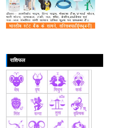
राशिफल