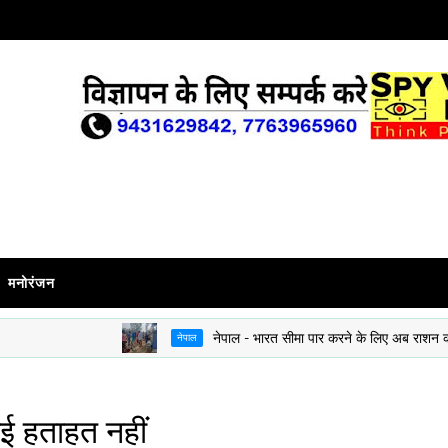
मनोरंजन
नेपाल - भारत सीमा पार करने के लिए अब राशन कार्ड या बै
नेपाल
ोई हताहत नहीं