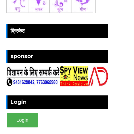
क्रिकेट
sponsor
Login
Login