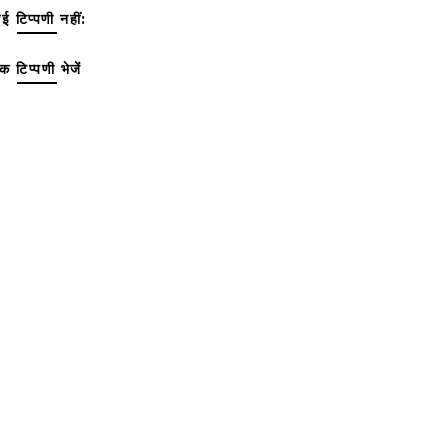
ई टिप्पणी नहीं:
क टिप्पणी भेजें