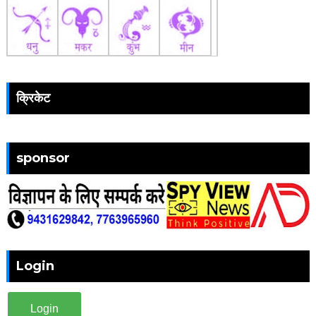
क्रिकेट
sponsor
Login
Login