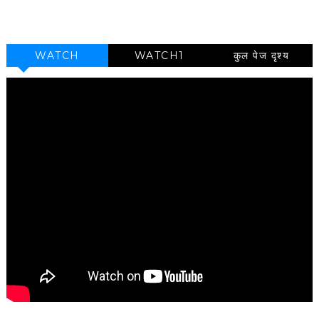
WATCH
WATCH1
कुल पेज दृश्य