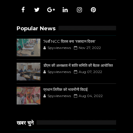
Popular News
74वाँ NCC दिवस बना 'रक्तदान दिवस'
Spyviewnews
Nov 27, 2022
डीएम की अध्यक्षता में शांति समिति की बैठक आयोजित
Spyviewnews
Aug 07, 2022
प्रधान लिपिक को भावभीनी विदाई
Spyviewnews
Aug 04, 2022
खबर चुने