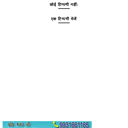
कोई टिप्पणी नहीं:
एक टिप्पणी भेजें