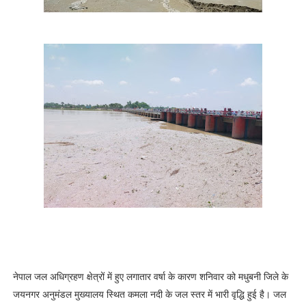
नेपाल जल अधिग्रहण क्षेत्रों में हुए लगातार वर्षा के कारण शनिवार को मधुबनी जिले के
जयनगर अनुमंडल मुख्यालय स्थित कमला नदी के जल स्तर में भारी वृद्धि हुई है। जल