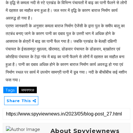
के वृद्धि से कमला नदी से स्टे प्रखंड के विभिन्न पंचायतों में बाढ़ का पानी फैलने से लोगों
में दहशत का माहौल बना हुआ है। जल स्तर में वृद्धि के कारण बाराज निर्माण कार्य
अवरुद्ध हो गया है।
प्राप्त जानकारी के अनुसार कमला बाराज निर्माण ऐजेंसी के द्वारा पुल के समीप बालू का
तटबंध बनाए जाने के कारण पानी का दबाव पुल के उत्तरी भाग में अधिक होने के
आसपास के क्षेत्रों में बाढ़ का पानी फैल गया है। जबकि प्रखंड के बेलही दक्षिणी
पंचायत के ईसलामपुर मुहल्ला, खैरामाठ, डोङवार पंचायत के डोङवार, ब्रह्मोतर एवं
कोरहिया पंचायत के टेढ़ा गांव में बाढ़ का पानी फैलने से लोगों में दहशत का माहौल बना
हुआ है। पानी का दबाव अधिक होने के कारण बाराज निर्माण कार्य अवरुद्ध हो गया एवं
निर्माण स्थल पर कार्य में उपयोग सामग्री पानी में डूब गया। नदी के बीचोंबीच कई मशीन
फस गया।
Tags
जयनगर#
Share This
About Spyviewnews