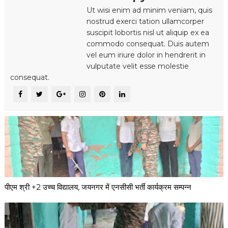
Ut wisi enim ad minim veniam, quis
nostrud exerci tation ullamcorper
suscipit lobortis nisl ut aliquip ex ea
commodo consequat. Duis autem
vel eum iriure dolor in hendrerit in
vulputate velit esse molestie
consequat.
पीएम श्री +2 उच्च विद्यालय, जयनगर में एनसीसी भर्ती कार्यक्रम सम्पन्न