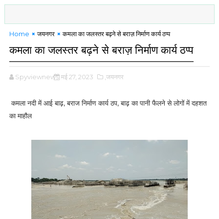
Home
जयनगर
कमला का जलस्तर बढ़ने से बराज़ निर्माण कार्य ठप्प
कमला का जलस्तर बढ़ने से बराज़ निर्माण कार्य ठप्प
Spyviewnews
मई 27, 2023
,जयनगर
कमला नदी में आई बाढ़, बराज निर्माण कार्य ठप, बाढ़ का पानी फैलने से लोगों में दहशत
का माहौल