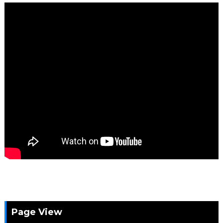
Page View