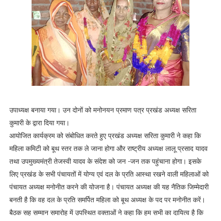
उपाध्यक्ष बनाया गया। उन दोनों को मनोनयन प्रमाण पत्र प्रखंड अध्यक्ष सरिता
कुमारी के द्वारा दिया गया।
आयोजित कार्यक्रम को संबोधित करते हुए प्रखंड अध्यक्ष सरिता कुमारी ने कहा कि
महिला कमिटी को बूथ स्तर तक ले जाना होगा और राष्ट्रीय अध्यक्ष लालू प्रसाद यादव
तथा उपमुख्यमंत्री तेजस्वी यादव के संदेश को जन -जन तक पहुंचाना होगा। इसके
लिए प्रखंड के सभी पंचायतों में योग्य एवं दल के प्रति आस्था रखने वाली महिलाओं को
पंचायत अध्यक्ष मनोनीत करने की योजना है। पंचायत अध्यक्ष की यह नैतिक जिम्मेदारी
बनती है कि वह दल के प्रति समर्पित महिला को बूथ अध्यक्ष के पद पर मनोनीत करें।
बैठक सह सम्मान समारोह में उपस्थित वक्ताओं ने कहा कि हम सभी का दायित्व है कि