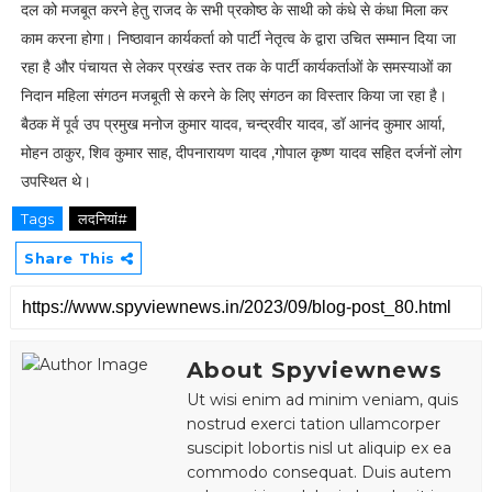
दल को मजबूत करने हेतु राजद के सभी प्रकोष्ठ के साथी को कंधे से कंधा मिला कर
काम करना होगा। निष्ठावान कार्यकर्ता को पार्टी नेतृत्व के द्वारा उचित सम्मान दिया जा
रहा है और पंचायत से लेकर प्रखंड स्तर तक के पार्टी कार्यकर्ताओं के समस्याओं का
निदान महिला संगठन मजबूती से करने के लिए संगठन का विस्तार किया जा रहा है।
बैठक में पूर्व उप प्रमुख मनोज कुमार यादव, चन्द्रवीर यादव, डॉ आनंद कुमार आर्या,
मोहन ठाकुर, शिव कुमार साह, दीपनारायण यादव ,गोपाल कृष्ण यादव सहित दर्जनों लोग
उपस्थित थे।
Tags
लदनियां#
Share This
About Spyviewnews
Ut wisi enim ad minim veniam, quis
nostrud exerci tation ullamcorper
suscipit lobortis nisl ut aliquip ex ea
commodo consequat. Duis autem