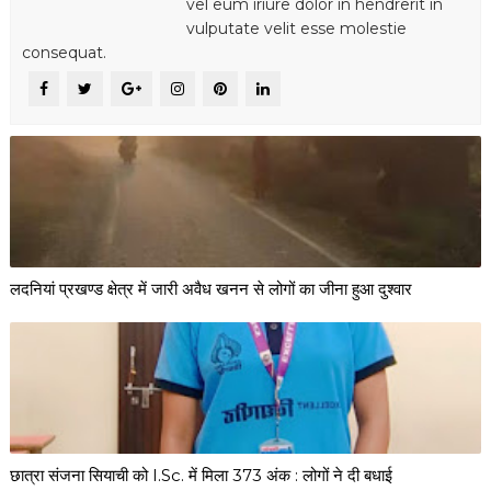
vel eum iriure dolor in hendrerit in
vulputate velit esse molestie
consequat.
लदनियां प्रखण्ड क्षेत्र में जारी अवैध खनन से लोगों का जीना हुआ दुश्वार
छात्रा संजना सियाची को I.Sc. में मिला 373 अंक : लोगों ने दी बधाई