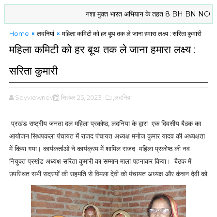
नशा मुक्त भारत अभियान के तहत 8 BH BN NCC दरभंगा के क
Home
लदनियां
महिला कमिटी को हर बूथ तक ले जाना हमारा लक्ष्य : सरिता कुमारी
महिला कमिटी को हर बूथ तक ले जाना हमारा लक्ष्य :
सरिता कुमारी
Spyviewnews
सितंबर 25, 2023
,लदनियां
प्रखंड राष्ट्रीय जनता दल महिला प्रकोष्ठ, लदनिया के द्वारा एक दिवसीय बैठक का
आयोजन सिधपकला पंचायत में राजद पंचायत अध्यक्ष मनोज कुमार यादव की अध्यक्षता
में किया गया। कार्यकर्ताओं ने कार्यक्रम में शामिल राजद महिला प्रकोष्ठ की नव
नियुक्त प्रखंड अध्यक्ष सरिता कुमारी का सम्मान माला पहनाकर किया। बैठक में
उपस्थित सभी सदस्यों की सहमति से विमला देवी को पंचायत अध्यक्ष और कंचन देवी को