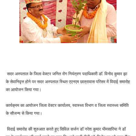
सदर अस्पताल के जिला वेक्टर जनित रोग नियंत्रण पदाधिकारी डॉ. विनोद कुमार झा
के सेवानिवृत्त होने पर सदर अस्पताल स्थित एएनएम छात्रावास परिसर में विदाई समारोह
का आयोजन किया गया।
कार्यक्रम का आयोजन जिला वेक्टर कार्यालय, स्वास्थ्य विभाग व जिला स्वास्थ्य समिति
के सौजन्य से किया गया।
विदाई समारोह की शुरुआत करते हुए सिविल सर्जन डॉ नरेश कुमार भीमसारिया ने डॉ