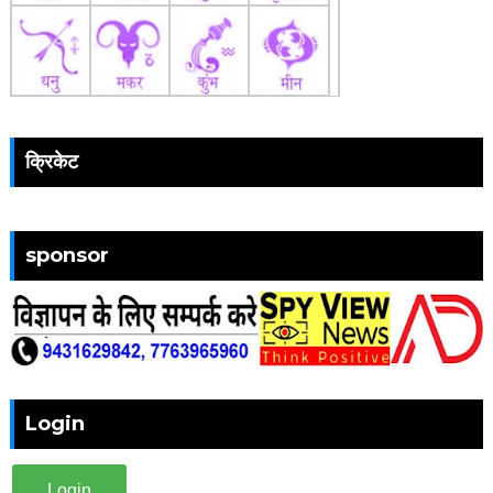
क्रिकेट
sponsor
Login
Login