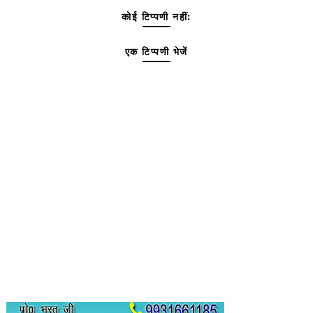
कोई टिप्पणी नहीं:
एक टिप्पणी भेजें