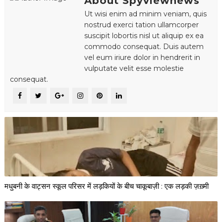
About Spyviewnews
Ut wisi enim ad minim veniam, quis
nostrud exerci tation ullamcorper
suscipit lobortis nisl ut aliquip ex ea
commodo consequat. Duis autem
vel eum iriure dolor in hendrerit in
vulputate velit esse molestie
consequat.
मधुबनी के वाट्सन स्कूल परिसर में लड़कियों के बीच चाकूबाज़ी : एक लड़की ज़ख़्मी