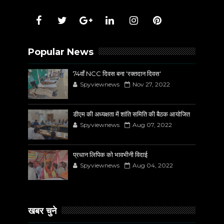
Popular News
74वाँ NCC दिवस बना 'रक्तदान दिवस'
Spyviewnews
Nov 27, 2022
डीएम की अध्यक्षता में शांति समिति की बैठक आयोजित
Spyviewnews
Aug 07, 2022
प्रधान लिपिक को भावभीनी विदाई
Spyviewnews
Aug 04, 2022
खबर चुने