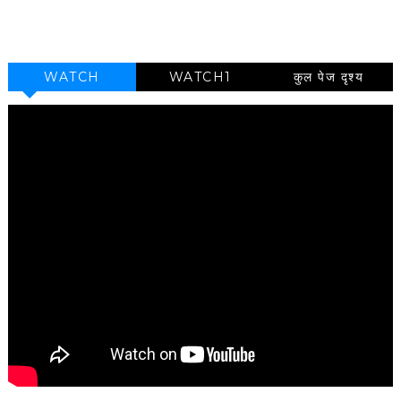
WATCH
WATCH1
कुल पेज दृश्य