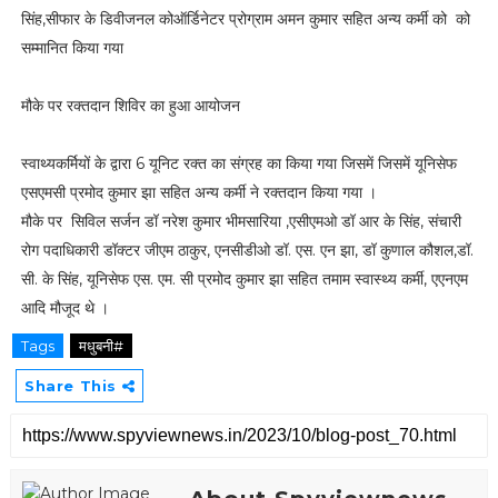
सिंह,सीफार के डिवीजनल कोऑर्डिनेटर प्रोग्राम अमन कुमार सहित अन्य कर्मी को को
सम्मानित किया गया
मौके पर रक्तदान शिविर का हुआ आयोजन
स्वाथ्यकर्मियों के द्वारा 6 यूनिट रक्त का संग्रह का किया गया जिसमें जिसमें यूनिसेफ
एसएमसी प्रमोद कुमार झा सहित अन्य कर्मी ने रक्तदान किया गया ।
मौके पर सिविल सर्जन डॉ नरेश कुमार भीमसारिया ,एसीएमओ डॉ आर के सिंह, संचारी
रोग पदाधिकारी डॉक्टर जीएम ठाकुर, एनसीडीओ डॉ. एस. एन झा, डॉ कुणाल कौशल,डॉ.
सी. के सिंह, यूनिसेफ एस. एम. सी प्रमोद कुमार झा सहित तमाम स्वास्थ्य कर्मी, एएनएम
आदि मौजूद थे ।
Tags
मधुबनी#
Share This