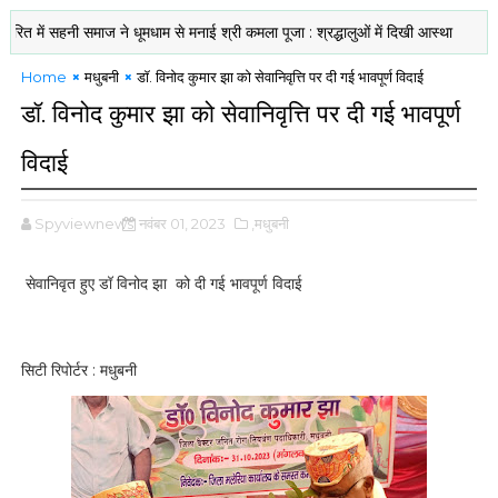
ें सहनी समाज ने धूमधाम से मनाई श्री कमला पूजा : श्रद्धालुओं में दिखी आस्था
पत्रकारित
Home
मधुबनी
डॉ. विनोद कुमार झा को सेवानिवृत्ति पर दी गई भावपूर्ण विदाई
डॉ. विनोद कुमार झा को सेवानिवृत्ति पर दी गई भावपूर्ण
विदाई
Spyviewnews
नवंबर 01, 2023
,मधुबनी
सेवानिवृत हुए डॉ विनोद झा को दी गई भावपूर्ण विदाई
सिटी रिपोर्टर : मधुबनी