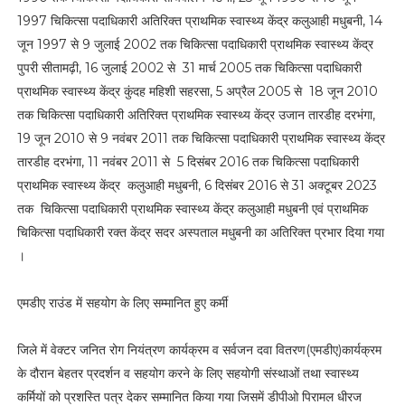
1997 चिकित्सा पदाधिकारी अतिरिक्त प्राथमिक स्वास्थ्य केंद्र कलुआही मधुबनी, 14
जून 1997 से 9 जुलाई 2002 तक चिकित्सा पदाधिकारी प्राथमिक स्वास्थ्य केंद्र
पुपरी सीतामढ़ी, 16 जुलाई 2002 से 31 मार्च 2005 तक चिकित्सा पदाधिकारी
प्राथमिक स्वास्थ्य केंद्र कुंदह महिशी सहरसा, 5 अप्रैल 2005 से 18 जून 2010
तक चिकित्सा पदाधिकारी अतिरिक्त प्राथमिक स्वास्थ्य केंद्र उजान तारडीह दरभंगा,
19 जून 2010 से 9 नवंबर 2011 तक चिकित्सा पदाधिकारी प्राथमिक स्वास्थ्य केंद्र
तारडीह दरभंगा, 11 नवंबर 2011 से 5 दिसंबर 2016 तक चिकित्सा पदाधिकारी
प्राथमिक स्वास्थ्य केंद्र कलुआही मधुबनी, 6 दिसंबर 2016 से 31 अक्टूबर 2023
तक चिकित्सा पदाधिकारी प्राथमिक स्वास्थ्य केंद्र कलुआही मधुबनी एवं प्राथमिक
चिकित्सा पदाधिकारी रक्त केंद्र सदर अस्पताल मधुबनी का अतिरिक्त प्रभार दिया गया
।
एमडीए राउंड में सहयोग के लिए सम्मानित हुए कर्मी
जिले में वेक्टर जनित रोग नियंत्रण कार्यक्रम व सर्वजन दवा वितरण(एमडीए)कार्यक्रम
के दौरान बेहतर प्रदर्शन व सहयोग करने के लिए सहयोगी संस्थाओं तथा स्वास्थ्य
कर्मियों को प्रशस्ति पत्र देकर सम्मानित किया गया जिसमें डीपीओ पिरामल धीरज