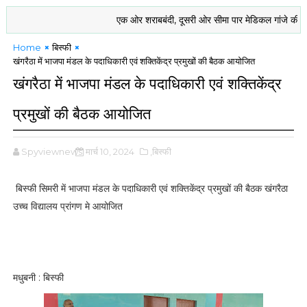
एक ओर शराबबंदी, दूसरी ओर सीमा पार मेडिकल गांजे की खेती को मं
Home
बिस्फी
खंगरैठा में भाजपा मंडल के पदाधिकारी एवं शक्तिकेंद्र प्रमुखों की बैठक आयोजित
खंगरैठा में भाजपा मंडल के पदाधिकारी एवं शक्तिकेंद्र
प्रमुखों की बैठक आयोजित
Spyviewnews
मार्च 10, 2024
,बिस्फी
बिस्फी सिमरी में भाजपा मंडल के पदाधिकारी एवं शक्तिकेंद्र प्रमुखों की बैठक खंगरैठा
उच्च विद्यालय प्रांगण मे आयोजित
मधुबनी : बिस्फी