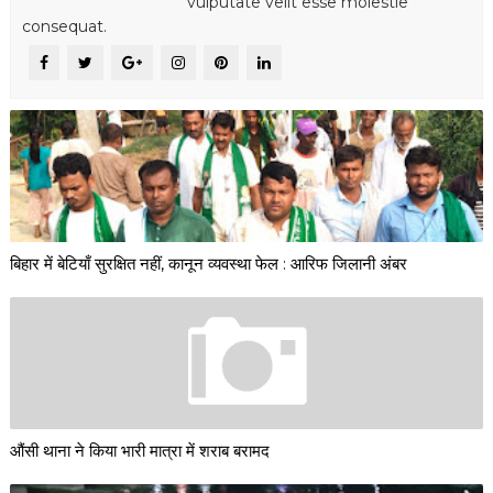
vulputate velit esse molestie
consequat.
बिहार में बेटियाँ सुरक्षित नहीं, कानून व्यवस्था फेल : आरिफ जिलानी अंबर
औंसी थाना ने किया भारी मात्रा में शराब बरामद