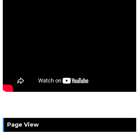
Page View