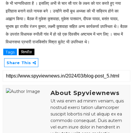
के भी भाग्यविधाता है । इसलिए अभी से चार सौ पार के लक्ष्य को पार करते हुए नया
इतिहास बनाने वाले नायक बने । उन्होंने सभी बूथ अध्यक्ष को भी सक्रिय होने का
आह्वान किया। बैठक में मुकेश कुशवाहा, मुकेश पासवान, दीपक यादव, बसंत यादव,
सुभाष झा राजीव रंजन कुमार, लक्ष्मी कुशवाहा सहित अन्य कार्यकर्त्ता उपस्थित थे। बैठक
के उपरांत विधायक रुपौली गांव में हो रहे एक दिवसीय अष्टयाम में भाग लिए । साथ में
विधानसभा प्रभारी राजकिशोर मिश्रा बुलेट भी उपस्थित थे।
Tags
बिस्फी#
Share This
About Spyviewnews
Ut wisi enim ad minim veniam, quis
nostrud exerci tation ullamcorper
suscipit lobortis nisl ut aliquip ex ea
commodo consequat. Duis autem
vel eum iriure dolor in hendrerit in