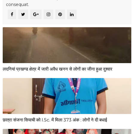
consequat.
लदनियां प्रखण्ड क्षेत्र में जारी अवैध खनन से लोगों का जीना हुआ दुश्वार
छात्रा संजना सियाची को I.Sc. में मिला 373 अंक : लोगों ने दी बधाई