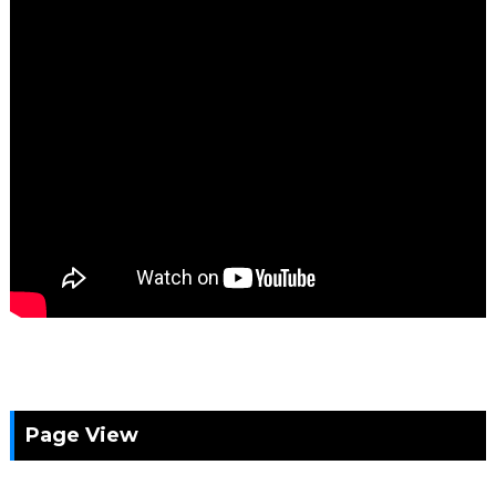
Page View