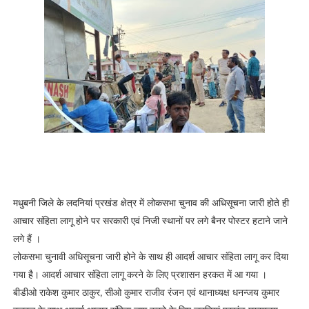
मधुबनी जिले के लदनियां प्रखंड क्षेत्र में लोकसभा चुनाव की अधिसूचना जारी होते ही
आचार संहिता लागू होने पर सरकारी एवं निजी स्थानों पर लगे बैनर पोस्टर हटाने जाने
लगे हैं ।
लोकसभा चुनावी अधिसूचना जारी होने के साथ ही आदर्श आचार संहिता लागू कर दिया
गया है। आदर्श आचार संहिता लागू करने के लिए प्रशासन हरकत में आ गया ।
बीडीओ राकेश कुमार ठाकुर, सीओ कुमार राजीव रंजन एवं थानाध्यक्ष धनन्जय कुमार