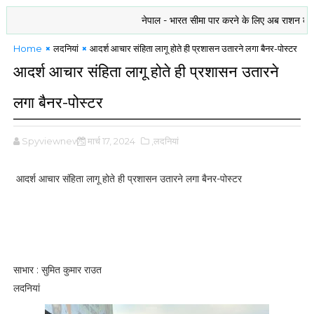
नेपाल - भारत सीमा पार करने के लिए अब राशन कार्ड या बैं
Home
लदनियां
आदर्श आचार संहिता लागू होते ही प्रशासन उतारने लगा बैनर-पोस्टर
आदर्श आचार संहिता लागू होते ही प्रशासन उतारने
लगा बैनर-पोस्टर
Spyviewnews
मार्च 17, 2024
,लदनियां
आदर्श आचार संहिता लागू होते ही प्रशासन उतारने लगा बैनर-पोस्टर
साभार : सुमित कुमार राउत
लदनियां