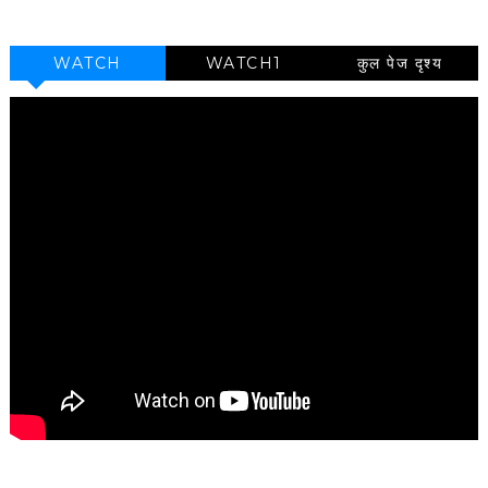
WATCH
WATCH1
कुल पेज दृश्य