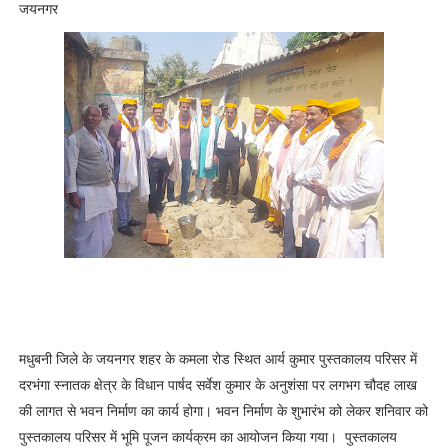
जयनगर
मधुबनी जिले के जयनगर शहर के कमला रोड स्थित आर्य कुमार पुस्तकालय परिसर में
दरभंगा स्नातक क्षेत्र के विधान पार्षद सर्वेश कुमार के अनुशंसा पर लगभग चौदह लाख
की लागत से भवन निर्माण का कार्य होगा। भवन निर्माण के शुभारंभ को लेकर शनिवार को
पुस्तकालय परिसर में भूमि पूजन कार्यक्रम का आयोजन किया गया। पुस्तकालय