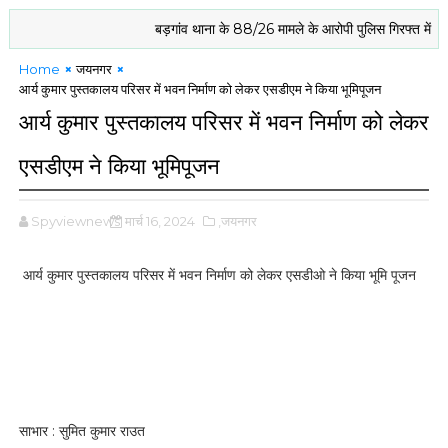
बड़गांव थाना के 88/26 मामले के आरोपी पुलिस गिरफ्त में
बिरित
Home
जयनगर
आर्य कुमार पुस्तकालय परिसर में भवन निर्माण को लेकर एसडीएम ने किया भूमिपूजन
आर्य कुमार पुस्तकालय परिसर में भवन निर्माण को लेकर
एसडीएम ने किया भूमिपूजन
Spyviewnews
मार्च 16, 2024
,जयनगर
आर्य कुमार पुस्तकालय परिसर में भवन निर्माण को लेकर एसडीओ ने किया भूमि पूजन
साभार : सुमित कुमार राउत