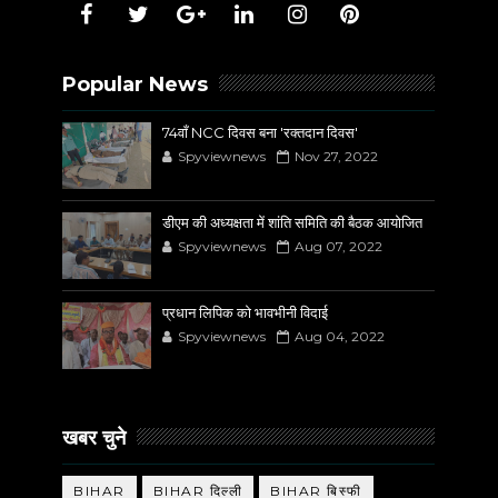
Popular News
74वाँ NCC दिवस बना 'रक्तदान दिवस'
Spyviewnews
Nov 27, 2022
डीएम की अध्यक्षता में शांति समिति की बैठक आयोजित
Spyviewnews
Aug 07, 2022
प्रधान लिपिक को भावभीनी विदाई
Spyviewnews
Aug 04, 2022
खबर चुने
BIHAR
BIHAR दिल्ली
BIHAR बिस्फी