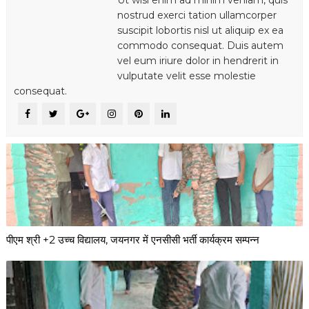
nostrud exerci tation ullamcorper
suscipit lobortis nisl ut aliquip ex ea
commodo consequat. Duis autem
vel eum iriure dolor in hendrerit in
vulputate velit esse molestie
consequat.
पीएम श्री +2 उच्च विद्यालय, जयनगर में एनसीसी भर्ती कार्यक्रम सम्पन्न