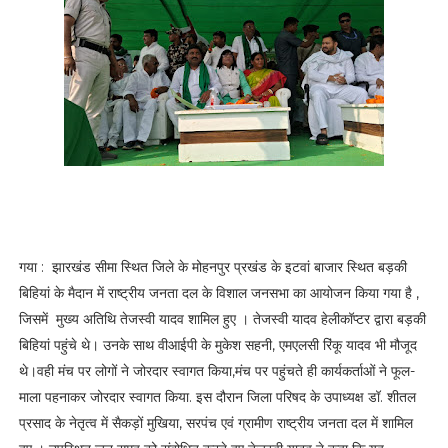
गया : झारखंड सीमा स्थित जिले के मोहनपुर प्रखंड के इटवां बाजार स्थित बड़की
बिहियां के मैदान में राष्ट्रीय जनता दल के विशाल जनसभा का आयोजन किया गया है ,
जिसमें मुख्य अतिथि तेजस्वी यादव शामिल हुए । तेजस्वी यादव हेलीकॉप्टर द्वारा बड़की
बिहियां पहुंचे थे। उनके साथ वीआईपी के मुकेश सहनी, एमएलसी रिंकू यादव भी मौजूद
थे।वही मंच पर लोगों ने जोरदार स्वागत किया,मंच पर पहुंचते ही कार्यकर्ताओं ने फूल-
माला पहनाकर जोरदार स्वागत किया. इस दौरान जिला परिषद के उपाध्यक्ष डॉ. शीतल
प्रसाद के नेतृत्व में सैकड़ों मुखिया, सरपंच एवं ग्रामीण राष्ट्रीय जनता दल में शामिल