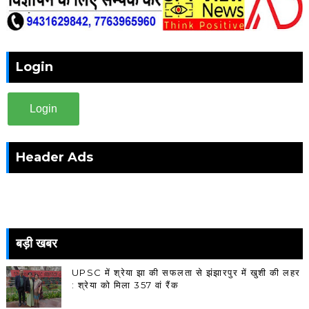
Login
Login
Header Ads
बड़ी खबर
UPSC में श्रेया झा की सफलता से झंझारपुर में खुशी की लहर
: श्रेया को मिला 357 वां रैंक