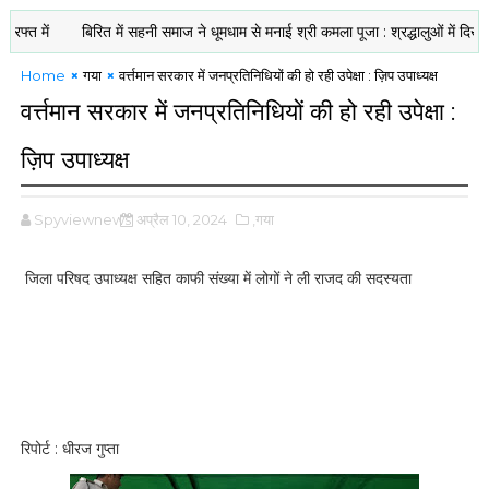
बिरित में सहनी समाज ने धूमधाम से मनाई श्री कमला पूजा : श्रद्धालुओं में दिखी आस्थ
Home
गया
वर्त्तमान सरकार में जनप्रतिनिधियों की हो रही उपेक्षा : ज़िप उपाध्यक्ष
वर्त्तमान सरकार में जनप्रतिनिधियों की हो रही उपेक्षा :
ज़िप उपाध्यक्ष
Spyviewnews
अप्रैल 10, 2024
,गया
जिला परिषद उपाध्यक्ष सहित काफी संख्या में लोगों ने ली राजद की सदस्यता
रिपोर्ट : धीरज गुप्ता