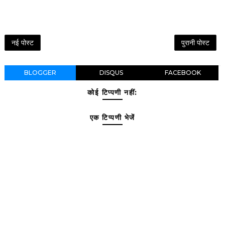
नई पोस्ट
पुरानी पोस्ट
BLOGGER
DISQUS
FACEBOOK
कोई टिप्पणी नहीं:
एक टिप्पणी भेजें