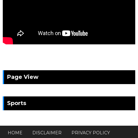
Page View
Sports
HOME
DISCLAIMER
PRIVACY POLICY