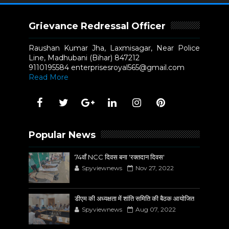
Grievance Redressal Officer
Raushan Kumar Jha, Laxmisagar, Near Police
Line, Madhubani (Bihar) 847212
9110195584 enterprisesroyal565@gmail.com
Read More
Popular News
74वाँ NCC दिवस बना 'रक्तदान दिवस'
Spyviewnews
Nov 27, 2022
डीएम की अध्यक्षता में शांति समिति की बैठक आयोजित
Spyviewnews
Aug 07, 2022