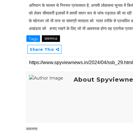
अभियान के माध्यम से निरन्तर प्रयासरत है, अगामी लोकसभा चुनाव में किस
को लेकर सीमावर्ती इलाकों में काफी सघन रूप से जांच पड़ताल की जा रही
के मद्देनजर जो भी तत्व या सामग्री मतदाता को गलत तरीके से प्रभावित
अखंडता को बनाए रखने के लिए जो भी आवश्यक होगा वह प्रत्येक प्रया
Tags
जयनगर#
Share This
About Spyviewn
जयनगर