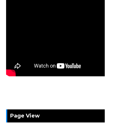
Page View