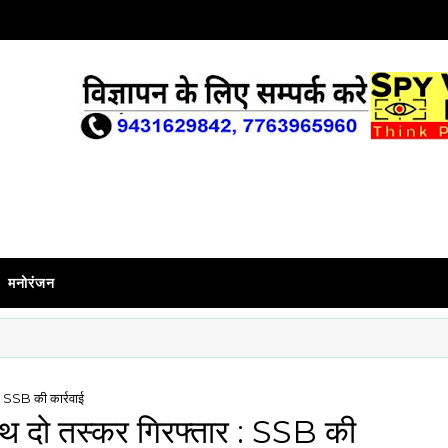
मनोरंजन
 : SSB की कार्रवाई
 साथ दो तस्कर गिरफ्तार : SSB की