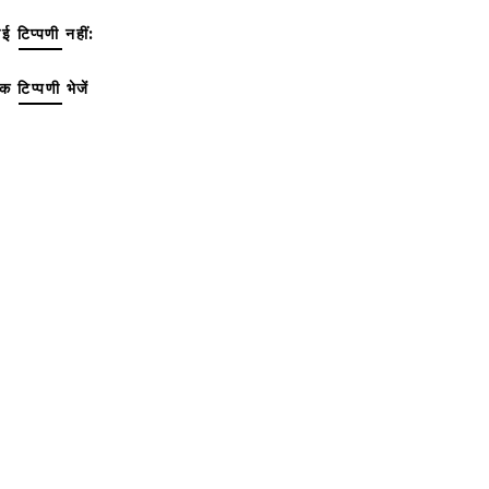
ई टिप्पणी नहीं:
क टिप्पणी भेजें