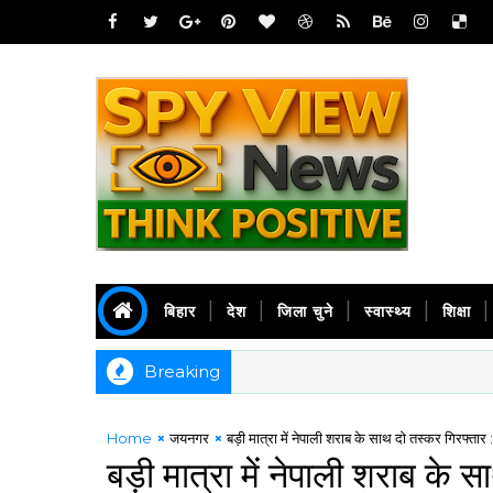
बिहार
देश
जिला चुने
स्वास्थ्य
शिक्षा
Breaking
Home
जयनगर
बड़ी मात्रा में नेपाली शराब के साथ दो तस्कर गिरफ्तार
बड़ी मात्रा में नेपाली शराब के