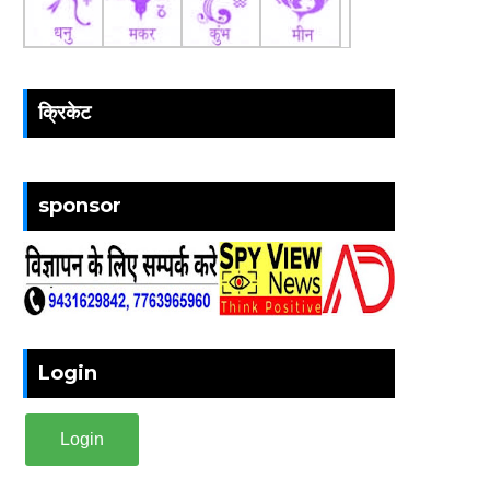
क्रिकेट
sponsor
Login
Login