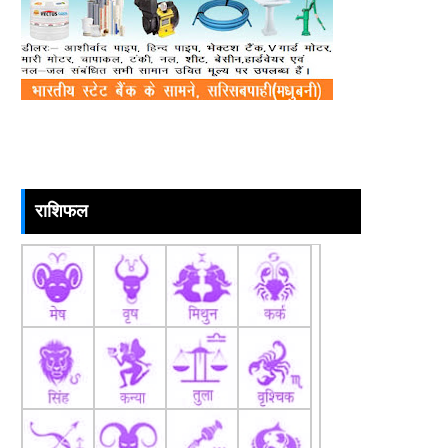
राशिफल