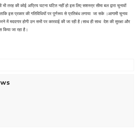
ी भी तरह की कोई अप्रिय घटना घटित नहीं हो‌ इस लिए सशस्त्र सीमा बल द्वारा चुनावों
 ताकि इस प्रकार की गतिविधियों पर पूर्णरूप से प्रतिबंध लगाया जा सके ।आगामी चुनाव
 करने में मददगार होगी उन सभी पर कारवाई की जा रही है।साथ ही साथ देश की सुरक्षा और
स किया जा रहा है।
ews