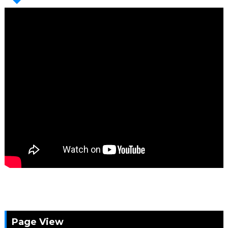
Page View