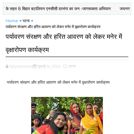
े तहत 8 बिहार बटालियन एनसीसी दरभंगा का जन -जागरूकता अभियान
जयनगर में व्यवसा
Home
पटना
पर्यावरण संरक्षण और हरित आवरण को लेकर मनेर में वृक्षारोपण कार्यक्रम
पर्यावरण संरक्षण और हरित आवरण को लेकर मनेर में
वृक्षारोपण कार्यक्रम
Spyviewnews
जुलाई 14, 2024
,पटना
पर्यावरण संरक्षण और हरित आवरण को लेकर मनेर में वृक्षारोपण कार्यक्रम