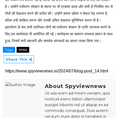
है। उन्होंने पर्यावरण संरक्षण के महत्त्व पर भी प्रकाश डाला और सभी से नियमित रूप से
पौधों की देखभाल करने की अपील की। उन्होंने हमारा उद्देश्य न केवल पेड़ लगाना है,
बल्कि उन्हें संरक्षित करना और उनकी उचित देखभाल सुनिश्चित करना भी है।
वृक्षारोपण के बाद सभी उपस्थित लोगों को पर्यावरण संरक्षण के प्रति जागरूक करने के
लिए एक कार्यशाला भी आयोजित की गई। कार्यक्रम का समापन धन्यवाद ज्ञापन के साथ
हुआ, जिसमें सभी सहभागी और समर्थक संस्थाओं का आभार व्यक्त किया गया।
Tags
पटना#
Share This
About Spyviewnews
Ut wisi enim ad minim veniam, quis
nostrud exerci tation ullamcorper
suscipit lobortis nisl ut aliquip ex ea
commodo consequat. Duis autem
vel eum iriure dolor in hendrerit in