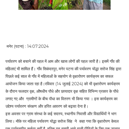
मनेर (पटना) : 14:07:2024
पर्यावरण को बचाने की पहल में आम और खास लोगों की पहल जारी है। इसमें गाँव की
महिलाएं भी शामिल हैं। गाँव सिकंदरपुर, मनेर पटना की पर्यावरण योद्धा सरोज सिंह द्वारा
पिछले कई साल से गाँव में महिलाओं के सहयोग से वृक्षारोपण कार्यक्रम का सफल
आयोजन किया जाता रहा है।रविवार (14 जुलाई 2024) को भी वृक्षारोपण कार्यक्रम
के दौरान फलदार वृक्ष, औषधीय पौधे और छायादार वृक्ष सहित विभिन्न प्रकार के पौधे
लगाए गए और ग्रामीणों के बीच पौधा का वितरण भी किया गया । इस कार्यक्रम का
उद्देश्य पर्यावरण संरक्षण और हरित आवरण को बढ़ावा देना है।
इस अवसर पर ग्राम संस्था के कई सदस्य, स्थानीय निवासी और विद्यार्थियों ने भाग
लिया। मौके पर महिला पर्यावरण योद्धा सरोज सिंह ने कहा गया कि वृक्षारोपण केवल
एक पर्यावरणीय कर्तव्य नहीं है, बल्कि यह हमारी आने वाली पीढ़ियों के लिए एक उपहार