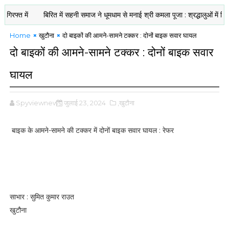
 में
बिरित में सहनी समाज ने धूमधाम से मनाई श्री कमला पूजा : श्रद्धालुओं में दिखी आस्
Home
खुटौना
दो बाइकों की आमने-सामने टक्कर : दोनों बाइक सवार घायल
दो बाइकों की आमने-सामने टक्कर : दोनों बाइक सवार
घायल
Spyviewnews
जुलाई 23, 2024
,खुटौना
बाइक के आमने-सामने की टक्कर में दोनों बाइक सवार घायल : रेफर
साभार : सुमित कुमार राउत
खुटौना