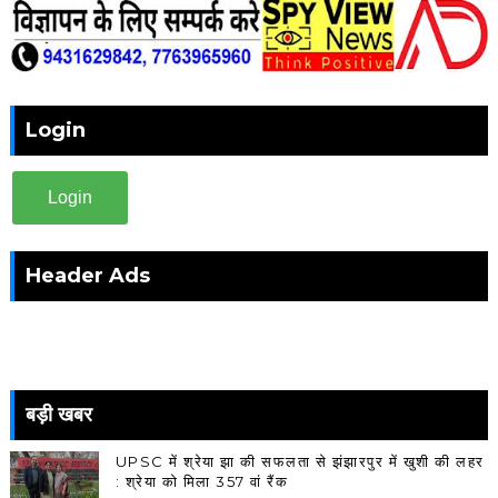
Login
Login
Header Ads
बड़ी खबर
UPSC में श्रेया झा की सफलता से झंझारपुर में खुशी की लहर
: श्रेया को मिला 357 वां रैंक