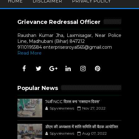
HOME
DISCLAIMER
PRIVACY POLICY
Grievance Redressal Officer
Raushan Kumar Jha, Laxmisagar, Near Police
Line, Madhubani (Bihar) 847212
9110195584 enterprisesroyal565@gmail.com
Read More
Popular News
74वाँ NCC दिवस बना 'रक्तदान दिवस'
Spyviewnews
Nov 27, 2022
डीएम की अध्यक्षता में शांति समिति की बैठक आयोजित
Spyviewnews
Aug 07, 2022