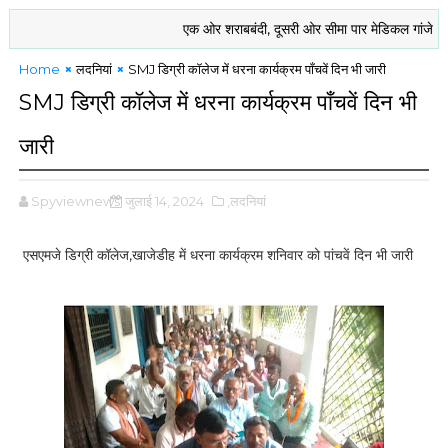
एक ओर शराबबंदी, दूसरी ओर सीमा पार मेडिकल गांजे की खेती को
Home
लदनियां
SMJ डिग्री कॉलेज में धरना कार्यक्रम पाँचवें दिन भी जारी
SMJ डिग्री कॉलेज में धरना कार्यक्रम पाँचवें दिन भी
जारी
Spyviewnews
जुलाई 14, 2024
,लदनियां
एसएमजे डिग्री कॉलेज,खाजेडीह में धरना कार्यक्रम शनिवार को पांचवें दिन भी जारी