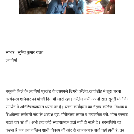
साभार : सुमित कुमार राउत
लदनियां
मधुबनी जिले के लदनियां प्रखंड के एसएमजे डिग्री कॉलेज,खाजेडीह में शुरू धरना
कार्यक्रम शनिवार को पांचवें दिन भी जारी रहा। काॅलेज कर्मी अपनी सात सूत्री मांगों के
समर्थन में अनिश्चितकालीन धरना पर हैं। धरना कार्यक्रम का नेतृत्व कॉलेज शिक्षक व
शिक्षकेत्तर कर्मचारी संघ के अध्यक्ष प्रो. गौरीशंकर कामत व महासचिव प्रो. भोला प्रसाद
महतो कर रहे हैं। अभी तक कोई सकारात्मक वार्ता नहीं हो सकी है। धरनार्थियों का
कहना है जब तक कॉलेज शासी निकाय की ओर से सकारात्मक वार्ता नहीं होती है, तब