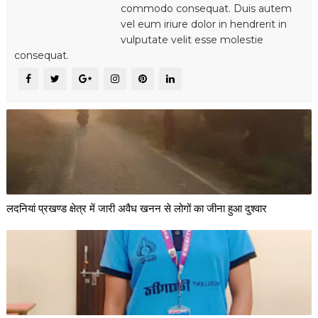
commodo consequat. Duis autem
vel eum iriure dolor in hendrerit in
vulputate velit esse molestie
consequat.
लदनियां प्रखण्ड क्षेत्र में जारी अवैध खनन से लोगों का जीना हुआ दुश्वार