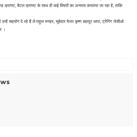
ड क्राफ्ट, बैटल क्राफ्ट के साथ ही कई विषयों का अभ्यास करवाया जा रहा है, ताकि
न्हें सहयोग दे रहे हैं ले.राहुल मनहर, सूबेदार मेजर कृष्ण बहादुर थापा, ट्रेनिंग जेसीओ
ार ।
ews