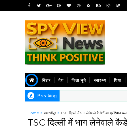
बिहार
देश
जिला चुने
स्वास्थ्य
शिक्षा
Breaking
Home
समस्तीपुर
TSC दिल्ली में भाग लेनेवाले कैडेटों का प्रशिक्षण चल 
TSC दिल्ली में भाग लेनेवाले कैडे