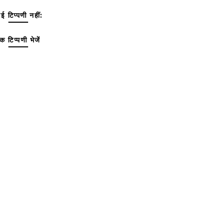
ई टिप्पणी नहीं:
क टिप्पणी भेजें