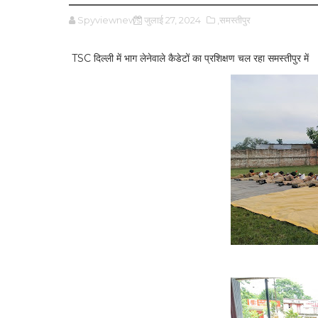
Spyviewnews
जुलाई 27, 2024
,समस्तीपुर
TSC दिल्ली में भाग लेनेवाले कैडेटों का प्रशिक्षण चल रहा समस्तीपुर में