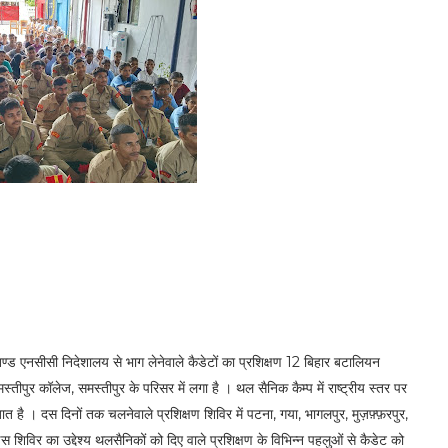
खण्ड एनसीसी निदेशालय से भाग लेनेवाले कैडेटों का प्रशिक्षण 12 बिहार बटालियन
स्तीपुर कॉलेज, समस्तीपुर के परिसर में लगा है । थल सैनिक कैम्प में राष्ट्रीय स्तर पर
त है । दस दिनों तक चलनेवाले प्रशिक्षण शिविर में पटना, गया, भागलपुर, मुज़फ़्फ़रपुर,
 शिविर का उद्देश्य थलसैनिकों को दिए वाले प्रशिक्षण के विभिन्न पहलुओं से कैडेट को