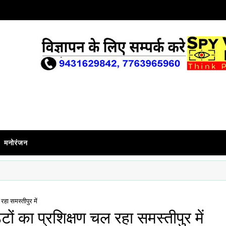
मनोरंजन
रहा समस्तीपुर में
टों का प्रशिक्षण चल रहा समस्तीपुर में