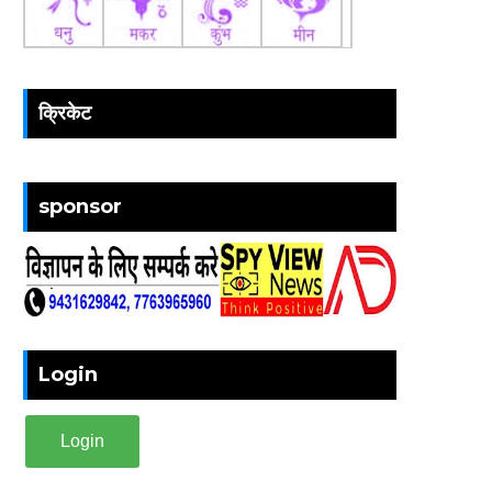
क्रिकेट
sponsor
Login
Login