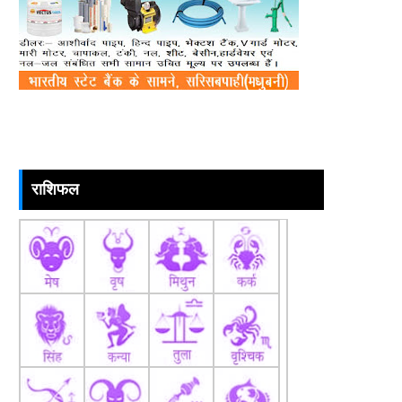
राशिफल