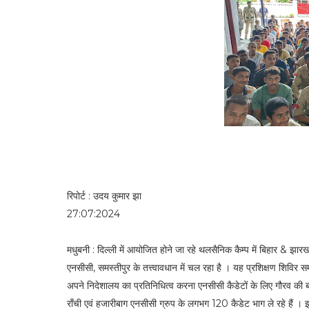
रिपोर्ट : उदय कुमार झा
27:07:2024
मधुबनी : दिल्ली में आयोजित होने जा रहे थलसैनिक कैम्प में बिहार & झार
एनसीसी, समस्तीपुर के तत्त्वावधान में चल रहा है । यह प्रशिक्षण शिविर सम
अपने निदेशालय का प्रतिनिधित्व करना एनसीसी कैडेटों के लिए गौरव की बा
राँची एवं हजारीबाग एनसीसी ग्रुप के लगभग 120 कैडेट भाग ले रहे हैं । इस