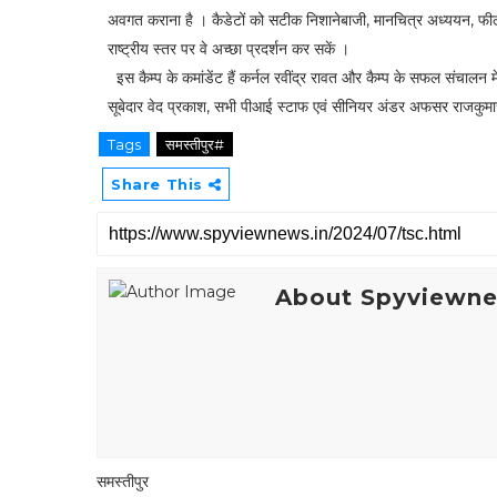
अवगत कराना है । कैडेटों को सटीक निशानेबाजी, मानचित्र अध्ययन, फील्
राष्ट्रीय स्तर पर वे अच्छा प्रदर्शन कर सकें ।
इस कैम्प के कमांडेंट हैं कर्नल रवींद्र रावत और कैम्प के सफल संचालन में उ
सूबेदार वेद प्रकाश, सभी पीआई स्टाफ एवं सीनियर अंडर अफसर राजकुम
Tags
समस्तीपुर#
Share This
About Spyviewn
समस्तीपुर