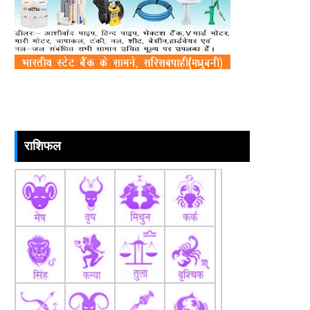
राशिफल