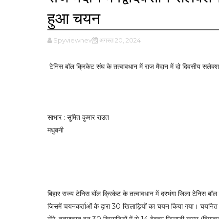
हुआ चयन
Spyviewnews
अगस्त 20, 2024
टेनिस बॉल क्रिकेट संघ के तत्वावधान में राज मैदान में दो दिवसीय सले
साभार : सुमित कुमार राउत
मधुबनी
बिहार राज्य टेनिस बॉल क्रिकेट के तत्वावधान में दरभंगा जिला टेनिस बॉल 
जिसमें चयनकर्ताओं के द्वारा 30 खिलाड़ियों का चयन किया गया। चयनित खि