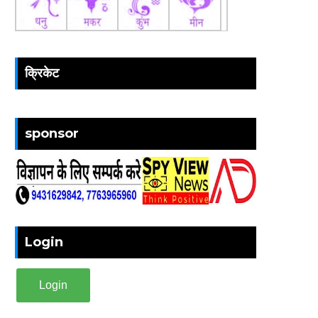
क्रिकेट
sponsor
Login
Login