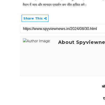
मैदान में जाय और शानदार प्रदर्शन कर जीत हासिल करे।
Share This
About Spyviewn
को
ए