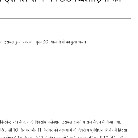
क्शन ट्रायल हुआ सम्पन्न : कुल 30 खिलाड़ियों का हुआ चयन
क्रिकेट संघ के द्वारा दो दिवसीय सलेक्शन ट्रायल स्थानीय राज मैदान में किया गया,
लाड़ी 10 सितंबर और 11 सितंबर को दरभंगा में दो दिवसीय प्रशिक्षण शिविर में हिस्सा