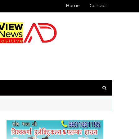
Home
Contact