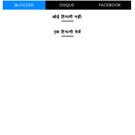
BLOGGER
DISQUS
FACEBOOK
कोई टिप्पणी नहीं:
एक टिप्पणी भेजें