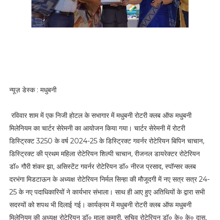
न्यूज़ डेस्क : मधुबनी
रविवार शाम में एक निजी होटल के सभागार में मधुबनी रोटरी क्लब ऑफ मधुबनी
मिलेनियम का चार्टर सेरेमनी का आयोजन किया गया। चार्टर सेरेमनी में रोटरी
डिस्ट्रिक्ट 3250 के वर्ष 2024-25 के डिस्ट्रिक्ट गवर्नर रोटेरियन बिपिन चाचान,
डिस्ट्रिक्ट की प्रथम महिला रोटेरियन शिल्पी चाचान, रीजनल डायरेक्टर रोटेरियन
डॉ० गौरी शंकर झा, असिस्टेंट गवर्नर रोटेरियन डॉ० नीरज प्रसाद, स्पॉन्सर क्लब
दरभंगा मिडटाऊन के अध्यक्ष रोटेरियन निर्मल सिन्हा की मौजूदगी में नए सत्र सत्र 24-
25 के नए पदाधिकारियों ने कार्यभार संभाला। साथ ही आए हुए अतिथियों के द्वारा सभी
सदस्यों को शपथ भी दिलाई गई। कार्यक्रम में मधुबनी रोटरी क्लब ऑफ मधुबनी
मिलेनियम की अध्यक्ष रोटेरियन डॉ० माला कुमारी, सचिव रोटेरियन डॉ० के० के० दास,