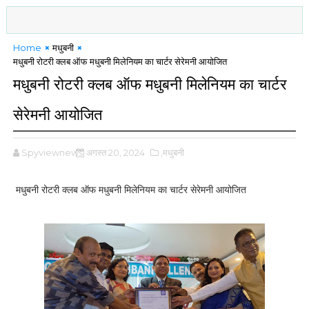
Home
मधुबनी
मधुबनी रोटरी क्लब ऑफ मधुबनी मिलेनियम का चार्टर सेरेमनी आयोजित
मधुबनी रोटरी क्लब ऑफ मधुबनी मिलेनियम का चार्टर
सेरेमनी आयोजित
Spyviewnews
अगस्त 20, 2024
,मधुबनी
मधुबनी रोटरी क्लब ऑफ मधुबनी मिलेनियम का चार्टर सेरेमनी आयोजित