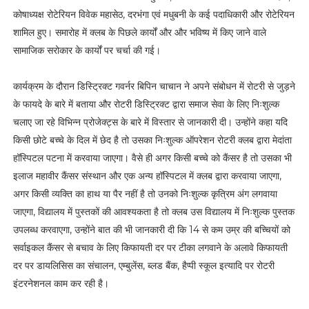
कोषाध्यक्ष रोटेरियन विवेक महासेठ, दरभंगा एवं मधुबनी के कई पदाधिकारी और रोटेरियन
शामिल हुए। समारोह में क्लब के पिछले कार्यों और और भविष्य में किए जाने वाले
सामाजिक सरोकार के कार्यों पर चर्चा की गई।
कार्यक्रम के दौरान डिस्ट्रिक्ट गवर्नर बिपिन चाचान ने अपने संबोधन में रोटरी से जुड़ने
के फायदे के बारे में बताया और रोटरी डिस्ट्रिक्ट द्वारा समाज सेवा के लिए निःशुल्क
चलाए जा रहे विभिन्न प्रोजेक्ट्स के बारे में विस्तार से जानकारी दी। उन्होंने कहा यदि
किसी छोटे बच्चे के दिल में छेद है तो उसका निःशुल्क ऑपरेशन रोटरी क्लब द्वारा मेदांता
हॉस्पिटल पटना में करवाया जाएगा। वैसे ही अगर किसी बच्चे को कैंसर है तो उसका भी
इलाज महावीर कैंसर संस्थान और एक अन्य हॉस्पिटल में क्लब द्वारा करवाया जाएगा,
अगर किसी व्यक्ति का हाथ या पैर नहीं है तो उनको निःशुल्क कृत्रिम अंग लगवाया
जाएगा, विद्यालय में पुस्तकों की आवश्यकता है तो क्लब उस विद्यालय में निःशुल्क पुस्तक
उपलब्ध करवाएगा, उन्होंने बात की भी जानकारी दी कि 14 से कम उम्र की बच्चियों को
सर्वाइकल कैंसर से बचाव के लिए किफायती दर पर टीका लगवाने के अलावे किफायती
दर पर डायलिसिस का संचालन, एम्बुलेंस, ब्लड बैंक, हैप्पी स्कूल इत्यादि पर रोटरी
इंटरनेशनल काम कर रही है।