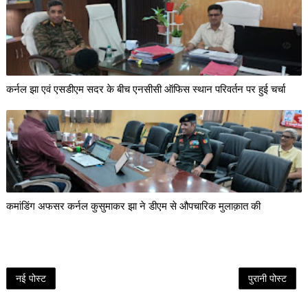
कर्नल झा एवं एसडीएम सदर के बीच एनसीसी ऑफिस स्थान परिवर्तन पर हुई चर्चा
कमांडिंग अफसर कर्नल कुसुमाकर झा ने डीएम से औपचारिक मुलाक़ात की
नई पोस्ट
पुरानी पोस्ट