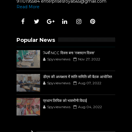
9110195584 enterprisesroyal565@gmail.com
Read More
Popular News
74वाँ NCC दिवस बना 'रक्तदान दिवस'
Spyviewnews
Nov 27, 2022
डीएम की अध्यक्षता में शांति समिति की बैठक आयोजित
Spyviewnews
Aug 07, 2022
प्रधान लिपिक को भावभीनी विदाई
Spyviewnews
Aug 04, 2022