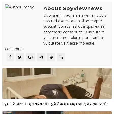
About Spyviewnews
Ut wisi enim ad minim veniam, quis
nostrud exerci tation ullamcorper
suscipit lobortis nisl ut aliquip ex ea
commodo consequat. Duis autem
vel eum iriure dolor in hendrerit in
vulputate velit esse molestie
consequat.
मधुबनी के वाट्सन स्कूल परिसर में लड़कियों के बीच चाकूबाज़ी : एक लड़की ज़ख़्मी