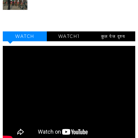
WATCH
WATCH1
कुल पेज दृश्य