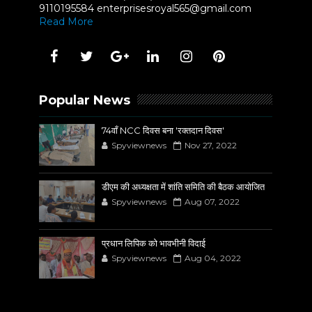
9110195584 enterprisesroyal565@gmail.com
Read More
Popular News
74वाँ NCC दिवस बना 'रक्तदान दिवस'
Spyviewnews
Nov 27, 2022
डीएम की अध्यक्षता में शांति समिति की बैठक आयोजित
Spyviewnews
Aug 07, 2022
प्रधान लिपिक को भावभीनी विदाई
Spyviewnews
Aug 04, 2022