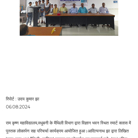
रिपोर्ट : उदय कुमार झा
06:08:2024
राम कृष्ण महाविद्यालय,मधुबनी के मैथिली विभाग द्वारा विज्ञान भवन स्थित स्मार्ट क्लास में
पुस्तक लोकार्पण सह परिचर्चा कार्यक्रम आयोजित हुआ।आदित्यनाथ झा द्वारा लिखित