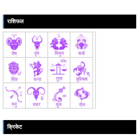
राशिफल
क्रिकेट