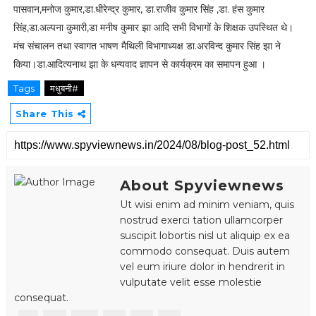
पासवान,मनोज कुमार,डा.धीरेन्द्र कुमार, डा.राजीव कुमार सिंह ,डा. हंस कुमार
सिंह,डा.अल्पना कुमारी,डा मनीष कुमार झा आदि सभी विभागों के शिक्षक उपस्थित थे।
मंच संचालन तथा स्वागत भाषण मैथिली विभागाध्यक्ष डा.अरविन्द कुमार सिंह झा ने
किया।डा.आदित्यनाथ झा के धन्यवाद ज्ञापन से कार्यक्रम का समापन हुआ ।
Tags
मधुबनी#
Share This
About Spyviewnews
Ut wisi enim ad minim veniam, quis
nostrud exerci tation ullamcorper
suscipit lobortis nisl ut aliquip ex ea
commodo consequat. Duis autem
vel eum iriure dolor in hendrerit in
vulputate velit esse molestie
consequat.