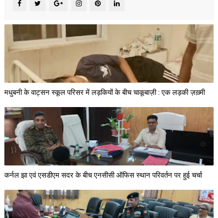
मधुबनी के वाट्सन स्कूल परिसर में लड़कियों के बीच चाकूबाज़ी : एक लड़की ज़ख़्मी
कर्नल झा एवं एसडीएम सदर के बीच एनसीसी ऑफिस स्थान परिवर्तन पर हुई चर्चा