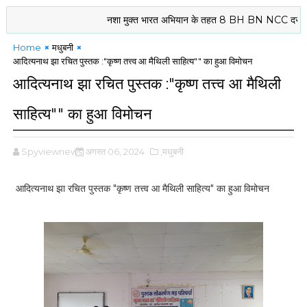
नशा मुक्त भारत अभियान के तहत 8 BH BN NCC दरभंगा के कैडेटों
Home
मधुबनी
आदित्यनाथ झा रचित पुस्तक :"कृष्ण तत्त्व आ मैथिली साहित्य"" का हुआ विमोचन
आदित्यनाथ झा रचित पुस्तक :"कृष्ण तत्त्व आ मैथिली
साहित्य"" का हुआ विमोचन
Spyviewnews
अगस्त 06, 2024
,मधुबनी
आदित्यनाथ झा रचित पुस्तक "कृष्ण तत्त्व आ मैथिली साहित्य" का हुआ विमोचन