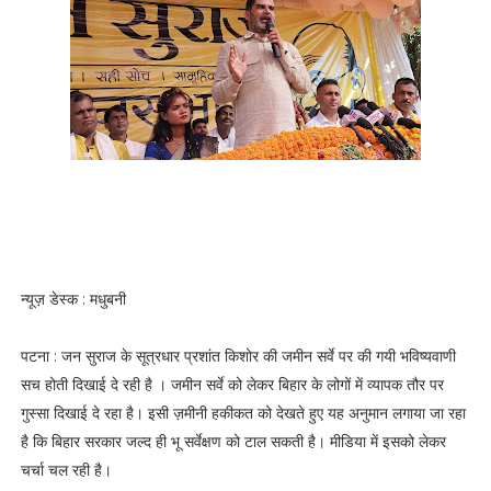
न्यूज़ डेस्क : मधुबनी
पटना : जन सुराज के सूत्रधार प्रशांत किशोर की जमीन सर्वे पर की गयी भविष्यवाणी
सच होती दिखाई दे रही है । जमीन सर्वे को लेकर बिहार के लोगों में व्यापक तौर पर
गुस्सा दिखाई दे रहा है। इसी ज़मीनी हकीकत को देखते हुए यह अनुमान लगाया जा रहा
है कि बिहार सरकार जल्द ही भू सर्वेक्षण को टाल सकती है। मीडिया में इसको लेकर
चर्चा चल रही है।