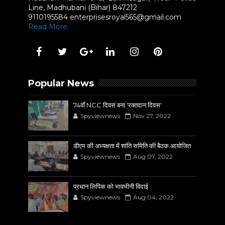
Line, Madhubani (Bihar) 847212
9110195584 enterprisesroyal565@gmail.com
Read More
Popular News
74वाँ NCC दिवस बना 'रक्तदान दिवस'
Spyviewnews
Nov 27, 2022
डीएम की अध्यक्षता में शांति समिति की बैठक आयोजित
Spyviewnews
Aug 07, 2022
प्रधान लिपिक को भावभीनी विदाई
Spyviewnews
Aug 04, 2022