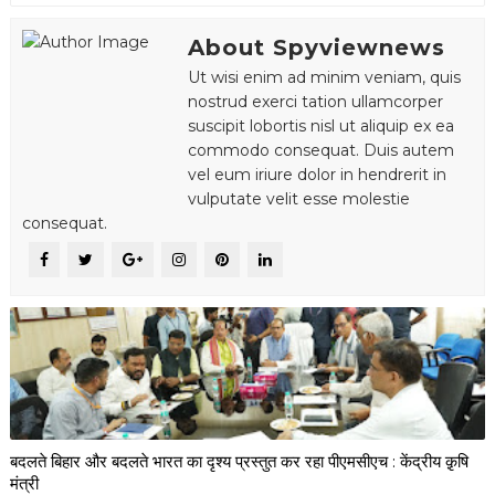
About Spyviewnews
Ut wisi enim ad minim veniam, quis
nostrud exerci tation ullamcorper
suscipit lobortis nisl ut aliquip ex ea
commodo consequat. Duis autem
vel eum iriure dolor in hendrerit in
vulputate velit esse molestie
consequat.
बदलते बिहार और बदलते भारत का दृश्य प्रस्तुत कर रहा पीएमसीएच : केंद्रीय क़ृषि
मंत्री