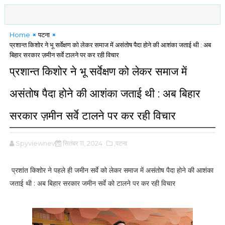
Home
पटना
प्रशान्त किशोर ने भू सर्वेक्षण को लेकर समाज में असंतोष पैदा होने की आशंका जताई थी : अब
बिहार सरकार ज़मीन सर्वे टालने पर कर रही विचार
प्रशान्त किशोर ने भू सर्वेक्षण को लेकर समाज में
असंतोष पैदा होने की आशंका जताई थी : अब बिहार
सरकार ज़मीन सर्वे टालने पर कर रही विचार
Spyviewnews
सितंबर 11, 2024
,पटना
प्रशांत किशोर ने पहले ही जमीन सर्वे को लेकर समाज में असंतोष पैदा होने की आशंका
जताई थी : अब बिहार सरकार जमीन सर्वे को टालने पर कर रही विचार