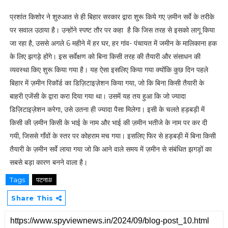
प्रशांत किशोर ने शुरुआत से ही बिहार सरकार द्वारा शुरू किये गए ज़मीन सर्वे के तरीके
पर सवाल उठाया है। उन्होंने स्पष्ट तौर पर कहा है कि जिस तरह से इसको लागू किया
जा रहा है, उससे अगले 6 महीने में हर घर, हर गांव- पंचायत में जमीन के मालिकाना हक
के लिए झगड़े होंगे। इस सर्वेक्षण को बिना किसी तरह की तैयारी और संसाधन की
व्यवस्था किए शुरू किया गया है। यह ऐसा इसलिए किया गया क्योंकि कुछ दिन पहले
बिहार में ज़मीन रिकॉर्ड का डिज़िटाइज़ेशन किया गया, जो कि बिना किसी तैयारी के
बाहरी एजेंसी के द्वारा करा दिया गया था। उसमें यह तय हुआ कि जो ज्यादा
डिज़िटाइज़ेशन करेगा, उसे उतना ही ज्यादा पैसा मिलेगा। इसी के चलते हड़बड़ी में
किसी की ज़मीन किसी के भाई के नाम और भाई की ज़मीन भतीजे के नाम पर कर दी
गयी, जिससे गाँवों के स्तर पर कोहराम मच गया। इसलिए फिर से हड़बड़ी में बिना किसी
तैयारी के ज़मीन सर्वे लाया गया जो कि आने वाले समय में ज़मीन से संबंधित झगड़ों का
सबसे बड़ा कारण बनने वाला है।
Tags
पटना#
Share This