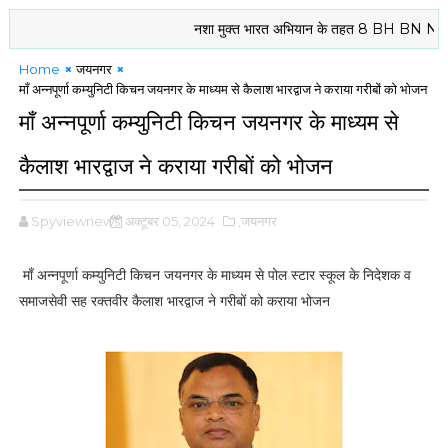
नशा मुक्त भारत अभियान के तहत 8 BH BN NCC दरभंगा के
Home
जयनगर
माँ अन्नपूर्णा कम्युनिटी किचन जयनगर के माध्यम से कैलाश भारद्वाज ने कराया गरीबों को भोजन
माँ अन्नपूर्णा कम्युनिटी किचन जयनगर के माध्यम से
कैलाश भारद्वाज ने कराया गरीबों को भोजन
Spyviewnews
अक्टूबर 05, 2024
,जयनगर
माँ अन्नपूर्णा कम्युनिटी किचन जयनगर के माध्यम से पोल स्टार स्कूल के निदेशक व
समाजसेवी सह रक्तवीर कैलाश भारद्वाज ने गरीबों को कराया भोजन