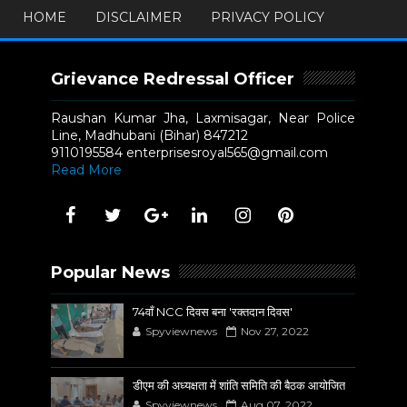
HOME
DISCLAIMER
PRIVACY POLICY
Grievance Redressal Officer
Raushan Kumar Jha, Laxmisagar, Near Police
Line, Madhubani (Bihar) 847212
9110195584 enterprisesroyal565@gmail.com
Read More
Popular News
74वाँ NCC दिवस बना 'रक्तदान दिवस'
Spyviewnews
Nov 27, 2022
डीएम की अध्यक्षता में शांति समिति की बैठक आयोजित
Spyviewnews
Aug 07, 2022