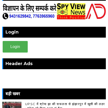
Login
Login
Header Ads
बड़ी खबर
UPSC में श्रेया झा की सफलता से झंझारपुर में खुशी की लहर