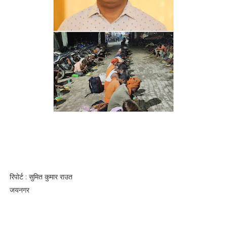
रिपोर्ट : सुमित कुमार राउत
जयनगर