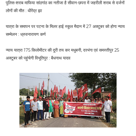
पुलिस-शराब माफिया सांठगांठ का नतीजा है सीवान-छपरा में जहरीली शराब से दर्जनों
लोगों की मौत : धीरेंद्र झा
यात्रा के समापन पर पटना के मिलर हाई स्कूल मैदान में 27 अक्टूबर को होगा न्याय
सम्मेलन : ध्रुवनारायण कर्ण
न्याय यात्रा 175 किलोमीटर की दूरी तय कर मधुबनी, दरभंगा एवं समस्तीपुर 25
अक्टूबर को पहुंचेगी विभूतिपुर : बैधनाथ यादव