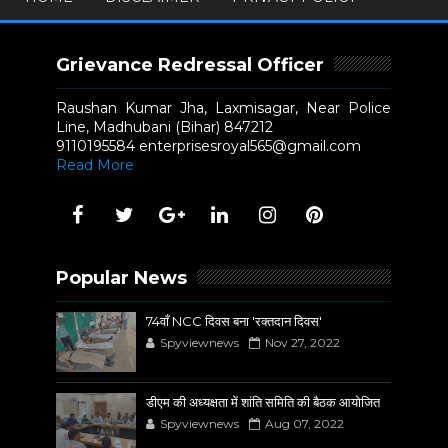
Grievance Redressal Officer
Raushan Kumar Jha, Laxmisagar, Near Police
Line, Madhubani (Bihar) 847212
9110195584 enterprisesroyal565@gmail.com
Read More
Popular News
74वाँ NCC दिवस बना 'रक्तदान दिवस'
Spyviewnews
Nov 27, 2022
डीएम की अध्यक्षता में शांति समिति की बैठक आयोजित
Spyviewnews
Aug 07, 2022