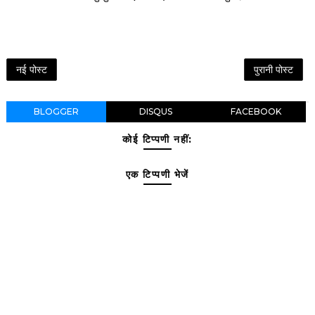
नई पोस्ट
पुरानी पोस्ट
BLOGGER
DISQUS
FACEBOOK
कोई टिप्पणी नहीं:
एक टिप्पणी भेजें