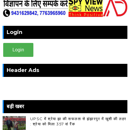
Login
Login
Header Ads
बड़ी खबर
UPSC में श्रेया झा की सफलता से झंझारपुर में खुशी की लहर
: श्रेया को मिला 357 वां रैंक