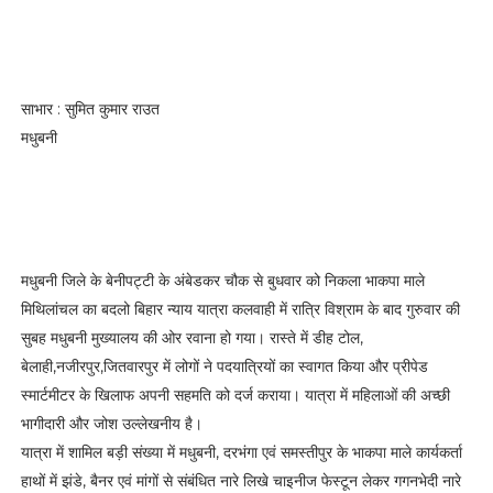
साभार : सुमित कुमार राउत
मधुबनी
मधुबनी जिले के बेनीपट्टी के अंबेडकर चौक से बुधवार को निकला भाकपा माले
मिथिलांचल का बदलो बिहार न्याय यात्रा कलवाही में रात्रि विश्राम के बाद गुरुवार की
सुबह मधुबनी मुख्यालय की ओर रवाना हो गया। रास्ते में डीह टोल,
बेलाही,नजीरपुर,जितवारपुर में लोगों ने पदयात्रियों का स्वागत किया और प्रीपेड
स्मार्टमीटर के खिलाफ अपनी सहमति को दर्ज कराया। यात्रा में महिलाओं की अच्छी
भागीदारी और जोश उल्लेखनीय है।
यात्रा में शामिल बड़ी संख्या में मधुबनी, दरभंगा एवं समस्तीपुर के भाकपा माले कार्यकर्ता
हाथों में झंडे, बैनर एवं मांगों से संबंधित नारे लिखे चाइनीज फेस्टून लेकर गगनभेदी नारे