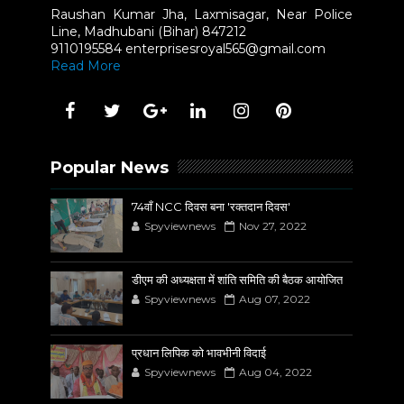
Raushan Kumar Jha, Laxmisagar, Near Police
Line, Madhubani (Bihar) 847212
9110195584 enterprisesroyal565@gmail.com
Read More
Popular News
74वाँ NCC दिवस बना 'रक्तदान दिवस'
Spyviewnews
Nov 27, 2022
डीएम की अध्यक्षता में शांति समिति की बैठक आयोजित
Spyviewnews
Aug 07, 2022
प्रधान लिपिक को भावभीनी विदाई
Spyviewnews
Aug 04, 2022