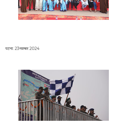
पटना: 23नवम्बर 2024