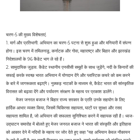
चरण-5 की मुख्य विशेषताएं.
1. मार्ग और प्रतिभागी. अभियान का चरण-5 पटना से शुरू हुआ और मनियारी में संपन्न
होगा। इस चरण में तमिलनाडु, कर्नाटक और गोवा, महाराष्ट्र और बिहार और झारखंड
निदेशालयों के 96 कैडेट भाग ले रहे हैं।
2. सामुदायिक जुड़ाव. कैडेट स्थानीय एनसीसी समूहों के साथ जुड़ेंगे, नदी के किनारों की
सफाई करके स्वच्छ भारत अभियान में योगदान देंगे और प्लास्टिक कचरे को कम करने
के बारे में जागरूकता बढ़ाएंगे। नुक्कड़ नाटकों के माध्यम से, कैडेट भारत की सांस्कृतिक
विरासत को बढ़ावा देंगे और पर्यावरण संरक्षण के महत्व पर प्रकाश डालेंगे।
मेजर जनरल बजाज ने बिहार राज्य सरकार के प्रति उनके सहयोग के लिए
हार्दिक आभार व्यक्त किया, जिसमें चिकित्सा सहायता, घाटों पर सुरक्षा और रसद
सहायता शामिल है, जो अभियान की सफलता सुनिश्चित करने में सहायक रही है। ध्वज-
उद्घाटन समारोह में बोलते हुए मेजर जनरल बजाज ने भारत की संस्कृति और इतिहास
को आकार देने में नदियों के महत्व पर जोर देते हुए कहा "यह अभियान केवल नौकायन