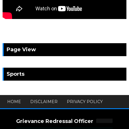
Page View
Sports
HOME
DISCLAIMER
PRIVACY POLICY
Grievance Redressal Officer