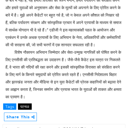
के बारे में नहीं है; यह हमारी विरासत का जश्न मनाने, हमारे पर्यावरण को संरक्षित करने
और हमारे युवाओं को अनुशासन और सेवा के मूल्यों को अपनाने के लिए प्रेरित करने के
बारे में है। मुझे अपने कैडेटों पर बहुत गर्व है, जो न केवल अपने कौशल को निखार रहे
हैं, बल्कि पर्यावरण संरक्षण और सांस्कृतिक प्रचार में अपने प्रयासों के माध्यम से समाज
में सार्थक योगदान भी दे रहे हैं।" एडीजी ने इस महत्वाकांक्षी पहल के आयोजन और
प्रबंधन में उनके अथक प्रयासों के लिए अभियान के नेता, अधिकारियों और कर्मचारियों
की भी सराहना की, जो सभी चरणों में एक शानदार सफलता रही है।
विशेष नौकायन अभियान जिम्मेदार और सेवा-उन्मुख नागरिकों को पोषित करने के
लिए एनसीसी की प्रतिबद्धता का उदाहरण है। जैसे-जैसे कैडेट इस यात्रा पर निकलते
हैं, वे भारत की नदियों की रक्षा करने और इसकी सांस्कृतिक विरासत को संरक्षित करने
के लिए मार्ग के किनारे समुदायों को प्रेरित करते रहते हैं। एनसीसी निदेशालय बिहार
और झारखंड जनता और मीडिया से इन युवा कैडेटों की प्रेरक कहानियों को बढ़ावा देने
का आह्वान करता है, जिनका समर्पण और प्रयास भारत के युवाओं की ताकत और क्षमता
का प्रमाण है।
Tags
पटना#
Share This