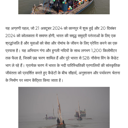
यह अग्रणी पहल, जो 21 अक्टूबर 2024 को कानपुर में शुरू हुई और 20 दिसंबर
2024 को कोलकाता में समाप्त होगी, भारत की समृद्ध समुद्री परंपराओं के लिए एक
श्रद्धांजलि है और युवाओं को सेवा और रोमांच के जीवन के लिए प्रेरित करने का एक
प्रयास है। यह अभियान गंगा और हुगली नदियों के साथ लगभग 1,200 किलोमीटर
तक फैला है, जिसमें छह चरण शामिल हैं और पूरे भारत से 528 नौसेना विंग के कैडेट
भाग ले रहे हैं। प्रत्येक चरण में भारत के नदी पारिस्थितिकी प्रणालियों की सांस्कृतिक
जीवंतता को प्रदर्शित करते हुए कैडेटों के बीच सौहार्द, अनुशासन और पर्यावरण चेतना
के निर्माण पर ध्यान केंद्रित किया जाता है।