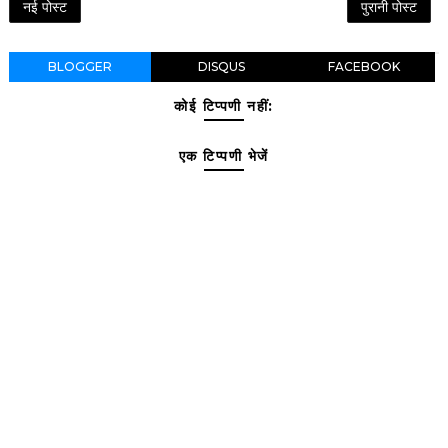
नई पोस्ट
पुरानी पोस्ट
BLOGGER
DISQUS
FACEBOOK
कोई टिप्पणी नहीं:
एक टिप्पणी भेजें