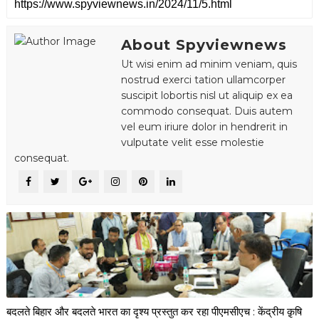
About Spyviewnews
Ut wisi enim ad minim veniam, quis
nostrud exerci tation ullamcorper
suscipit lobortis nisl ut aliquip ex ea
commodo consequat. Duis autem
vel eum iriure dolor in hendrerit in
vulputate velit esse molestie
consequat.
बदलते बिहार और बदलते भारत का दृश्य प्रस्तुत कर रहा पीएमसीएच : केंद्रीय क़ृषि