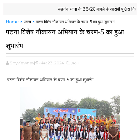
बड़गांव थाना के 88/26 मामले के आरोपी पुलिस गिरफ्त में
Home
पटना
पटना विशेष नौकायन अभियान के चरण-5 का हुआ शुभारंभ
पटना विशेष नौकायन अभियान के चरण-5 का हुआ
शुभारंभ
Spyviewnews
नवंबर 23, 2024
,पटना
पटना विशेष नौकायन अभियान के चरण-5 का हुआ शुभारंभ