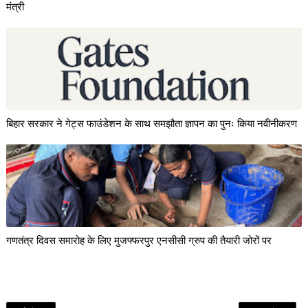
मंत्री
बिहार सरकार ने गेट्स फाउंडेशन के साथ समझौता ज्ञापन का पुनः किया नवीनीकरण
गणतंत्र दिवस समारोह के लिए मुजफ्फरपुर एनसीसी ग्रुप की तैयारी जोरों पर