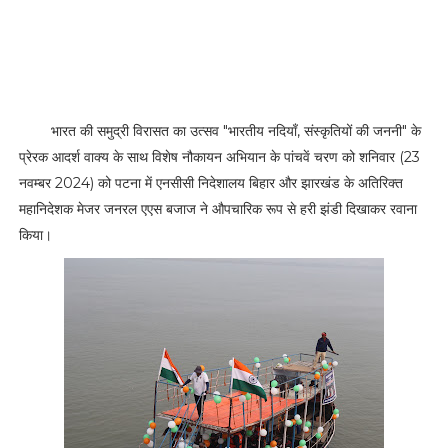
भारत की समुद्री विरासत का उत्सव "भारतीय नदियाँ, संस्कृतियों की जननी" के
प्रेरक आदर्श वाक्य के साथ विशेष नौकायन अभियान के पांचवें चरण को शनिवार (23
नवम्बर 2024) को पटना में एनसीसी निदेशालय बिहार और झारखंड के अतिरिक्त
महानिदेशक मेजर जनरल एएस बजाज ने औपचारिक रूप से हरी झंडी दिखाकर रवाना
किया।