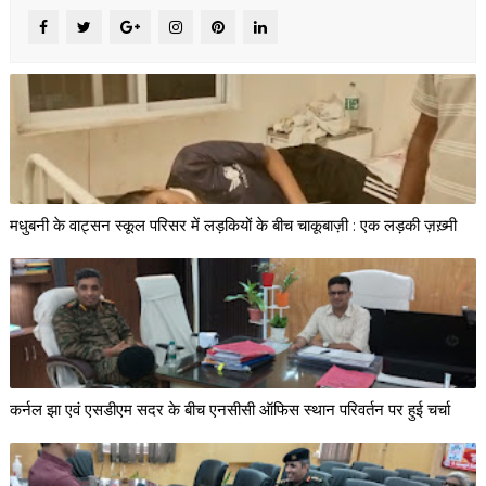
मधुबनी के वाट्सन स्कूल परिसर में लड़कियों के बीच चाकूबाज़ी : एक लड़की ज़ख़्मी
कर्नल झा एवं एसडीएम सदर के बीच एनसीसी ऑफिस स्थान परिवर्तन पर हुई चर्चा