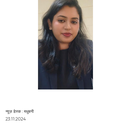
न्यूज़ डेस्क : मधुबनी
23:11:2024