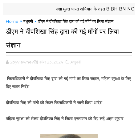
नशा मुक्त भारत अभियान के तहत 8 BH BN NCC दरभंगा के क
Home
मधुबनी
डीएम ने दीपशिखा सिंह द्वारा की गई माँगों पर लिया संज्ञान
डीएम ने दीपशिखा सिंह द्वारा की गई माँगों पर लिया
संज्ञान
Spyviewnews
नवंबर 23, 2024
,मधुबनी
जिलाधिकारी ने दीपशिखा सिंह द्वारा की गई मांगो का लिया संज्ञान, महिला सुरक्षा के लिए
दिए सख्त निर्देश
दीपशिखा सिंह की मांगो को लेकर जिलाधिकारी ने जारी किया आदेश
महिला सुरक्षा को लेकर दीपशिखा सिंह ने जिला प्रशासन को दिए कई अहम सुझाव