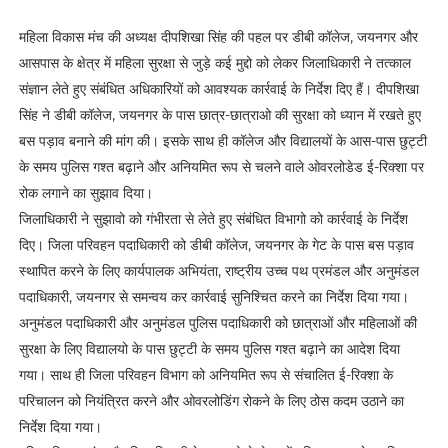
महिला विकास मंच की अध्यक्ष दीपशिखा सिंह की पहल पर डीबी कॉलेज, जयनगर और
आसपास के क्षेत्र में महिला सुरक्षा से जुड़े कई मुद्दो को लेकर जिलाधिकारी ने तत्काल
संज्ञान लेते हुए संबंधित अधिकारियों को आवश्यक कार्रवाई के निर्देश दिए हैं। दीपशिखा
सिंह ने डीबी कॉलेज, जयनगर के पास छात्र-छात्राओ की सुरक्षा को ध्यान में रखते हुए
बस पड़ाव बनाने की मांग की। इसके साथ ही कॉलेज और विद्यालयों के आस-पास छुट्टी
के समय पुलिस गश्त बढ़ाने और अनियमित रूप से चलने वाले ओवरलोडेड ई-रिक्शा पर
रोक लगाने का सुझाव दिया।
जिलाधिकारी ने सुझावो को गंभीरता से लेते हुए संबंधित विभागो को कार्रवाई के निर्देश
दिए। जिला परिवहन पदाधिकारी को डीबी कॉलेज, जयनगर के गेट के पास बस पड़ाव
स्थापित करने के लिए कार्यपालक अभियंता, राष्ट्रीय उच्च पथ प्रमंडल और अनुमंडल
पदाधिकारी, जयनगर से समन्वय कर कार्रवाई सुनिश्चित करने का निर्देश दिया गया।
अनुमंडल पदाधिकारी और अनुमंडल पुलिस पदाधिकारी को छात्राओं और महिलाओं की
सुरक्षा के लिए विद्यालयो के पास छुट्टी के समय पुलिस गश्त बढ़ाने का आदेश दिया
गया। साथ ही जिला परिवहन विभाग को अनियमित रूप से संचालित ई-रिक्शा के
परिचालन को नियंत्रित करने और ओवरलोडिंग रोकने के लिए ठोस कदम उठाने का
निर्देश दिया गया।