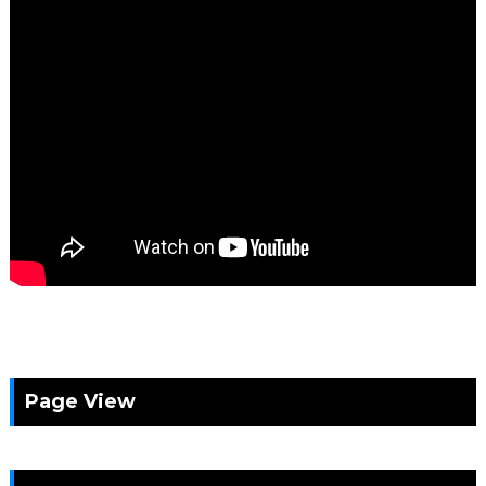
Page View