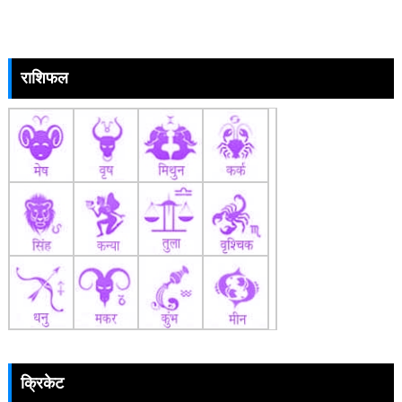
राशिफल
क्रिकेट