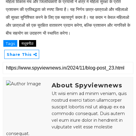
महिला विकास मंच और जिलाधिकारी के प्रयासो ने क्षेत्र में महिला सुरक्षा के प्रति
प्रशासन की प्रतिबद्धता को स्पष्ट किया है। यह निर्णय छात्र-छात्राओ और महिलाओ
की सुरक्षा सुनिश्चित करने के लिए एक महत्वपूर्ण कदम है। यह कदम न केवल महिलाओ
और छात्राओं को एक सुरक्षित वातावरण प्रदान करेगा, बल्कि प्रशासन और नागरिको के
बीच सहयोग का उदाहरण भी स्थापित करेगा।
Tags
मधुबनी#
Share This
About Spyviewnews
Ut wisi enim ad minim veniam, quis
nostrud exerci tation ullamcorper
suscipit lobortis nisl ut aliquip ex ea
commodo consequat. Duis autem
vel eum iriure dolor in hendrerit in
vulputate velit esse molestie
consequat.