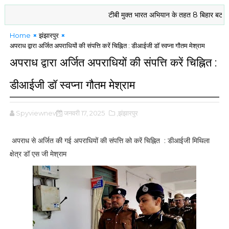
टीबी मुक्त भारत अभियान के तहत 8 बिहार बटालियन 
Home
झंझारपुर
अपराध द्वारा अर्जित अपराधियों की संपत्ति करें चिह्नित : डीआईजी डॉ स्वप्ना गौतम मेश्राम
अपराध द्वारा अर्जित अपराधियों की संपत्ति करें चिह्नित :
डीआईजी डॉ स्वप्ना गौतम मेश्राम
Spyviewnews
जनवरी 17, 2025
,झंझारपुर
अपराध से अर्जित की गई अपराधियों की संपत्ति को करें चिह्नित : डीआईजी मिथिला
क्षेत्र डॉ एस जी मेश्राम