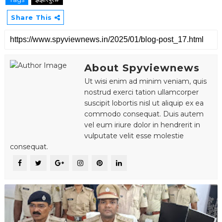
Share This
About Spyviewnews
Ut wisi enim ad minim veniam, quis
nostrud exerci tation ullamcorper
suscipit lobortis nisl ut aliquip ex ea
commodo consequat. Duis autem
vel eum iriure dolor in hendrerit in
vulputate velit esse molestie
consequat.