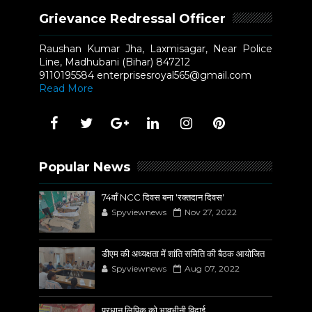
Grievance Redressal Officer
Raushan Kumar Jha, Laxmisagar, Near Police
Line, Madhubani (Bihar) 847212
9110195584 enterprisesroyal565@gmail.com
Read More
Popular News
74वाँ NCC दिवस बना 'रक्तदान दिवस'
Spyviewnews
Nov 27, 2022
डीएम की अध्यक्षता में शांति समिति की बैठक आयोजित
Spyviewnews
Aug 07, 2022
प्रधान लिपिक को भावभीनी विदाई