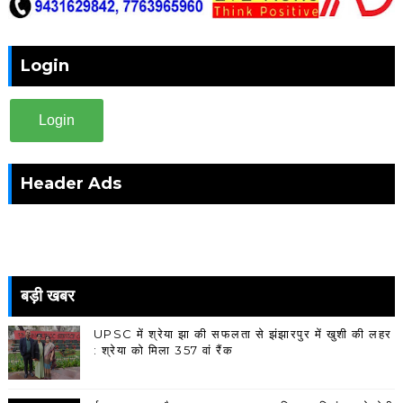
Login
Login
Header Ads
बड़ी खबर
UPSC में श्रेया झा की सफलता से झंझारपुर में खुशी की लहर
: श्रेया को मिला 357 वां रैंक