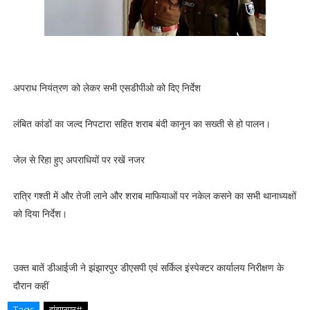
अपराध नियंत्रण को लेकर सभी एसडीपीओ को दिए निर्देश
लंबित कांडों का जल्द निपटारा सहित शराब बंदी कानून का सख्ती से हो पालन।
जेल से रिहा हुए अपराधियों पर रखें नजर
रात्रि गश्ती में और तेजी लाने और शराब माफियाओं पर नकेल कसने का सभी थानाध्यक्षों
को दिया निर्देश।
उक्त बातें डीआईजी ने झंझारपुर डीएसपी एवं सर्किल इंस्पेक्टर कार्यालय निरीक्षण के
दौरान कहीं
Tags
झंझारपुर#