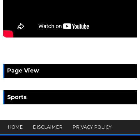
Page View
Sports
HOME
DISCLAIMER
PRIVACY POLICY