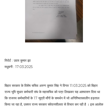
रिपोर्ट : उदय कुमार झा
मधुबनी : 17:03:2025
बिहार सरकार के विशेष सचिव अरुण कुमार सिंह ने विगत 11:03:2025 को बिहार
राज्य भूमि सुधार कर्मचारी संघ के महासचिव को पत्र लिखकर यह आश्वासन दिया था
कि राजस्व कर्मचारियों के 17 सूत्री माँगों के समर्थन में जो अनिश्चितकालीन हड़ताल
किया जा रहा है, उसपर राज्य सरकार संवेदनशीलता से विचार कर रही है । इस आलोक