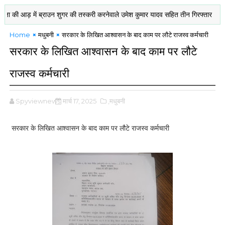
ी आड़ में ब्राउन शुगर की तस्करी करनेवाले उमेश कुमार यादव सहित तीन गिरफ्तार
नेपाल
Home
मधुबनी
सरकार के लिखित आश्वासन के बाद काम पर लौटे राजस्व कर्मचारी
सरकार के लिखित आश्वासन के बाद काम पर लौटे
राजस्व कर्मचारी
Spyviewnews
मार्च 17, 2025
,मधुबनी
सरकार के लिखित आश्वासन के बाद काम पर लौटे राजस्व कर्मचारी