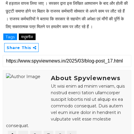
में हड़ताल वापस लिया जाए । सरकार द्वारा इस लिखित आश्वासन के बाद और होली की
छुट्टी समाप्त होने पर बिहार के राजस्व कर्मचारी सोमवार से अपने काम पर लौट रहे हैं
। राजस्व कर्मचारियों ने बताया कि सरकार से सहयोग की अपेक्षा एवं माँगों की पूर्त्ति के
लिए सकारात्मक पत्र मिलने पर हमलोग काम पर लौट रहे हैं ।
Tags
मधुबनी#
Share This
About Spyviewnews
Ut wisi enim ad minim veniam, quis
nostrud exerci tation ullamcorper
suscipit lobortis nisl ut aliquip ex ea
commodo consequat. Duis autem
vel eum iriure dolor in hendrerit in
vulputate velit esse molestie
consequat.