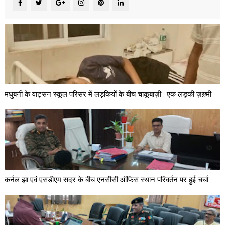
मधुबनी के वाट्सन स्कूल परिसर में लड़कियों के बीच चाकूबाज़ी : एक लड़की ज़ख़्मी
कर्नल झा एवं एसडीएम सदर के बीच एनसीसी ऑफिस स्थान परिवर्तन पर हुई चर्चा