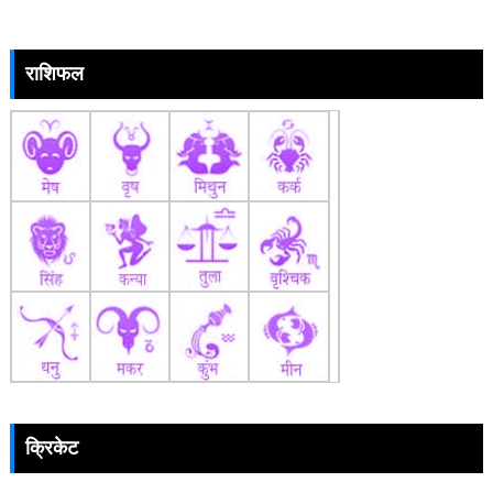
राशिफल
क्रिकेट