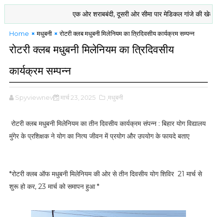
एक ओर शराबबंदी, दूसरी ओर सीमा पार मेडिकल गांजे की खेती को मंजूरी 
Home
मधुबनी
रोटरी क्लब मधुबनी मिलेनियम का त्रिदिवसीय कार्यक्रम सम्पन्न
रोटरी क्लब मधुबनी मिलेनियम का त्रिदिवसीय
कार्यक्रम सम्पन्न
Spyviewnews
मार्च 23, 2025
,मधुबनी
रोटरी क्लब मधुबनी मिलेनियम का तीन दिवसीय कार्यक्रम संपन्न : बिहार योग विद्यालय
मुंगेर के प्रशिक्षक ने योग का नित्य जीवन में प्रयोग और उपयोग के फायदे बताए
*रोटरी क्लब ऑफ मधुबनी मिलेनियम की ओर से तीन दिवसीय योग शिविर 21 मार्च से
शुरू हो कर, 23 मार्च को समापन हुआ *