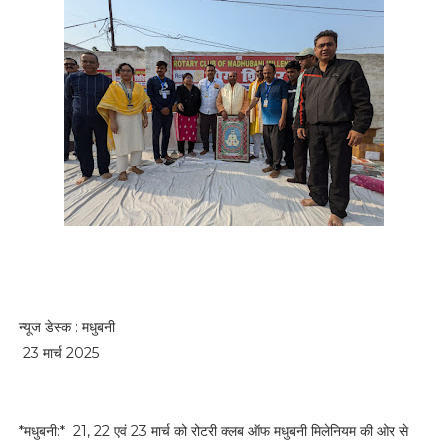
न्यूज डेस्क : मधुबनी
23 मार्च 2025
*मधुबनी:* 21, 22 एवं 23 मार्च को रोटरी क्लब ऑफ मधुबनी मिलेनियम की ओर से