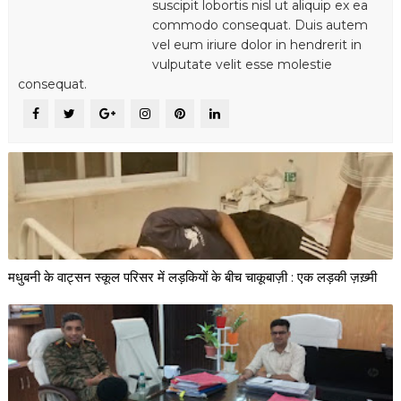
suscipit lobortis nisl ut aliquip ex ea
commodo consequat. Duis autem
vel eum iriure dolor in hendrerit in
vulputate velit esse molestie
consequat.
मधुबनी के वाट्सन स्कूल परिसर में लड़कियों के बीच चाकूबाज़ी : एक लड़की ज़ख़्मी