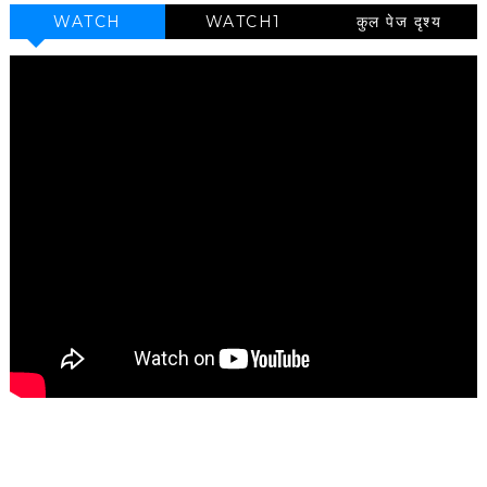
WATCH
WATCH1
कुल पेज दृश्य