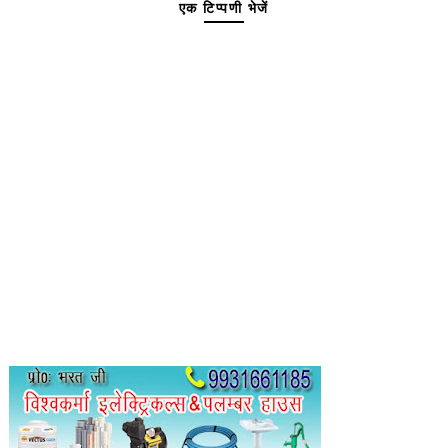
एक टिप्पणी भेजें