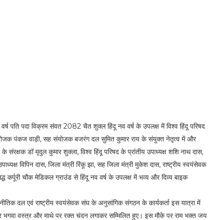
 वर्ष पति पदा विक्रम संवत 2082 चैत शुक्ल हिंदू नव वर्ष के उपलक्ष में विश्व हिंदू परिषद
ंयोजक पंकज वाड़ी, सह संयोजक बजरंग दल सुमित कुमार राय के संयुक्त नेतृत्व में और
्ट के संरक्षक डॉ मृदुल कुमार शुक्ला, विश्व हिंदू परिषद के प्रांतीय उपाध्यक्ष शशि नाथ दास,
ध्यक्ष विपिन दास, जिला मंत्री रिंकू झा, सह जिला मंत्री मुकेश दास, राष्ट्रीय स्वयंसेवक
द्ध कर्पूरी चौक मेडिकल ग्राउंड से हिंदू नव वर्ष के उपलक्ष में भव्य और दिव्य बाइक
नीतिक दल एवं राष्ट्रीय स्वयंसेवक संघ के अनुसांगिक संगठन के कार्यकर्ता इस यात्रा में
े पर भगवा वस्त्र और माथे पर रक्त चंदन लगाकर सम्मिलित हुए। इस मौके पर राम भक्त जय