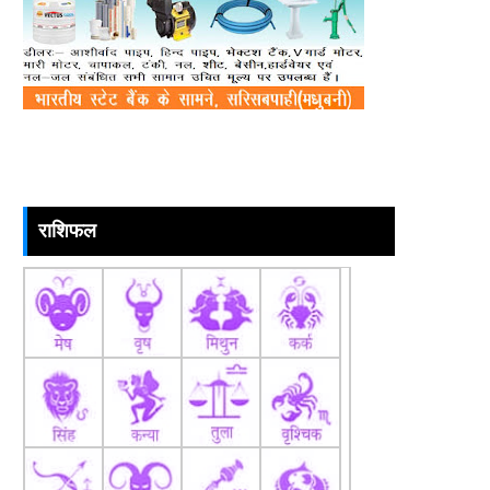
राशिफल