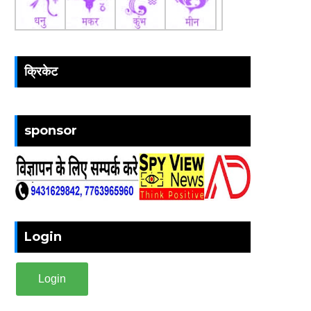
क्रिकेट
sponsor
Login
Login