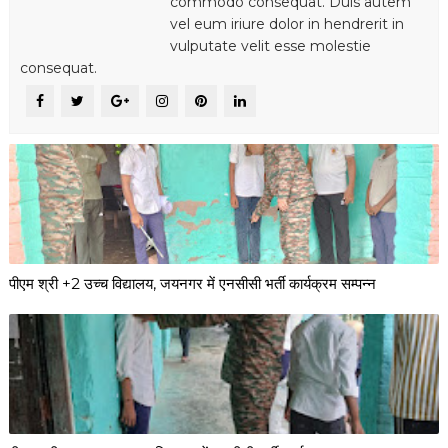
commodo consequat. Duis autem
vel eum iriure dolor in hendrerit in
vulputate velit esse molestie
consequat.
पीएम श्री +2 उच्च विद्यालय, जयनगर में एनसीसी भर्ती कार्यक्रम सम्पन्न