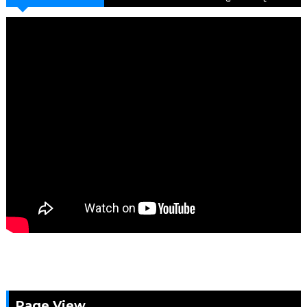
Page View