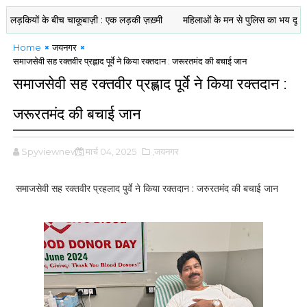
ड़कियों के बीच चाकूबाज़ी : एक लड़की ज़ख़्मी
महिलाओं के मन से पुलिस का भय दूर करना जरू
Home
जयनगर
समाजसेवी सह रक्तवीर प्रह्लाद पूर्वे ने किया रक्तदान : जरूरतमंद की बचाई जान
समाजसेवी सह रक्तवीर प्रह्लाद पूर्वे ने किया रक्तदान :
जरूरतमंद की बचाई जान
Spyviewnews
मार्च 04, 2025
,जयनगर
समाजसेवी सह रक्तवीर प्रहलाद पुर्वे ने किया रक्तदान : जरुरतमंद की बचाई जान