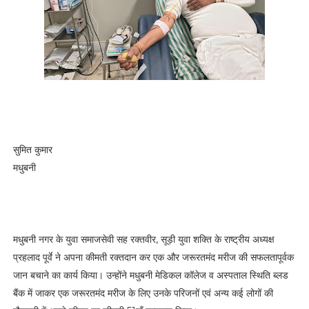
सुमित कुमार
मधुबनी
मधुबनी नगर के युवा समाजसेवी सह रक्तवीर, सूड़ी युवा शक्ति के राष्ट्रीय अध्यक्ष
प्रहलाद पूर्वे ने अपना कीमती रक्तदान कर एक और जरूरतमंद मरीज की सफलतापूर्वक
जान बचाने का कार्य किया। उन्होंने मधुबनी मेडिकल कॉलेज व अस्पताल स्थिति ब्लड
बैंक में जाकर एक जरूरतमंद मरीज के लिए उनके परिजनों एवं अन्य कई लोगों की