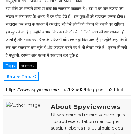
मौजूदगी में अपने जीवन का कीमती 51वाँ रक्तदान किया।
इस मौके पर उन्होंने लोगों से कहा कि रक्तदान महादान है। देश में हर दिन हजारों की
संख्या में लोग रक्त के अभाव में दम तोड़ देते हैं। हम युवाओं को रक्तदान करना होगा।
रक्तदान कर रक्त के अभाव में दम तोड़ रहे वैसे लोगों को जीवन भी बचाने का दायित्व
हम युवाओं का है। उन्होंने बताया कि आज के दौर में लोगों को रक्त की आवश्यकता हो
जाती है और समय पर मरीज के परिजनों को रक्त नहीं मिल पाता है। उन्होंने कहा कि वे
कई बार रक्तदान कर चुके हैं और जरूरत पड़ने पर वे भी तैयार रहते है। इतना ही नहीं
वे मधुबनी, दरभंगा और पटना में रक्तदान कर चुके हैं।
Tags
जयनगर#
Share This
About Spyviewnews
Ut wisi enim ad minim veniam, quis
nostrud exerci tation ullamcorper
suscipit lobortis nisl ut aliquip ex ea