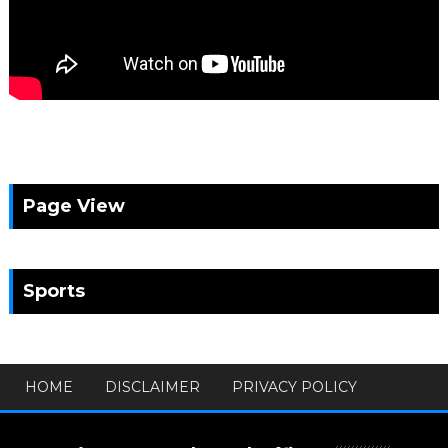
Page View
Sports
HOME
DISCLAIMER
PRIVACY POLICY