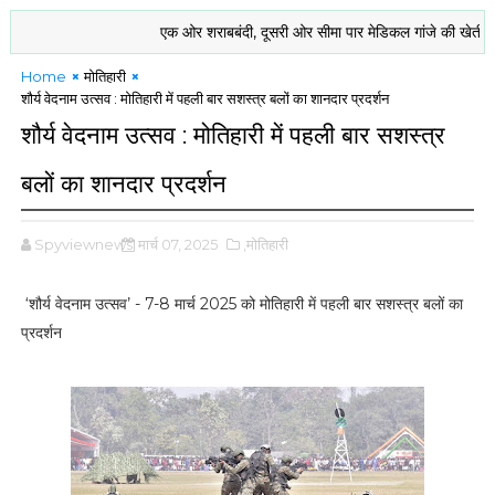
एक ओर शराबबंदी, दूसरी ओर सीमा पार मेडिकल गांजे की खेती को मंजूरी ! ने
Home
मोतिहारी
शौर्य वेदनाम उत्सव : मोतिहारी में पहली बार सशस्त्र बलों का शानदार प्रदर्शन
शौर्य वेदनाम उत्सव : मोतिहारी में पहली बार सशस्त्र
बलों का शानदार प्रदर्शन
Spyviewnews
मार्च 07, 2025
,मोतिहारी
‘शौर्य वेदनाम उत्सव’ - 7-8 मार्च 2025 को मोतिहारी में पहली बार सशस्त्र बलों का
प्रदर्शन