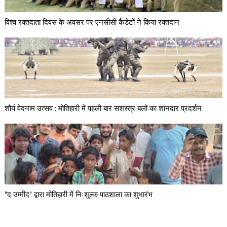
विश्व रक्तदाता दिवस के अवसर पर एनसीसी कैडेटों ने किया रक्तदान
शौर्य वेदनाम उत्सव : मोतिहारी में पहली बार सशस्त्र बलों का शानदार प्रदर्शन
"द उम्मीद" द्वारा मोतिहारी में निःशुल्क पाठशाला का शुभारंभ