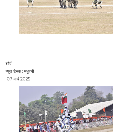
शौर्य
न्यूज़ डेस्क : मधुबनी
07 मार्च 2025