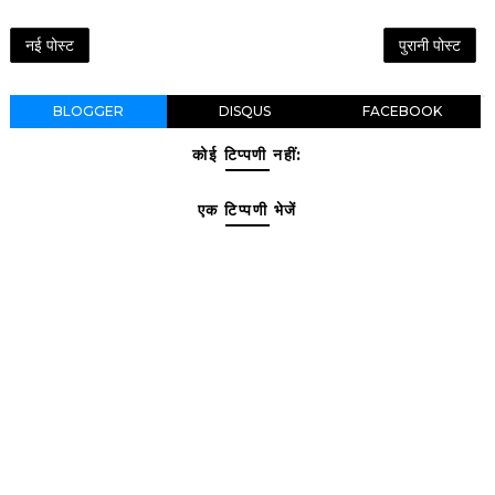
नई पोस्ट
पुरानी पोस्ट
BLOGGER
DISQUS
FACEBOOK
कोई टिप्पणी नहीं:
एक टिप्पणी भेजें