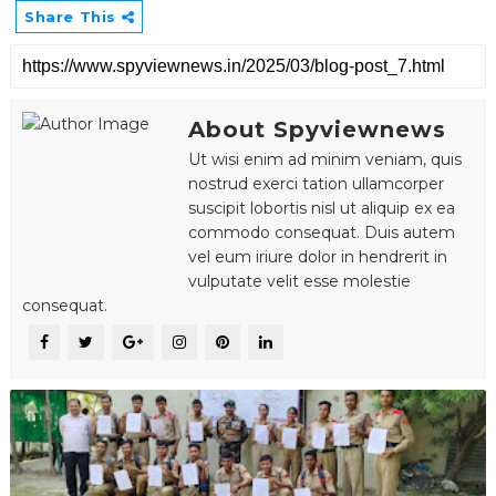
Share This
About Spyviewnews
Ut wisi enim ad minim veniam, quis
nostrud exerci tation ullamcorper
suscipit lobortis nisl ut aliquip ex ea
commodo consequat. Duis autem
vel eum iriure dolor in hendrerit in
vulputate velit esse molestie
consequat.