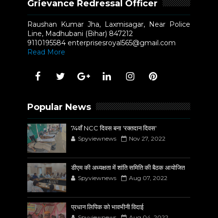
Grievance Redressal Officer
Raushan Kumar Jha, Laxmisagar, Near Police
Line, Madhubani (Bihar) 847212
9110195584 enterprisesroyal565@gmail.com
Read More
Popular News
74वाँ NCC दिवस बना 'रक्तदान दिवस'
Spyviewnews
Nov 27, 2022
डीएम की अध्यक्षता में शांति समिति की बैठक आयोजित
Spyviewnews
Aug 07, 2022
प्रधान लिपिक को भावभीनी विदाई
Spyviewnews
Aug 04, 2022