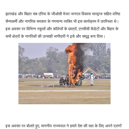
झारखंड और बिहार सब एरिया के जीओसी मेजर जनरल विकास भारद्वाज सहित वरिष्ठ
सैन्यकर्मी और नागरिक सरकार के गणमान्य व्यक्ति भी इस कार्यक्रम में उपस्थित थे।
इस अवसर पर विभिन्न स्कूलों और कॉलेजों के छात्रों, एनसीसी कैडेटों और बिहार के
सभी क्षेत्रों के नागरिकों की उत्साही भागीदारी ने इसे और समृद्ध बना दिया।
इस अवसर पर बोलते हुए, माननीय राज्यपाल ने हमारे देश की रक्षा के लिए अपने प्राणों