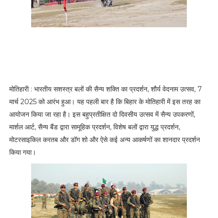
मोतिहारी : भारतीय सशस्त्र बलों की सैन्य शक्ति का प्रदर्शन, शौर्य वेदनाम उत्सव, 7
मार्च 2025 को आरंभ हुआ। यह पहली बार है कि बिहार के मोतिहारी में इस तरह का
आयोजन किया जा रहा है। इस बहुप्रतीक्षित दो दिवसीय उत्सव में सैन्य उपकरणों,
मार्शल आर्ट, सैन्य बैंड द्वारा सामूहिक प्रदर्शन, विशेष बलों द्वारा युद्ध प्रदर्शन,
मोटरसाइकिल करतब और डॉग शो और ऐसे कई अन्य आकर्षणों का शानदार प्रदर्शन
किया गया।