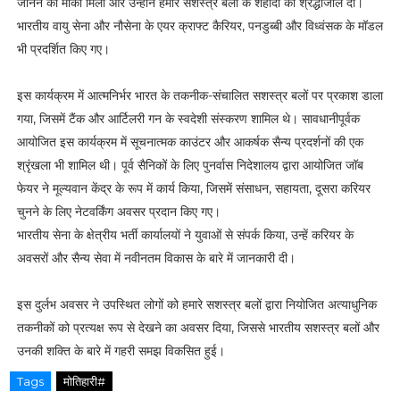
जानने का मौका मिला और उन्होंने हमारे सशस्त्र बलों के शहीदों को श्रद्धांजलि दी।
भारतीय वायु सेना और नौसेना के एयर क्राफ्ट कैरियर, पनडुब्बी और विध्वंसक के मॉडल
भी प्रदर्शित किए गए।
इस कार्यक्रम में आत्मनिर्भर भारत के तकनीक-संचालित सशस्त्र बलों पर प्रकाश डाला
गया, जिसमें टैंक और आर्टिलरी गन के स्वदेशी संस्करण शामिल थे। सावधानीपूर्वक
आयोजित इस कार्यक्रम में सूचनात्मक काउंटर और आकर्षक सैन्य प्रदर्शनों की एक
श्रृंखला भी शामिल थी। पूर्व सैनिकों के लिए पुनर्वास निदेशालय द्वारा आयोजित जॉब
फेयर ने मूल्यवान केंद्र के रूप में कार्य किया, जिसमें संसाधन, सहायता, दूसरा करियर
चुनने के लिए नेटवर्किंग अवसर प्रदान किए गए।
भारतीय सेना के क्षेत्रीय भर्ती कार्यालयों ने युवाओं से संपर्क किया, उन्हें करियर के
अवसरों और सैन्य सेवा में नवीनतम विकास के बारे में जानकारी दी।
इस दुर्लभ अवसर ने उपस्थित लोगों को हमारे सशस्त्र बलों द्वारा नियोजित अत्याधुनिक
तकनीकों को प्रत्यक्ष रूप से देखने का अवसर दिया, जिससे भारतीय सशस्त्र बलों और
उनकी शक्ति के बारे में गहरी समझ विकसित हुई।
Tags
मोतिहारी#