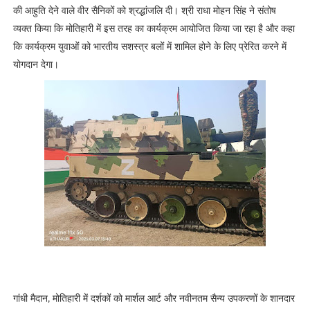
की आहुति देने वाले वीर सैनिकों को श्रद्धांजलि दी। श्री राधा मोहन सिंह ने संतोष
व्यक्त किया कि मोतिहारी में इस तरह का कार्यक्रम आयोजित किया जा रहा है और कहा
कि कार्यक्रम युवाओं को भारतीय सशस्त्र बलों में शामिल होने के लिए प्रेरित करने में
योगदान देगा।
गांधी मैदान, मोतिहारी में दर्शकों को मार्शल आर्ट और नवीनतम सैन्य उपकरणों के शानदार