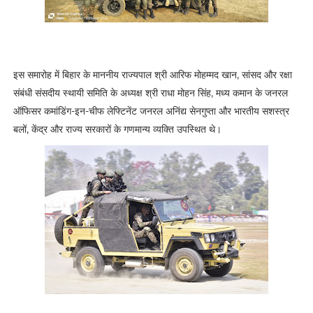
इस समारोह में बिहार के माननीय राज्यपाल श्री आरिफ मोहम्मद खान, सांसद और रक्षा
संबंधी संसदीय स्थायी समिति के अध्यक्ष श्री राधा मोहन सिंह, मध्य कमान के जनरल
ऑफिसर कमांडिंग-इन-चीफ लेफ्टिनेंट जनरल अनिंद्य सेनगुप्ता और भारतीय सशस्त्र
बलों, केंद्र और राज्य सरकारों के गणमान्य व्यक्ति उपस्थित थे।