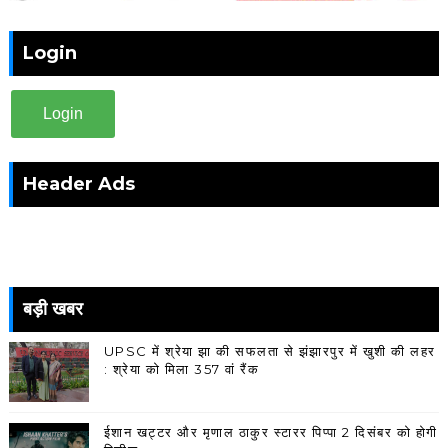
Login
Login
Header Ads
बड़ी खबर
UPSC में श्रेया झा की सफलता से झंझारपुर में खुशी की लहर
: श्रेया को मिला 357 वां रैंक
ईशान खट्टर और मृणाल ठाकुर स्टारर पिप्पा 2 दिसंबर को होगी