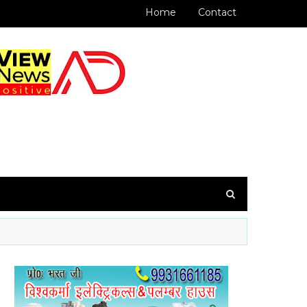
Home
Contact