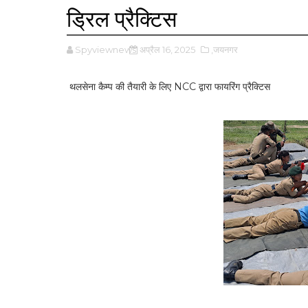
ड्रिल प्रैक्टिस
Spyviewnews
अप्रैल 16, 2025
,जयनगर
थलसेना कैम्प की तैयारी के लिए NCC द्वारा फायरिंग प्रैक्टिस