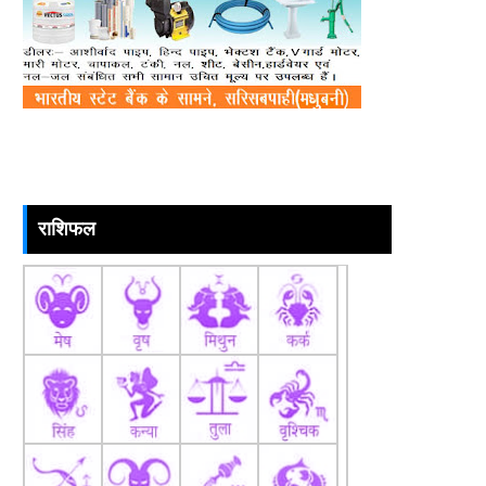
राशिफल