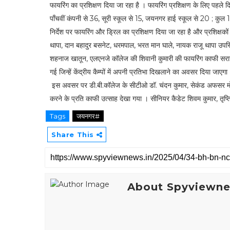
फायरिंग का प्रशिक्षण दिया जा रहा है । फायरिंग प्रशिक्षण के लिए पहले द
पाँचवीं कंपनी से 36, सूरी स्कूल से 15, जयनगर हाई स्कूल से 20 ; कु
निर्देश पर फायरिंग और ड्रिल का प्रशिक्षण दिया जा रहा है और प्रशिक्षको
थापा, दान बहादुर बसनेट, धरमपाल, भरत मान घाले, नायक राजू थापा उपस्
शहनाज खातून, एलएनजे कॉलेज की शिवानी कुमारी की फायरिंग काफी सर
गई जिन्हें केंद्रीय कैम्पों में अपनी प्रतिभा दिखलाने का अवसर दिया जाएग
इस अवसर पर डी.बी.कॉलेज के सीटीओ डॉ. चंदन कुमार, सेकंड अफसर मो.शम
करने के प्रति काफी उत्साह देखा गया । सीनियर कैडेट शिवम कुमार, तृप
Tags
जयनगर#
Share This
About Spyviewn