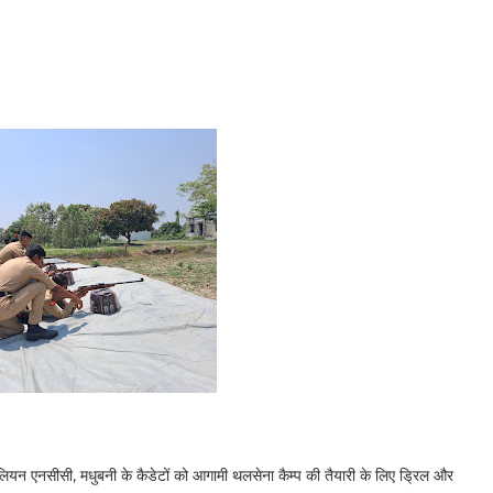
ियन एनसीसी, मधुबनी के कैडेटों को आगामी थलसेना कैम्प की तैयारी के लिए ड्रिल और