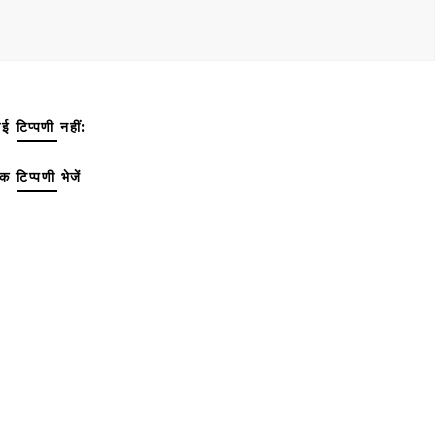
ई टिप्पणी नहीं:
क टिप्पणी भेजें