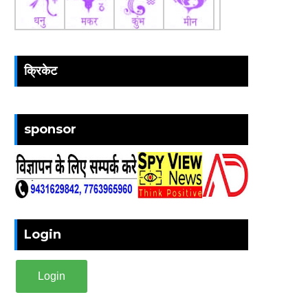
क्रिकेट
sponsor
Login
Login