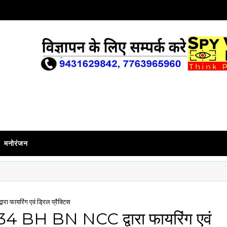
मनोरंजन
ा फायरिंग एवं ड्रिल प्रैक्टिस
िए 34 BH BN NCC द्वारा फायरिंग एवं