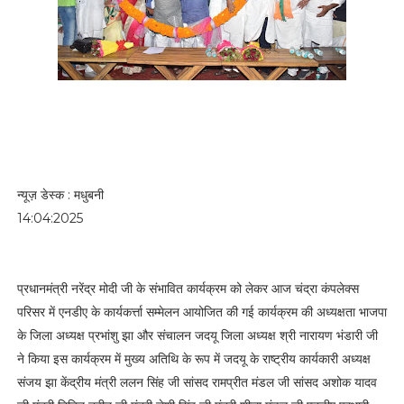
न्यूज़ डेस्क : मधुबनी
14:04:2025
प्रधानमंत्री नरेंद्र मोदी जी के संभावित कार्यक्रम को लेकर आज चंद्रा कंपलेक्स
परिसर में एनडीए के कार्यकर्त्ता सम्मेलन आयोजित की गई कार्यक्रम की अध्यक्षता भाजपा
के जिला अध्यक्ष प्रभांशु झा और संचालन जदयू जिला अध्यक्ष श्री नारायण भंडारी जी
ने किया इस कार्यक्रम में मुख्य अतिथि के रूप में जदयू के राष्ट्रीय कार्यकारी अध्यक्ष
संजय झा केंद्रीय मंत्री ललन सिंह जी सांसद रामप्रीत मंडल जी सांसद अशोक यादव