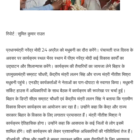
रिपोर्ट : सुमित कुमार राउत
प्रधानमंत्री नरेंद्र मोदी 24 अप्रैल को मधुबनी का दौरा करेंगे। पंचायती राज दिवस के
अवसर पर कार्यक्रम स्थल भैरव स्थान में पीएम नरेंद्र मोदी कई विकास कार्यों का
उद्घाटन और शिलान्यास करेंगे। कार्यक्रम की तैयारियों का जायजा लेने बिहार के
उपमुख्यमंत्री सम्राट चौधरी, केंद्रीय मंत्री ललन सिंह और राज्य मंत्री नीतीश मिश्रा
मधुबनी पहुंचे। एनडीए कार्यकर्ताओं ने नेताओं का पाग-दोपाटा से स्वागत किया। मधुबनी
सर्किट हाउस में अधिकारियों के साथ बैठक में कार्यक्रम की रूपरेखा पर चर्चा हुई।
बिहार के डिप्टी सीएम सम्राट चौधरी एवं केंद्रीय मंत्री ललन सिंह ने बताया कि ग्रामीण
विकास विभाग कार्यक्रम का आयोजन कर रहा है। उन्होंने कहा कि केंद्र और राज्य
सरकार बिहार के विकास के लिए लगातार प्रयासरत हैं। मंत्री नीतीश मिश्रा ने
कार्यक्रम ऐतिहासिक होगा। उन्होंने कहा कि आसपास के कई जिलों से लोग इसमें
शामिल होंगे। वही कार्यक्रम को लेकर प्रशासनिक अधिकारियों की गतिविधियां तेज हैं।
डीआईजी, डीएम और एसपी ने सुरक्षा व्यवस्था सहित अन्य तैयारियों के लिए आवश्यक