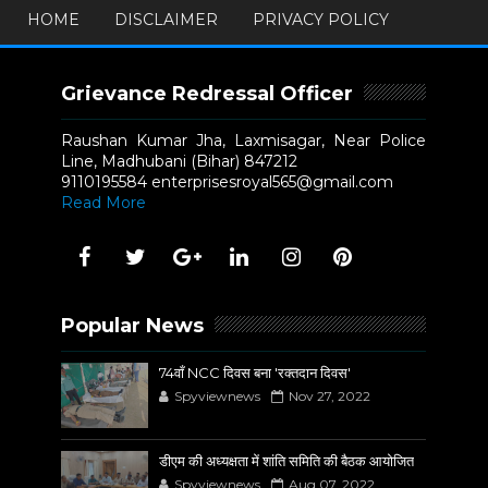
HOME
DISCLAIMER
PRIVACY POLICY
Grievance Redressal Officer
Raushan Kumar Jha, Laxmisagar, Near Police
Line, Madhubani (Bihar) 847212
9110195584 enterprisesroyal565@gmail.com
Read More
Popular News
74वाँ NCC दिवस बना 'रक्तदान दिवस'
Spyviewnews
Nov 27, 2022
डीएम की अध्यक्षता में शांति समिति की बैठक आयोजित
Spyviewnews
Aug 07, 2022