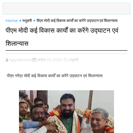
Home
मधुबनी
पीएम मोदी कई विकास कार्यों का करेंगे उद्घाटन एवं शिलान्यास
पीएम मोदी कई विकास कार्यों का करेंगे उद्घाटन एवं
शिलान्यास
Spyviewnews
अप्रैल 01, 2025
,मधुबनी
पीएम नरेंद्र मोदी कई विकास कार्यों का करेंगे उद्घाटन एवं शिलान्यास