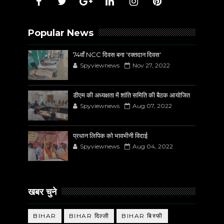
Popular News
74वाँ NCC दिवस बना 'रक्तदान दिवस'
Spyviewnews
Nov 27, 2022
डीएम की अध्यक्षता में शांति समिति की बैठक आयोजित
Spyviewnews
Aug 07, 2022
प्रधान लिपिक को भावभीनी विदाई
Spyviewnews
Aug 04, 2022
खबर चुने
BIHAR
BIHAR दिल्ली
BIHAR बिस्फी