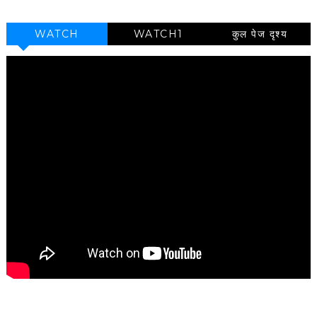
WATCH
WATCH1
कुल पेज दृश्य