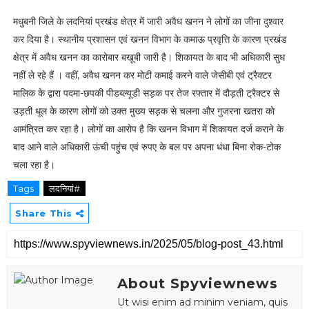
मधुबनी जिले के लदनियां प्रखंड क्षेत्र में जारी अवैध खनन ने लोगों का जीना दुश्वार
कर दिया है। स्थानीय प्रशासन एवं खनन विभाग के कमाऊ प्रवृत्ति के कारण प्रखंड
क्षेत्र में अवैध खनन का कारोबार बखूबी जारी है। शिकायत के बाद भी अधिकारी सुध
नहीं ले रहे हैं । वहीं, अवैध खनन कर मोटी कमाई करने वाले जेसीबी एवं ट्रैक्टर
मालिक के द्वारा पदमा-छपकी पीडब्ल्यूडी सड़क पर तेज रफ्तार में दौड़ती ट्रैक्टर से
उड़ती धूल के कारण लोगों को उक्त मुख्य सड़क से चलना और गुजरना खतरा को
आमंत्रित कर रहा है। लोगों का आरोप है कि खनन विभाग में शिकायत दर्ज कराने के
बाद आने वाले अधिकारी ऊंची पहुंच एवं रुपए के बल पर अपना धंधा बिना रोक-टोक
चला रहा है।
Tags
लदनियां#
Share This
About Spyviewnews
Ut wisi enim ad minim veniam, quis