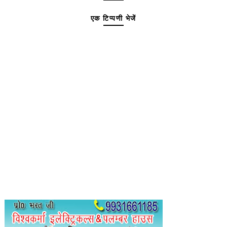
एक टिप्पणी भेजें