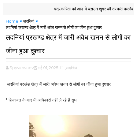
पत्रकारिता की आड़ में ब्राउन शुगर की तस्करी करनेवाले उमेश
Home
लदनियां
लदनियां प्रखण्ड क्षेत्र में जारी अवैध खनन से लोगों का जीना हुआ दुश्वार
लदनियां प्रखण्ड क्षेत्र में जारी अवैध खनन से लोगों का
जीना हुआ दुश्वार
Spyviewnews
मई 01, 2025
,लदनियां
लदनियां प्रखंड क्षेत्र में जारी अवैध खनन से लोगों का जीना हुआ दुश्वार
* शिकायत के बाद भी अधिकारी नहीं ले रहे हैं सुध