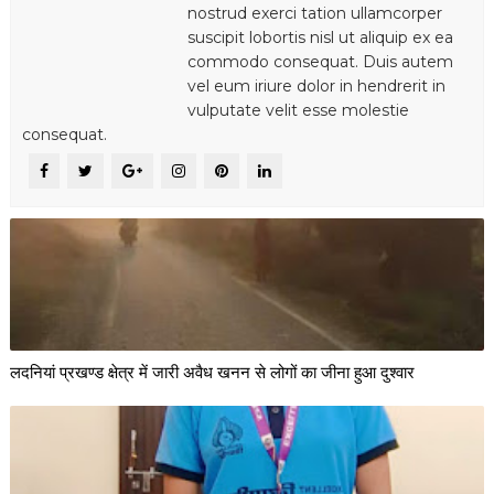
nostrud exerci tation ullamcorper
suscipit lobortis nisl ut aliquip ex ea
commodo consequat. Duis autem
vel eum iriure dolor in hendrerit in
vulputate velit esse molestie
consequat.
लदनियां प्रखण्ड क्षेत्र में जारी अवैध खनन से लोगों का जीना हुआ दुश्वार